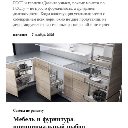
ГОСТ и гарантияДавайте узнаем, почему монтаж по
ГОСТу — не просто формальность, а фундамент
долговечности. Когда конструкция устанавливается с
соблюдением всех норм, окно не даёт продуваний, не
деформируется из-за сезонных расширений и не теряет...
manager
-
7 ноября, 2025
Советы по ремонту
Мебель и фурнитура:
принципиальный выбор