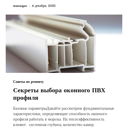
manager
-
6 декабря, 2025
Советы по ремонту
Секреты выбора оконного ПВХ
профиля
Базовые параметрыДавайте рассмотрим фундаментальные
характеристики, определяющие способность оконного
профиля работать в морозы. На теплоэффективность
влияют: системная глубина; количество камер;