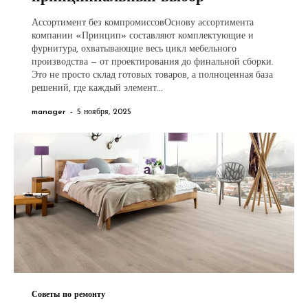
Ассортимент без компромиссовОснову ассортимента
компании «Принцип» составляют комплектующие и
фурнитура, охватывающие весь цикл мебельного
производства — от проектирования до финальной сборки.
Это не просто склад готовых товаров, а полноценная база
решений, где каждый элемент...
manager
-
5 ноября, 2025
Советы по ремонту