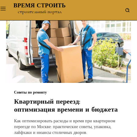
ВРЕМЯ СТРОИТЬ
строительный портал
Советы по ремонту
Квартирный переезд:
оптимизация времени и бюджета
Как оптимизировать расходы и время при квартирном
переезде по Москве: практические советы, упаковка,
лайфхаки и нюансы столичных дворов.