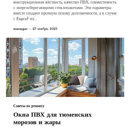
конструкционная жёсткость; качество ПВХ; совместимость
с энергосберегающими стеклопакетами. Эти параметры
вместе создают прочную основу долговечности, а в случае
с Exprof их...
manager
-
27 ноября, 2025
Советы по ремонту
Окна ПВХ для тюменских
морозов и жары