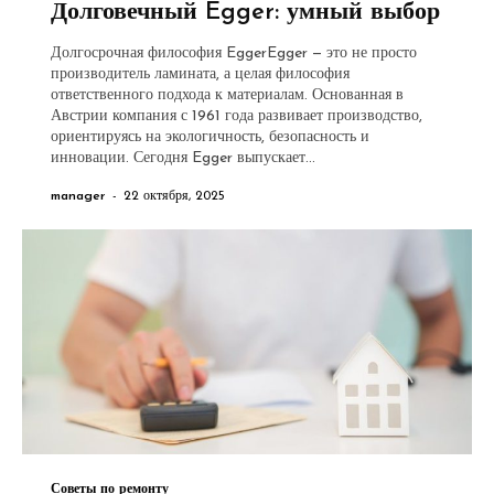
Долговечный Egger: умный выбор
Долгосрочная философия EggerEgger — это не просто
производитель ламината, а целая философия
ответственного подхода к материалам. Основанная в
Австрии компания с 1961 года развивает производство,
ориентируясь на экологичность, безопасность и
инновации. Сегодня Egger выпускает...
manager
-
22 октября, 2025
Советы по ремонту