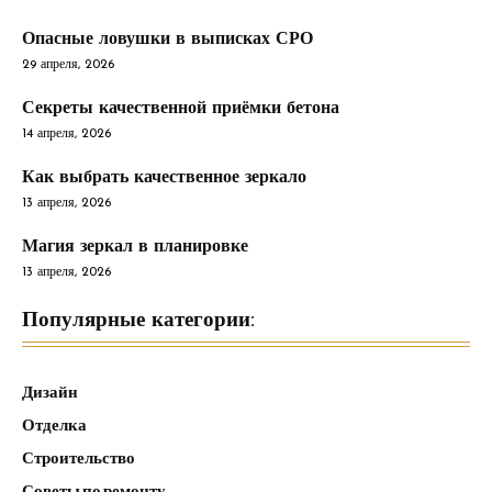
Опасные ловушки в выписках СРО
29 апреля, 2026
Секреты качественной приёмки бетона
14 апреля, 2026
Как выбрать качественное зеркало
13 апреля, 2026
Магия зеркал в планировке
13 апреля, 2026
Популярные категории:
Дизайн
Отделка
Строительство
Советы по ремонту