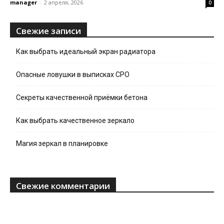
manager
-
2 апреля, 2026
0
Свежие записи
Как выбрать идеальный экран радиатора
Опасные ловушки в выписках СРО
Секреты качественной приёмки бетона
Как выбрать качественное зеркало
Магия зеркал в планировке
Свежие комментарии