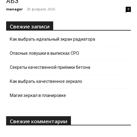
АБЗ
manager
-
20 февраля, 2026
0
Свежие записи
Как выбрать идеальный экран радиатора
Опасные ловушки в выписках СРО
Секреты качественной приёмки бетона
Как выбрать качественное зеркало
Магия зеркал в планировке
Свежие комментарии