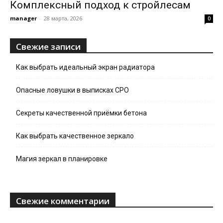
Комплексный подход к стройлесам
manager
-
28 марта, 2026
0
Свежие записи
Как выбрать идеальный экран радиатора
Опасные ловушки в выписках СРО
Секреты качественной приёмки бетона
Как выбрать качественное зеркало
Магия зеркал в планировке
Свежие комментарии