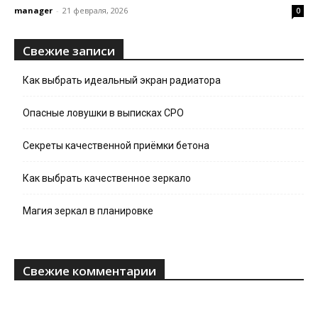
manager
-
21 февраля, 2026
0
Свежие записи
Как выбрать идеальный экран радиатора
Опасные ловушки в выписках СРО
Секреты качественной приёмки бетона
Как выбрать качественное зеркало
Магия зеркал в планировке
Свежие комментарии