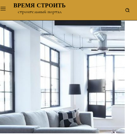
ВРЕМЯ СТРОИТЬ
строительный портал