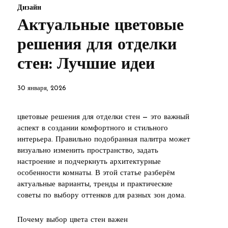
Дизайн
Актуальные цветовые
решения для отделки
стен: Лучшие идеи
30 января, 2026
цветовые решения для отделки стен — это важный
аспект в создании комфортного и стильного
интерьера. Правильно подобранная палитра может
визуально изменить пространство, задать
настроение и подчеркнуть архитектурные
особенности комнаты. В этой статье разберём
актуальные варианты, тренды и практические
советы по выбору оттенков для разных зон дома.
Почему выбор цвета стен важен