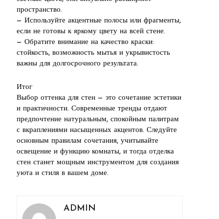
пространство.
— Используйте акцентные полосы или фрагменты,
если не готовы к яркому цвету на всей стене.
— Обратите внимание на качество краски:
стойкость, возможность мытья и укрывистость
важны для долгосрочного результата.
Итог
Выбор оттенка для стен — это сочетание эстетики
и практичности. Современные тренды отдают
предпочтение натуральным, спокойным палитрам
с вкраплениями насыщенных акцентов. Следуйте
основным правилам сочетания, учитывайте
освещение и функцию комнаты, и тогда отделка
стен станет мощным инструментом для создания
уюта и стиля в вашем доме.
ADMIN