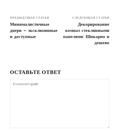
ПРЕДЫДУЩАЯ СТАТЬЯ
СЛЕДУЮЩАЯ СТАТЬЯ
Минималистичные
Декорирование
двери — эксклюзивные
комнат стеклянными
и доступные
панелями: Шикарно и
дешево
ОСТАВЬТЕ ОТВЕТ
Комментарий: