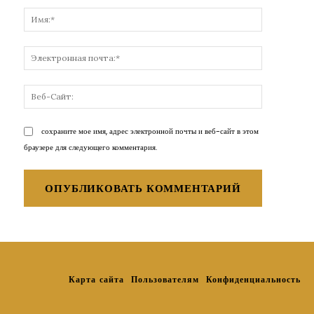
Имя:*
Электронн
почта:*
Веб-
Сайт:
сохраните мое имя, адрес электронной почты и веб-сайт в этом
браузере для следующего комментария.
Карта сайта
Пользователям
Конфиденциальность