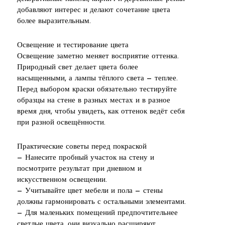
добавляют интерес и делают сочетание цвета
более выразительным.
Освещение и тестирование цвета
Освещение заметно меняет восприятие оттенка.
Природный свет делает цвета более
насыщенными, а лампы тёплого света — теплее.
Перед выбором краски обязательно тестируйте
образцы на стене в разных местах и в разное
время дня, чтобы увидеть, как оттенок ведёт себя
при разной освещённости.
Практические советы перед покраской
— Нанесите пробный участок на стену и
посмотрите результат при дневном и
искусственном освещении.
— Учитывайте цвет мебели и пола — стены
должны гармонировать с остальными элементами.
— Для маленьких помещений предпочтительнее
светлые цвета, они визуально расширяют