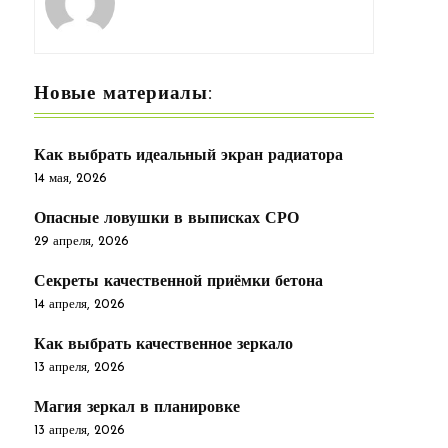
Новые материалы:
Как выбрать идеальный экран радиатора
14 мая, 2026
Опасные ловушки в выписках СРО
29 апреля, 2026
Секреты качественной приёмки бетона
14 апреля, 2026
Как выбрать качественное зеркало
13 апреля, 2026
Магия зеркал в планировке
13 апреля, 2026