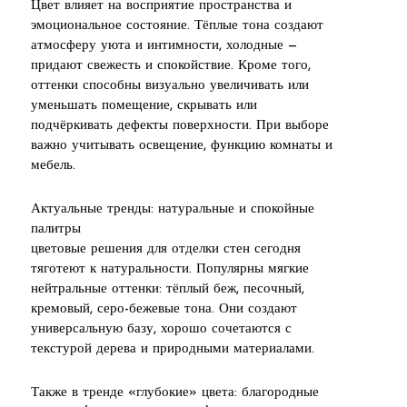
Цвет влияет на восприятие пространства и
эмоциональное состояние. Тёплые тона создают
атмосферу уюта и интимности, холодные —
придают свежесть и спокойствие. Кроме того,
оттенки способны визуально увеличивать или
уменьшать помещение, скрывать или
подчёркивать дефекты поверхности. При выборе
важно учитывать освещение, функцию комнаты и
мебель.
Актуальные тренды: натуральные и спокойные
палитры
цветовые решения для отделки стен сегодня
тяготеют к натуральности. Популярны мягкие
нейтральные оттенки: тёплый беж, песочный,
кремовый, серо-бежевые тона. Они создают
универсальную базу, хорошо сочетаются с
текстурой дерева и природными материалами.
Также в тренде «глубокие» цвета: благородные