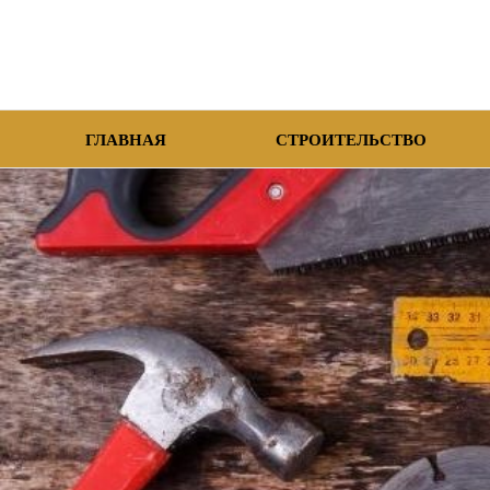
ГЛАВНАЯ
СТРОИТЕЛЬСТВО