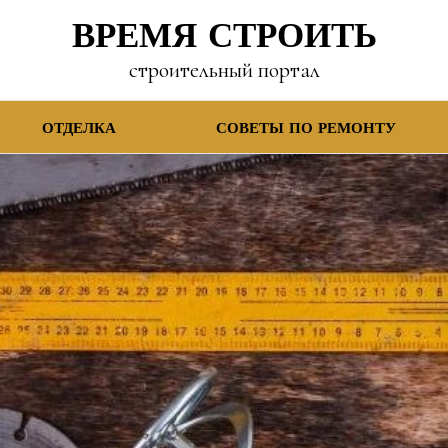
ВРЕМЯ СТРОИТЬ
строительный портал
ОТДЕЛКА
СОВЕТЫ ПО РЕМОНТУ