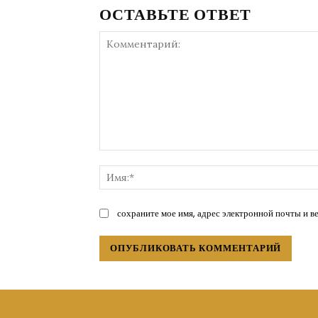
ОСТАВЬТЕ ОТВЕТ
Комментарий:
сохраните мое имя, адрес электронной почты и в