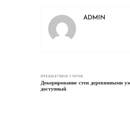
ADMIN
ПРЕДЫДУЩАЯ СТАТЬЯ
Декорирование стен деревянными у
доступный