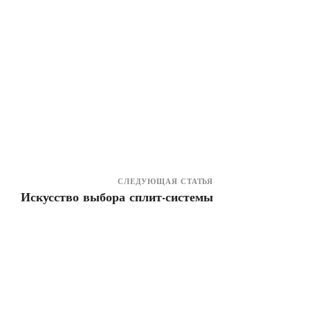
СЛЕДУЮЩАЯ СТАТЬЯ
Искусство выбора сплит-системы