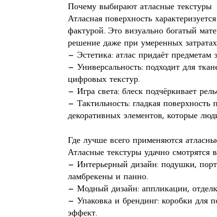
Почему выбирают атласные текстуры
Атласная поверхность характеризуется
фактурой. Это визуально богатый мате
решение даже при умеренных затратах
— Эстетика: атлас придаёт предметам 
— Универсальность: подходит для ткан
цифровых текстур.
— Игра света: блеск подчёркивает рел
— Тактильность: гладкая поверхность 
декоративных элементов, которые люди
Где лучше всего применяются атласны
Атласные текстуры удачно смотрятся в
— Интерьерный дизайн: подушки, порт
ламбрекены и панно.
— Модный дизайн: аппликации, отделк
— Упаковка и брендинг: коробки для п
эффект.