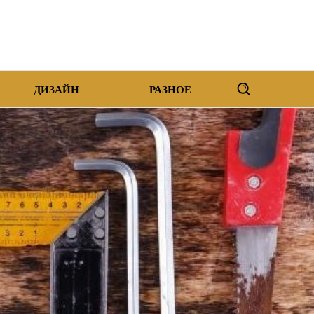
ДИЗАЙН
РАЗНОЕ