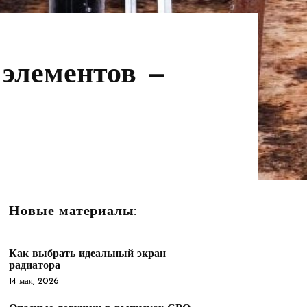
 элементов —
Новые материалы:
Как выбрать идеальный экран
радиатора
14 мая, 2026