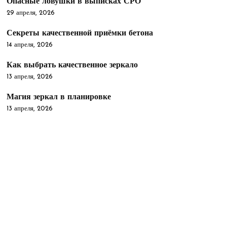
Опасные ловушки в выписках СРО
29 апреля, 2026
Секреты качественной приёмки бетона
14 апреля, 2026
Как выбрать качественное зеркало
13 апреля, 2026
Магия зеркал в планировке
13 апреля, 2026