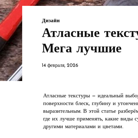
Дизайн
Атласные текст
Мега лучшие
14 февраля, 2026
Атласные текстуры — идеальный выбор
поверхности блеск, глубину и утончен
выразительным. В этой статье разберё
где их лучше применять, какие виды с
другими материалами и цветами.