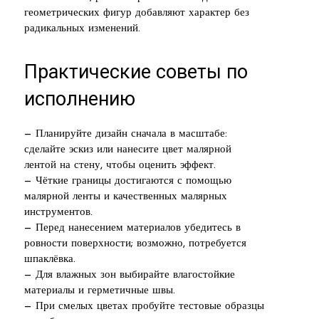
геометрических фигур добавляют характер без
радикальных изменений.
Практические советы по
исполнению
— Планируйте дизайн сначала в масштабе:
сделайте эскиз или нанесите цвет малярной
лентой на стену, чтобы оценить эффект.
— Чёткие границы достигаются с помощью
малярной ленты и качественных малярных
инструментов.
— Перед нанесением материалов убедитесь в
ровности поверхности; возможно, потребуется
шпаклёвка.
— Для влажных зон выбирайте влагостойкие
материалы и герметичные швы.
— При смелых цветах пробуйте тестовые образцы