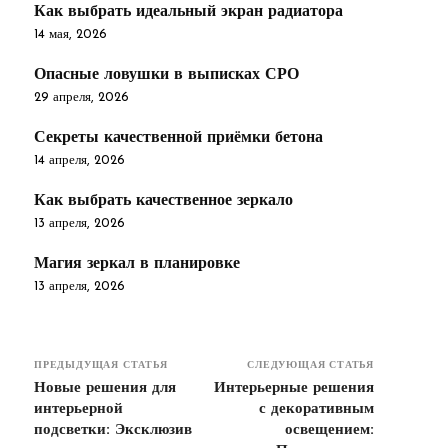
Как выбрать идеальный экран радиатора
14 мая, 2026
Опасные ловушки в выписках СРО
29 апреля, 2026
Секреты качественной приёмки бетона
14 апреля, 2026
Как выбрать качественное зеркало
13 апреля, 2026
Магия зеркал в планировке
13 апреля, 2026
ПРЕДЫДУЩАЯ СТАТЬЯ
СЛЕДУЮЩАЯ СТАТЬЯ
Новые решения для
Интерьерные решения
интерьерной
с декоративным
подсветки: Эксклюзив
освещением: