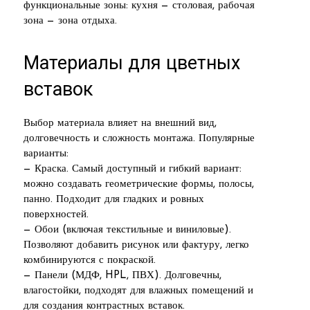
функциональные зоны: кухня — столовая, рабочая
зона — зона отдыха.
Материалы для цветных
вставок
Выбор материала влияет на внешний вид,
долговечность и сложность монтажа. Популярные
варианты:
— Краска. Самый доступный и гибкий вариант:
можно создавать геометрические формы, полосы,
панно. Подходит для гладких и ровных
поверхностей.
— Обои (включая текстильные и виниловые).
Позволяют добавить рисунок или фактуру, легко
комбинируются с покраской.
— Панели (МДФ, HPL, ПВХ). Долговечны,
влагостойки, подходят для влажных помещений и
для создания контрастных вставок.