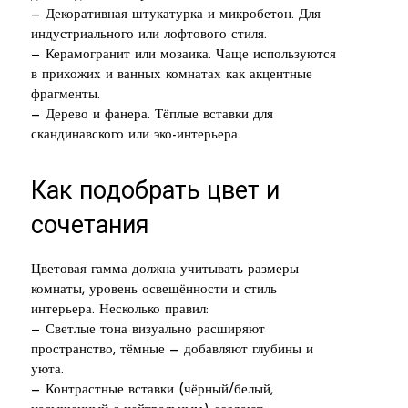
— Декоративная штукатурка и микробетон. Для
индустриального или лофтового стиля.
— Керамогранит или мозаика. Чаще используются
в прихожих и ванных комнатах как акцентные
фрагменты.
— Дерево и фанера. Тёплые вставки для
скандинавского или эко-интерьера.
Как подобрать цвет и
сочетания
Цветовая гамма должна учитывать размеры
комнаты, уровень освещённости и стиль
интерьера. Несколько правил:
— Светлые тона визуально расширяют
пространство, тёмные — добавляют глубины и
уюта.
— Контрастные вставки (чёрный/белый,