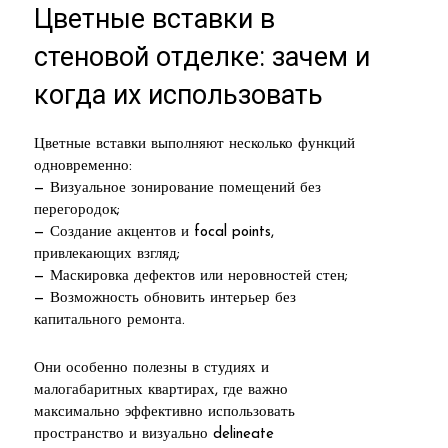
Цветные вставки в
стеновой отделке: зачем и
когда их использовать
Цветные вставки выполняют несколько функций
одновременно:
— Визуальное зонирование помещений без
перегородок;
— Создание акцентов и focal points,
привлекающих взгляд;
— Маскировка дефектов или неровностей стен;
— Возможность обновить интерьер без
капитального ремонта.
Они особенно полезны в студиях и
малогабаритных квартирах, где важно
максимально эффективно использовать
пространство и визуально delineate