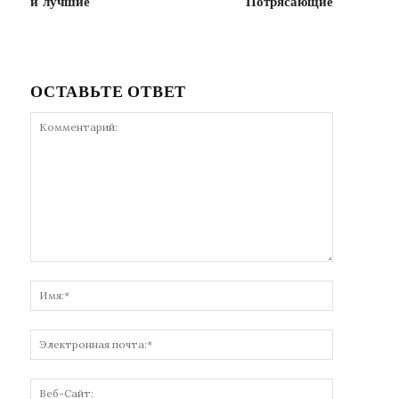
и лучшие
Потрясающие
ОСТАВЬТЕ ОТВЕТ
Комментарий:
Имя:*
Электронн
почта:*
Веб-