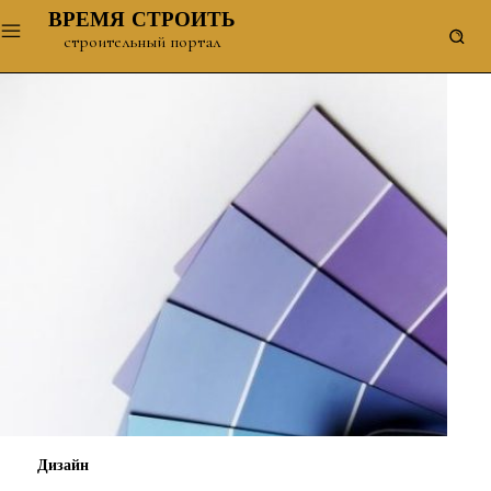
ВРЕМЯ СТРОИТЬ
строительный портал
Дизайн