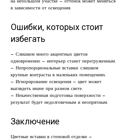
на небольшом участке — оттенок может меняться
в зависимости от освещения.
Ошибки, которых стоит
избегать
— Слишком много акцентных цветов
одновременно — интерьер станет перегруженным.
— Непропорциональные вставки: слишком
крупные контрасты в маленьких помещениях.
— Игнорирование освещения — цвет может
выглядеть иначе при разном свете.
— Некачественная подготовка поверхности —
результат будет недолговечным и неопрятным.
Заключение
Цветные вставки в стеновой отделке —