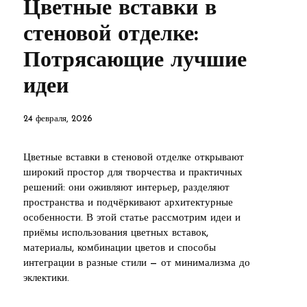
Цветные вставки в
стеновой отделке:
Потрясающие лучшие
идеи
24 февраля, 2026
Цветные вставки в стеновой отделке открывают
широкий простор для творчества и практичных
решений: они оживляют интерьер, разделяют
пространства и подчёркивают архитектурные
особенности. В этой статье рассмотрим идеи и
приёмы использования цветных вставок,
материалы, комбинации цветов и способы
интеграции в разные стили — от минимализма до
эклектики.