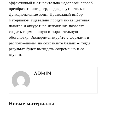
эффективный и относительно недорогой способ
преобразить интерьер, подчеркнуть стиль и
функциональные зоны. Правильный выбор
материалов, тщательно продуманная цветовая
палитра и аккуратное исполнение позволят
создать гармоничную и выразительную
обстановку. Экспериментируйте с формами и
расположением, но сохраняйте баланс — тогда
результат будет выглядеть современно и со
вкусом.
ADMIN
Новые материалы: