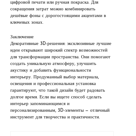
цифровой печати или ручная покраска. Для
сокращения затрат можно комбинировать
дешёвые фоны с дорогостоящими акцентами в
ключевых зонах.
Заключение
Декоративные 3D-решения: эксклюзивные лучшие
идеи открывают широкий спектр возможностей
для трансформации пространства. Они помогают
создать уникальную атмосферу, улучшить
акустику и добавить функциональности
интерьеру. Продуманный выбор материала,
освещения и профессиональная установка
гарантируют, что такой дизайн будет радовать
долгое время. Если вы ищете способ сделать
интерьер запоминающимся и
персонализированным, 3D-элементы — отличный
инструмент для творчества и практичности.