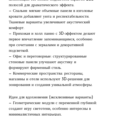
полосой для драматического эффекта.
— Спальня: мягкие объемные панели в изголовье
кровати добавляют уюта и респектабельности.
Тканевые варианты увеличивают акустический
комфорт.
— Прихожая и холл: панно с 3D-эффектом делают
первое впечатление запоминающимся, особенно
при сочетании с зеркалами и декоративной
подсветкой.
— Офис и переговорные: структурированные
стеновые панели улучшают акустику и
формируют фирменный стиль.
— Коммерческие пространства: рестораны,
магазины и отели используют 3D-решения для
зонирования и создания уникальной атмосферы.
Идеи для вдохновения (эксклюзивные варианты)
— Геометрические модули с переменной глубиной:
создают игру светотени, особенно интересны в
минималистичных интерьерах.