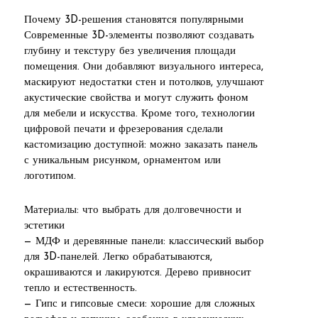
Почему 3D-решения становятся популярными
Современные 3D-элементы позволяют создавать
глубину и текстуру без увеличения площади
помещения. Они добавляют визуального интереса,
маскируют недостатки стен и потолков, улучшают
акустические свойства и могут служить фоном
для мебели и искусства. Кроме того, технологии
цифровой печати и фрезерования сделали
кастомизацию доступной: можно заказать панель
с уникальным рисунком, орнаментом или
логотипом.
Материалы: что выбрать для долговечности и
эстетики
— МДФ и деревянные панели: классический выбор
для 3D-панелей. Легко обрабатываются,
окрашиваются и лакируются. Дерево привносит
тепло и естественность.
— Гипс и гипсовые смеси: хорошие для сложных