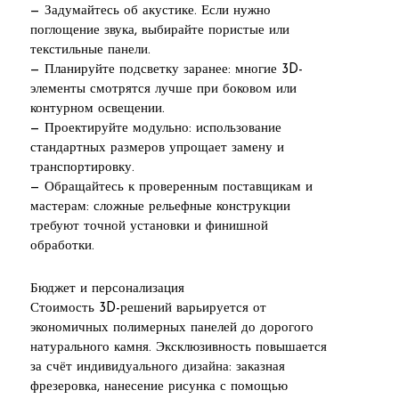
— Задумайтесь об акустике. Если нужно
поглощение звука, выбирайте пористые или
текстильные панели.
— Планируйте подсветку заранее: многие 3D-
элементы смотрятся лучше при боковом или
контурном освещении.
— Проектируйте модульно: использование
стандартных размеров упрощает замену и
транспортировку.
— Обращайтесь к проверенным поставщикам и
мастерам: сложные рельефные конструкции
требуют точной установки и финишной
обработки.
Бюджет и персонализация
Стоимость 3D-решений варьируется от
экономичных полимерных панелей до дорогого
натурального камня. Эксклюзивность повышается
за счёт индивидуального дизайна: заказная
фрезеровка, нанесение рисунка с помощью