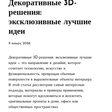
Декоративные 3D-
решения:
эксклюзивные лучшие
идеи
9 января, 2026
Декоративные 3D-решения: эксклюзивные лучшие
идеи — это направление в дизайне, которое
сочетает технологию, искусство и
функциональность, превращая обычные
поверхности в выразительные объекты интерьера.
В этой статье рассмотрим самые интересные
подходы, материалы и примеры применения,
которые помогут вдохновиться и воплотить
оригинальные проекты в доме, офисе или
общественных пространствах.