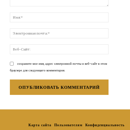
Комментарий:
Имя:*
Электронн
почта:*
Веб-
Сайт:
сохраните мое имя, адрес электронной почты и веб-сайт в этом
браузере для следующего комментария.
Карта сайта
Пользователям
Конфиденциальность