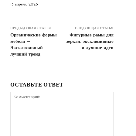
13 апреля, 2026
ПРЕДЫДУЩАЯ СТАТЬЯ
СЛЕДУЮЩАЯ СТАТЬЯ
Органические формы
Фигурные рамы для
мебели —
зеркал: эксклюзивные
Эксклюзивный
и лучшие идеи
лучший тренд
ОСТАВЬТЕ ОТВЕТ