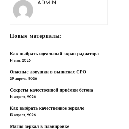
ADMIN
Новые материалы:
Как выбрать идеальный экран радиатора
14 мая, 2026
Опасные ловушки в выписках СРО
29 апреля, 2026
Секреты качественной приёмки бетона
14 апреля, 2026
Как выбрать качественное зеркало
13 апреля, 2026
Магия зеркал в планировке