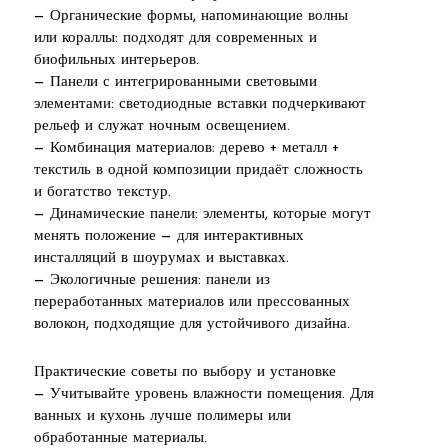
— Органические формы, напоминающие волны
или кораллы: подходят для современных и
биофильных интерьеров.
— Панели с интегрированными световыми
элементами: светодиодные вставки подчеркивают
рельеф и служат ночным освещением.
— Комбинация материалов: дерево + металл +
текстиль в одной композиции придаёт сложность
и богатство текстур.
— Динамические панели: элементы, которые могут
менять положение — для интерактивных
инсталляций в шоурумах и выставках.
— Экологичные решения: панели из
переработанных материалов или прессованных
волокон, подходящие для устойчивого дизайна.
Практические советы по выбору и установке
— Учитывайте уровень влажности помещения. Для
ванных и кухонь лучше полимеры или
обработанные материалы.