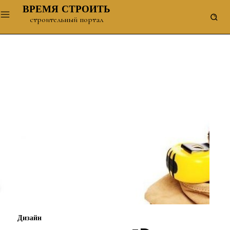
ВРЕМЯ СТРОИТЬ
строительный портал
Дизайн