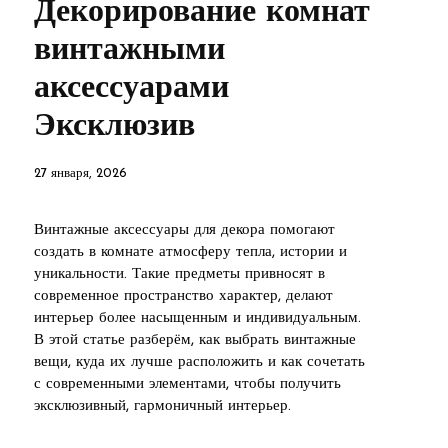
Декорирование комнат
винтажными
аксессуарами
Эксклюзив
27 января, 2026
Винтажные аксессуары для декора помогают
создать в комнате атмосферу тепла, истории и
уникальности. Такие предметы привносят в
современное пространство характер, делают
интерьер более насыщенным и индивидуальным.
В этой статье разберём, как выбрать винтажные
вещи, куда их лучше расположить и как сочетать
с современными элементами, чтобы получить
эксклюзивный, гармоничный интерьер.