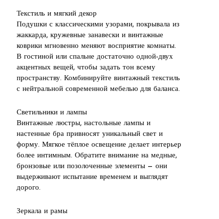
Текстиль и мягкий декор
Подушки с классическими узорами, покрывала из
жаккарда, кружевные занавески и винтажные
коврики мгновенно меняют восприятие комнаты.
В гостиной или спальне достаточно одной-двух
акцентных вещей, чтобы задать тон всему
пространству. Комбинируйте винтажный текстиль
с нейтральной современной мебелью для баланса.
Светильники и лампы
Винтажные люстры, настольные лампы и
настенные бра привносят уникальный свет и
форму. Мягкое тёплое освещение делает интерьер
более интимным. Обратите внимание на медные,
бронзовые или позолоченные элементы — они
выдерживают испытание временем и выглядят
дорого.
Зеркала и рамы