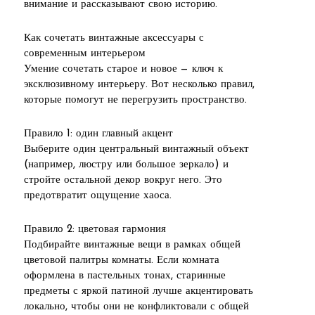
внимание и рассказывают свою историю.
Как сочетать винтажные аксессуары с
современным интерьером
Умение сочетать старое и новое — ключ к
эксклюзивному интерьеру. Вот несколько правил,
которые помогут не перегрузить пространство.
Правило 1: один главный акцент
Выберите один центральный винтажный объект
(например, люстру или большое зеркало) и
стройте остальной декор вокруг него. Это
предотвратит ощущение хаоса.
Правило 2: цветовая гармония
Подбирайте винтажные вещи в рамках общей
цветовой палитры комнаты. Если комната
оформлена в пастельных тонах, старинные
предметы с яркой патиной лучше акцентировать
локально, чтобы они не конфликтовали с общей