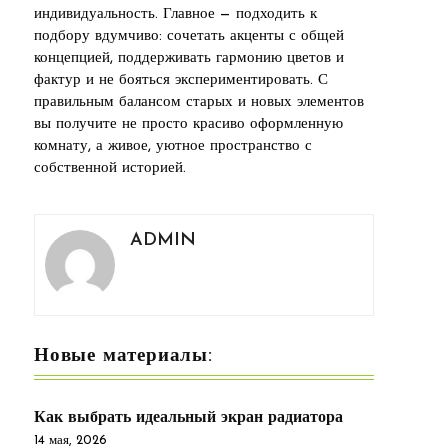
индивидуальность. Главное — подходить к
подбору вдумчиво: сочетать акценты с общей
концепцией, поддерживать гармонию цветов и
фактур и не бояться экспериментировать. С
правильным балансом старых и новых элементов
вы получите не просто красиво оформленную
комнату, а живое, уютное пространство с
собственной историей.
ADMIN
Новые материалы:
Как выбрать идеальный экран радиатора
14 мая, 2026