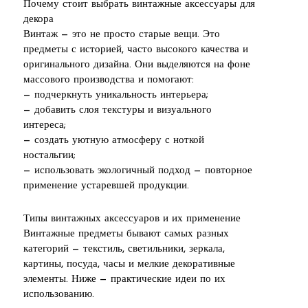
Почему стоит выбрать винтажные аксессуары для
декора
Винтаж — это не просто старые вещи. Это
предметы с историей, часто высокого качества и
оригинального дизайна. Они выделяются на фоне
массового производства и помогают:
— подчеркнуть уникальность интерьера;
— добавить слоя текстуры и визуального
интереса;
— создать уютную атмосферу с ноткой
ностальгии;
— использовать экологичный подход — повторное
применение устаревшей продукции.
Типы винтажных аксессуаров и их применение
Винтажные предметы бывают самых разных
категорий — текстиль, светильники, зеркала,
картины, посуда, часы и мелкие декоративные
элементы. Ниже — практические идеи по их
использованию.