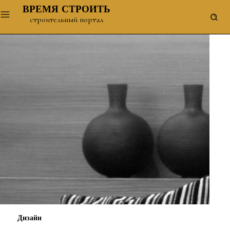
ВРЕМЯ СТРОИТЬ
строительный портал
Дизайн