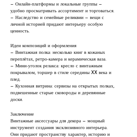
— Онлайн-платформы и локальные группы —
удобно просматривать ассортимент и торговаться.
— Наследство и семейные реликвии — вещи с
личной историей придают интерьеру особую
ценность.
Идеи композиций и оформления
— Винтажная полка: несколько книг в кожаных
переплётах, ретро-камера и керамическая ваза.
— Мини-уголок релакса: кресло с винтажным
покрывалом, торшер в стиле середины XX века и
плед.
— Кухонная витрина: сервизы на открытых полках,
подвешенные старые сковороды и деревянные
доски.
Заключение
Винтажные аксессуары для декора — мощный
инструмент создания эксклюзивного интерьера.
Они придают пространству характер, историю и