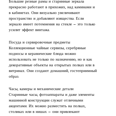
Большие резные рамы и старинные зеркала
прекрасно работают в прихожих, над каминами и
в кабинетах. Они визуально увеличивают
пространство и добавляют изящества. Если
зеркало имеет потемнения на стекле — это только
усилит эффект винтажа.
Посуда и сервировочные предметы
Коллекционные чайные сервизы, серебряные
подносы и керамические блюда можно
использовать не только по назначению, но и как
декоративные объекты на открытых полках или в
витринах. Они создают домашний, гостеприимный
образ.
Часы, камеры и механические детали
Старинные часы, фотоаппараты и даже элементы
машинной конструкции служат отличными
акцентами. Их можно разместить на полках,
столиках или в нишах — они привлекают