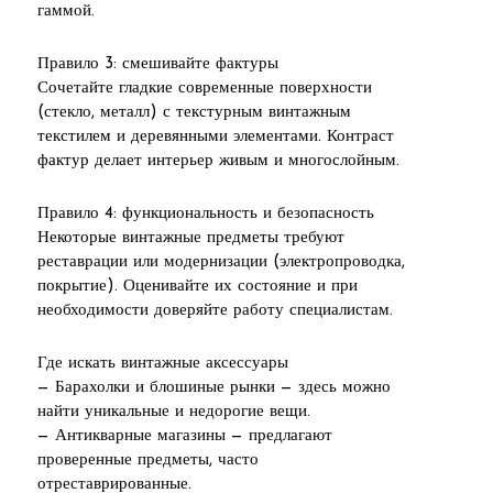
гаммой.
Правило 3: смешивайте фактуры
Сочетайте гладкие современные поверхности
(стекло, металл) с текстурным винтажным
текстилем и деревянными элементами. Контраст
фактур делает интерьер живым и многослойным.
Правило 4: функциональность и безопасность
Некоторые винтажные предметы требуют
реставрации или модернизации (электропроводка,
покрытие). Оценивайте их состояние и при
необходимости доверяйте работу специалистам.
Где искать винтажные аксессуары
— Барахолки и блошиные рынки — здесь можно
найти уникальные и недорогие вещи.
— Антикварные магазины — предлагают
проверенные предметы, часто
отреставрированные.