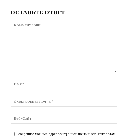
ОСТАВЬТЕ ОТВЕТ
Комментарий:
Имя:*
Электронн
почта:*
Веб-
Сайт:
сохраните мое имя, адрес электронной почты и веб-сайт в этом