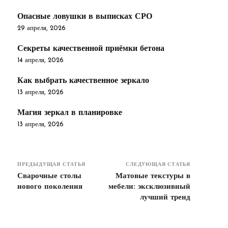
Опасные ловушки в выписках СРО
29 апреля, 2026
Секреты качественной приёмки бетона
14 апреля, 2026
Как выбрать качественное зеркало
13 апреля, 2026
Магия зеркал в планировке
13 апреля, 2026
ПРЕДЫДУЩАЯ СТАТЬЯ
СЛЕДУЮЩАЯ СТАТЬЯ
Сварочные столы
Матовые текстуры в
нового поколения
мебели: эксклюзивный
лучший тренд