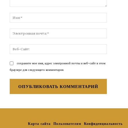
Комментарий:
Имя:*
Электронн
почта:*
Веб-
Сайт:
сохраните мое имя, адрес электронной почты и веб-сайт в этом
браузере для следующего комментария.
Карта сайта
Пользователям
Конфиденциальность