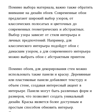
Помимо выбора материала, важно также обратить
внимание на дизайн обоев. Современные обои
предлагают широкий выбор узоров, от
классических полосатых и цветочных до
современных геометрических и абстрактных.
Выбор узора зависит от стиля интерьера и
личных предпочтений. Например, для
классического интерьера подойдут обои с
дамаским узором, а для современного интерьера
можно выбрать обои с абстрактным принтом.
Помимо обоев, для декорирования стен можно
использовать также панели и краску. Деревянные
или пластиковые панели добавляют текстуру и
объем стене, создавая интересный акцент в
интерьере. Панели могут быть различных форм и
размеров, что позволяет создать уникальный
дизайн. Краска является более доступным и
простым способом обновить интерьер.