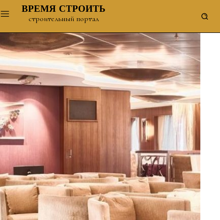
ВРЕМЯ СТРОИТЬ
строительный портал