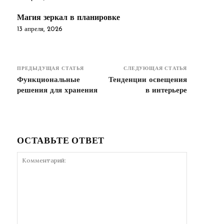
Магия зеркал в планировке
13 апреля, 2026
ПРЕДЫДУЩАЯ СТАТЬЯ
СЛЕДУЮЩАЯ СТАТЬЯ
Функциональные
Тенденции освещения
решения для хранения
в интерьере
ОСТАВЬТЕ ОТВЕТ