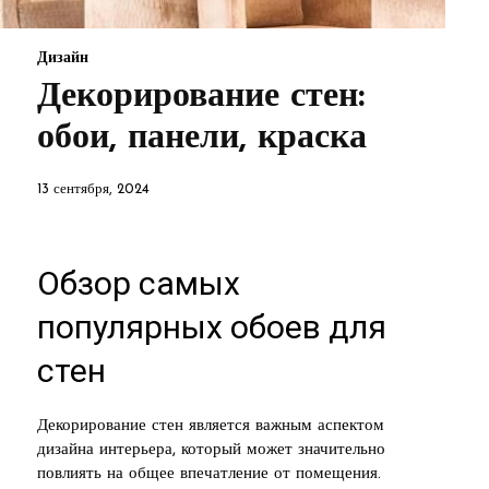
Дизайн
Декорирование стен:
обои, панели, краска
13 сентября, 2024
Обзор самых
популярных обоев для
стен
Декорирование стен является важным аспектом
дизайна интерьера, который может значительно
повлиять на общее впечатление от помещения.