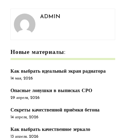
ADMIN
Новые материалы:
Как выбрать идеальный экран радиатора
14 мая, 2026
Опасные ловушки в выписках СРО
29 апреля, 2026
Секреты качественной приёмки бетона
14 апреля, 2026
Как выбрать качественное зеркало
13 апреля, 2026