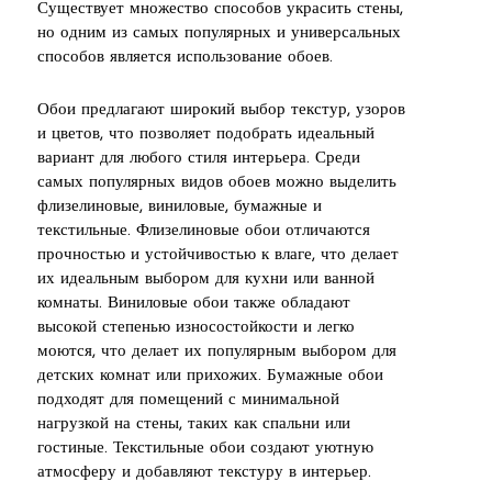
Существует множество способов украсить стены,
но одним из самых популярных и универсальных
способов является использование обоев.
Обои предлагают широкий выбор текстур, узоров
и цветов, что позволяет подобрать идеальный
вариант для любого стиля интерьера. Среди
самых популярных видов обоев можно выделить
флизелиновые, виниловые, бумажные и
текстильные. Флизелиновые обои отличаются
прочностью и устойчивостью к влаге, что делает
их идеальным выбором для кухни или ванной
комнаты. Виниловые обои также обладают
высокой степенью износостойкости и легко
моются, что делает их популярным выбором для
детских комнат или прихожих. Бумажные обои
подходят для помещений с минимальной
нагрузкой на стены, таких как спальни или
гостиные. Текстильные обои создают уютную
атмосферу и добавляют текстуру в интерьер.