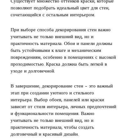
Существует множество оттенков краски, которые
позволяют подобрать идеальный цвет для стен,
сочетающийся с остальным интерьером.
При выборе способа декорирования стен важно
учитывать не только внешний вид, но и
практичность материала. Обои и панели должны
быть устойчивыми к влаге и механическим
повреждениям, особенно в помещениях с высокой
проходимостью. Краска должна быть легкой в
уходе и долговечной.
В завершение, декорирование стен – это важный
этап при создании уютного и стильного
интерьера. Выбор обоев, панелей или краски
зависит от стиля интерьера, личных предпочтений
и функциональности помещения. Важно
учитывать не только внешний вид, но и
практичность материала, чтобы создать
долговечный и красивый дизайн.