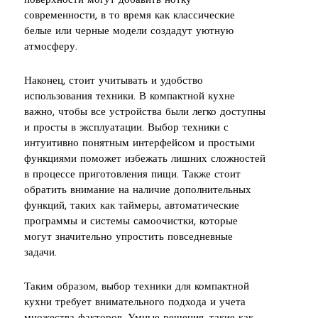
поверхности могут добавить нотку
современности, в то время как классические
белые или черные модели создадут уютную
атмосферу.
Наконец, стоит учитывать и удобство
использования техники. В компактной кухне
важно, чтобы все устройства были легко доступны
и просты в эксплуатации. Выбор техники с
интуитивно понятным интерфейсом и простыми
функциями поможет избежать лишних сложностей
в процессе приготовления пищи. Также стоит
обратить внимание на наличие дополнительных
функций, таких как таймеры, автоматические
программы и системы самоочистки, которые
могут значительно упростить повседневные
задачи.
Таким образом, выбор техники для компактной
кухни требует внимательного подхода и учета