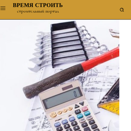
ВРЕМЯ СТРОИТЬ
строительный портал