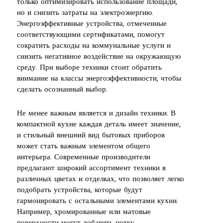
только оптимизировать использование площади,
но и снизить затраты на электроэнергию.
Энергоэффективные устройства, отмеченные
соответствующими сертификатами, помогут
сократить расходы на коммунальные услуги и
снизить негативное воздействие на окружающую
среду. При выборе техники стоит обратить
внимание на классы энергоэффективности, чтобы
сделать осознанный выбор.
Не менее важным является и дизайн техники. В
компактной кухне каждая деталь имеет значение,
и стильный внешний вид бытовых приборов
может стать важным элементом общего
интерьера. Современные производители
предлагают широкий ассортимент техники в
различных цветах и отделках, что позволяет легко
подобрать устройства, которые будут
гармонировать с остальными элементами кухни.
Например, хромированные или матовые