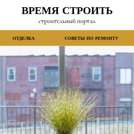
ВРЕМЯ СТРОИТЬ
строительный портал
ОТДЕЛКА
СОВЕТЫ ПО РЕМОНТУ