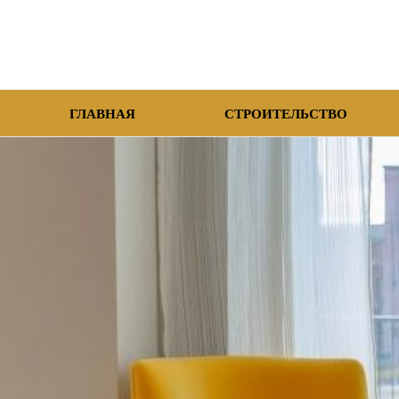
ГЛАВНАЯ
СТРОИТЕЛЬСТВО