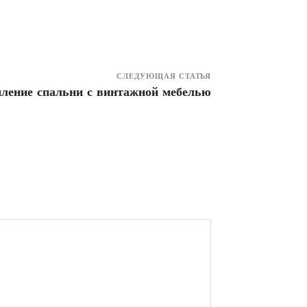
СЛЕДУЮЩАЯ СТАТЬЯ
ление спальни с винтажной мебелью