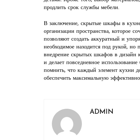
продлить срок службы мебели.
В заключение, скрытые шкафы в кухне
организации пространства, которое со
позволяют создать аккуратный и упор
необходимое находится под рукой, но п
внедрение скрытых шкафов в дизайн к
и делает повседневное использование
помнить, что каждый элемент кухни д
обеспечить максимальную эффективнос
ADMIN