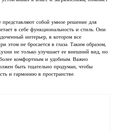
 представляют собой умное решение для
четает в себе функциональность и стиль. Они
ядоченный интерьер, в котором все
ри этом не бросается в глаза. Таким образом,
ухни не только улучшает ее внешний вид, но
 более комфортным и удобным. Важно
олжен быть тщательно продуман, чтобы
ть и гармонию в пространстве.