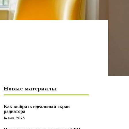
Новые материалы:
Как выбрать идеальный экран
радиатора
14 мая, 2026