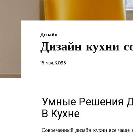
Дизайн
Дизайн кухни 
15 мая, 2025
Умные Решения 
В Кухне
Современный дизайн кухни все чаще в