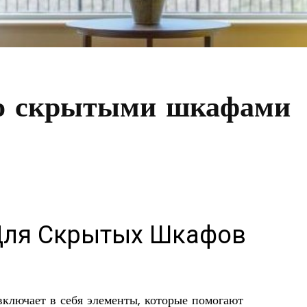
со скрытыми шкафами
Для Скрытых Шкафов
ключает в себя элементы, которые помогают