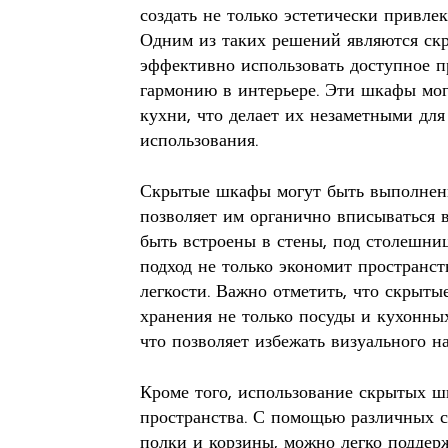
создать не только эстетически привле
Одним из таких решений являются ск
эффективно использовать доступное п
гармонию в интерьере. Эти шкафы мог
кухни, что делает их незаметными для
использования.
Скрытые шкафы могут быть выполнены
позволяет им органично вписываться 
быть встроены в стены, под столешни
подход не только экономит пространст
легкости. Важно отметить, что скрыт
хранения не только посуды и кухонны
что позволяет избежать визуального н
Кроме того, использование скрытых 
пространства. С помощью различных с
полки и корзины, можно легко поддер