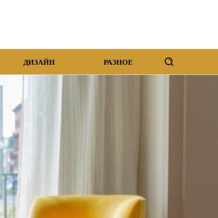
ДИЗАЙН
РАЗНОЕ