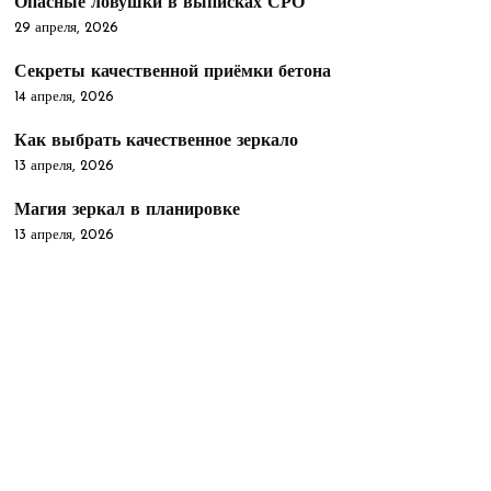
Опасные ловушки в выписках СРО
29 апреля, 2026
Секреты качественной приёмки бетона
14 апреля, 2026
Как выбрать качественное зеркало
13 апреля, 2026
Магия зеркал в планировке
13 апреля, 2026