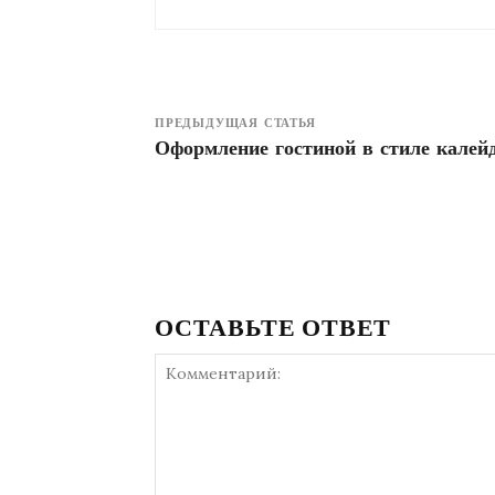
ПРЕДЫДУЩАЯ СТАТЬЯ
Оформление гостиной в стиле калей
ОСТАВЬТЕ ОТВЕТ