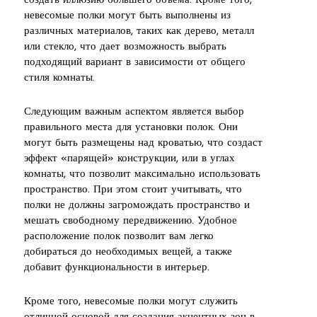
создать иллюзию большего объема. Кроме того,
невесомые полки могут быть выполнены из
различных материалов, таких как дерево, металл
или стекло, что дает возможность выбрать
подходящий вариант в зависимости от общего
стиля комнаты.
Следующим важным аспектом является выбор
правильного места для установки полок. Они
могут быть размещены над кроватью, что создаст
эффект «парящей» конструкции, или в углах
комнаты, что позволит максимально использовать
пространство. При этом стоит учитывать, что
полки не должны загромождать пространство и
мешать свободному передвижению. Удобное
расположение полок позволит вам легко
добираться до необходимых вещей, а также
добавит функциональности в интерьер.
Кроме того, невесомые полки могут служить