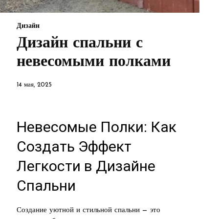
Дизайн
Дизайн спальни с
невесомыми полками
14 мая, 2025
Невесомые Полки: Как
Создать Эффект
Легкости в Дизайне
Спальни
Создание уютной и стильной спальни — это