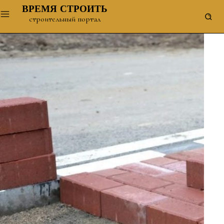
ВРЕМЯ СТРОИТЬ
строительный портал