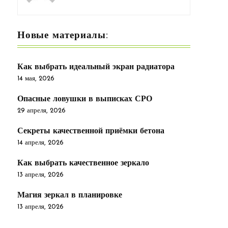
Новые материалы:
Как выбрать идеальный экран радиатора
14 мая, 2026
Опасные ловушки в выписках СРО
29 апреля, 2026
Секреты качественной приёмки бетона
14 апреля, 2026
Как выбрать качественное зеркало
13 апреля, 2026
Магия зеркал в планировке
13 апреля, 2026