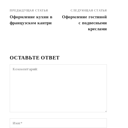
ПРЕДЫДУЩАЯ СТАТЬЯ
СЛЕДУЮЩАЯ СТАТЬЯ
Оформление кухни в
Оформление гостиной
французском кантри
с подвесными
креслами
ОСТАВЬТЕ ОТВЕТ
Комментарий:
Имя:*