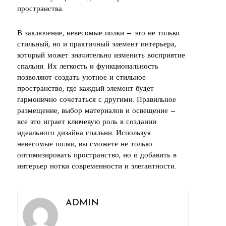
пространства.
В заключение, невесомые полки — это не только
стильный, но и практичный элемент интерьера,
который может значительно изменить восприятие
спальни. Их легкость и функциональность
позволяют создать уютное и стильное
пространство, где каждый элемент будет
гармонично сочетаться с другими. Правильное
размещение, выбор материалов и освещение —
все это играет ключевую роль в создании
идеального дизайна спальни. Используя
невесомые полки, вы сможете не только
оптимизировать пространство, но и добавить в
интерьер нотки современности и элегантности.
ADMIN