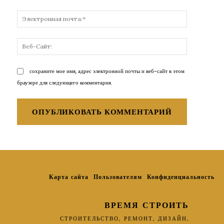
Электронн
почта:*
Веб-
Сайт:
сохраните мое имя, адрес электронной почты и веб-сайт в этом
браузере для следующего комментария.
Карта сайта
Пользователям
Конфиденциальность
ВРЕМЯ СТРОИТЬ
СТРОИТЕЛЬСТВО, РЕМОНТ, ДИЗАЙН,