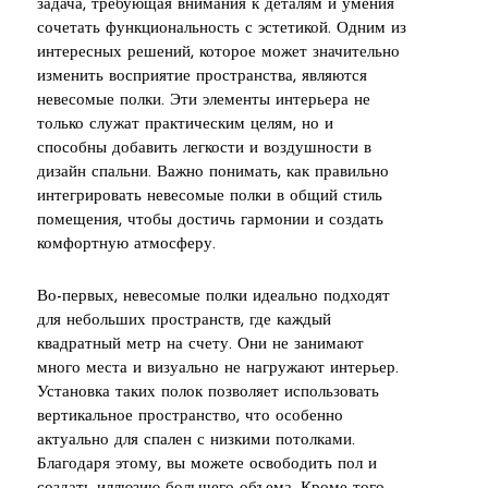
задача, требующая внимания к деталям и умения
сочетать функциональность с эстетикой. Одним из
интересных решений, которое может значительно
изменить восприятие пространства, являются
невесомые полки. Эти элементы интерьера не
только служат практическим целям, но и
способны добавить легкости и воздушности в
дизайн спальни. Важно понимать, как правильно
интегрировать невесомые полки в общий стиль
помещения, чтобы достичь гармонии и создать
комфортную атмосферу.
Во-первых, невесомые полки идеально подходят
для небольших пространств, где каждый
квадратный метр на счету. Они не занимают
много места и визуально не нагружают интерьер.
Установка таких полок позволяет использовать
вертикальное пространство, что особенно
актуально для спален с низкими потолками.
Благодаря этому, вы можете освободить пол и