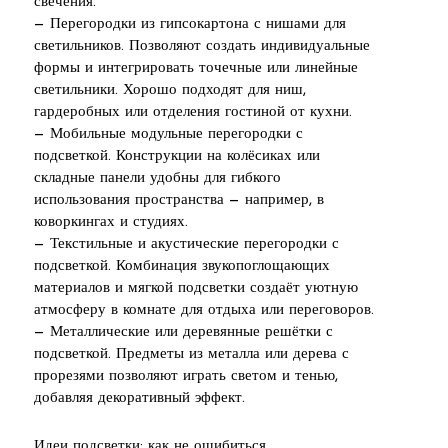
свечения.
— Перегородки из гипсокартона с нишами для
светильников. Позволяют создать индивидуальные
формы и интегрировать точечные или линейные
светильники. Хорошо подходят для ниш,
гардеробных или отделения гостиной от кухни.
— Мобильные модульные перегородки с
подсветкой. Конструкции на колёсиках или
складные панели удобны для гибкого
использования пространства — например, в
коворкингах и студиях.
— Текстильные и акустические перегородки с
подсветкой. Комбинация звукопоглощающих
материалов и мягкой подсветки создаёт уютную
атмосферу в комнате для отдыха или переговоров.
— Металлические или деревянные решётки с
подсветкой. Предметы из металла или дерева с
прорезями позволяют играть светом и тенью,
добавляя декоративный эффект.
Идеи подсветки: как не ошибиться