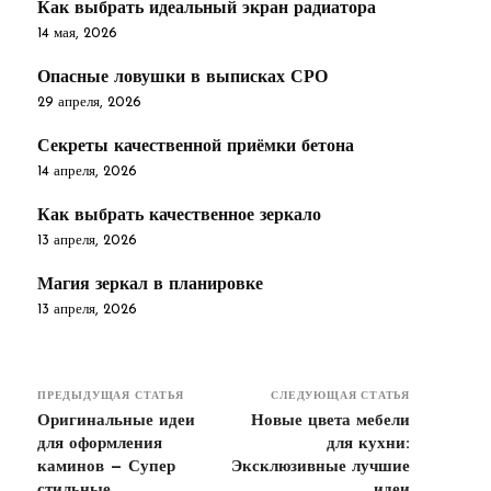
Как выбрать идеальный экран радиатора
14 мая, 2026
Опасные ловушки в выписках СРО
29 апреля, 2026
Секреты качественной приёмки бетона
14 апреля, 2026
Как выбрать качественное зеркало
13 апреля, 2026
Магия зеркал в планировке
13 апреля, 2026
ПРЕДЫДУЩАЯ СТАТЬЯ
СЛЕДУЮЩАЯ СТАТЬЯ
Оригинальные идеи
Новые цвета мебели
для оформления
для кухни:
каминов — Супер
Эксклюзивные лучшие
стильные
идеи