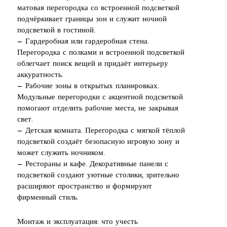
матовая перегородка со встроенной подсветкой
подчёркивает границы зон и служит ночной
подсветкой в гостиной.
— Гардеробная или гардеробная стена.
Перегородка с полками и встроенной подсветкой
облегчает поиск вещей и придаёт интерьеру
аккуратность.
— Рабочие зоны в открытых планировках.
Модульные перегородки с акцентной подсветкой
помогают отделить рабочие места, не закрывая
свет.
— Детская комната. Перегородка с мягкой тёплой
подсветкой создаёт безопасную игровую зону и
может служить ночником.
— Рестораны и кафе. Декоративные панели с
подсветкой создают уютные столики, зрительно
расширяют пространство и формируют
фирменный стиль.
Монтаж и эксплуатация: что учесть