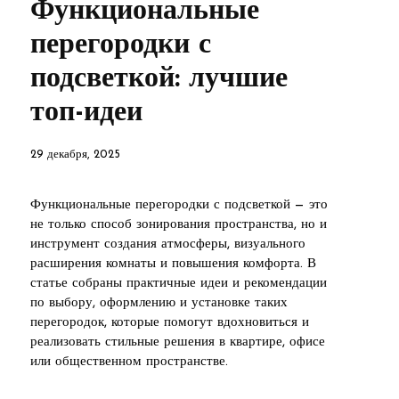
Функциональные
перегородки с
подсветкой: лучшие
топ-идеи
29 декабря, 2025
Функциональные перегородки с подсветкой — это
не только способ зонирования пространства, но и
инструмент создания атмосферы, визуального
расширения комнаты и повышения комфорта. В
статье собраны практичные идеи и рекомендации
по выбору, оформлению и установке таких
перегородок, которые помогут вдохновиться и
реализовать стильные решения в квартире, офисе
или общественном пространстве.