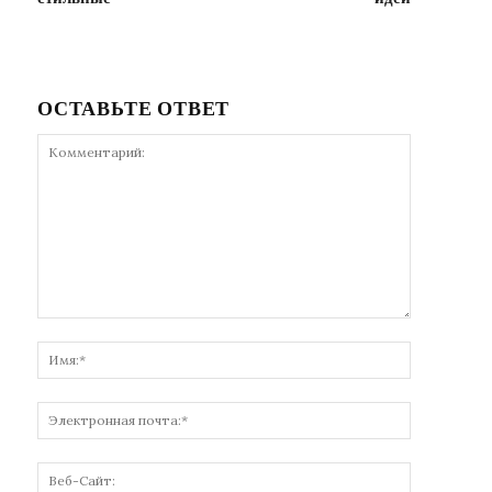
ОСТАВЬТЕ ОТВЕТ
Комментарий:
Имя:*
Электронн
почта:*
Веб-