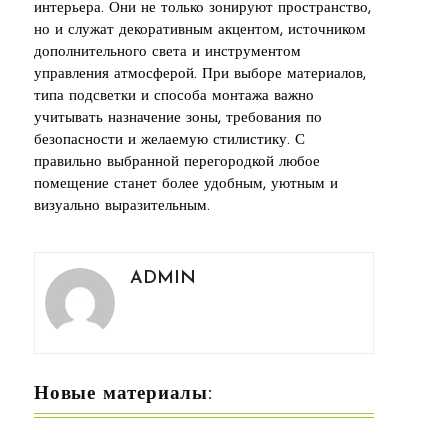
интерьера. Они не только зонируют пространство,
но и служат декоративным акцентом, источником
дополнительного света и инструментом
управления атмосферой. При выборе материалов,
типа подсветки и способа монтажа важно
учитывать назначение зоны, требования по
безопасности и желаемую стилистику. С
правильно выбранной перегородкой любое
помещение станет более удобным, уютным и
визуально выразительным.
ADMIN
Новые материалы: