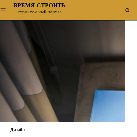
ВРЕМЯ СТРОИТЬ
строительный портал
Дизайн