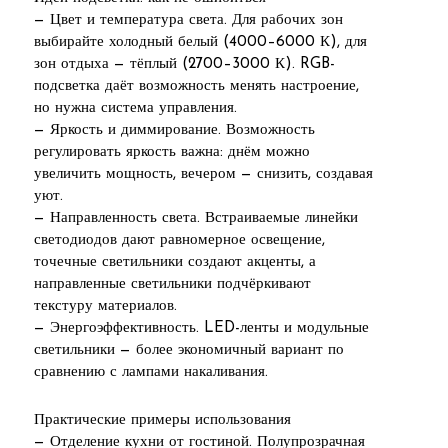
— Цвет и температура света. Для рабочих зон
выбирайте холодный белый (4000–6000 К), для
зон отдыха — тёплый (2700–3000 К). RGB-
подсветка даёт возможность менять настроение,
но нужна система управления.
— Яркость и диммирование. Возможность
регулировать яркость важна: днём можно
увеличить мощность, вечером — снизить, создавая
уют.
— Направленность света. Встраиваемые линейки
светодиодов дают равномерное освещение,
точечные светильники создают акценты, а
направленные светильники подчёркивают
текстуру материалов.
— Энергоэффективность. LED-ленты и модульные
светильники — более экономичный вариант по
сравнению с лампами накаливания.
Практические примеры использования
— Отделение кухни от гостиной. Полупрозрачная