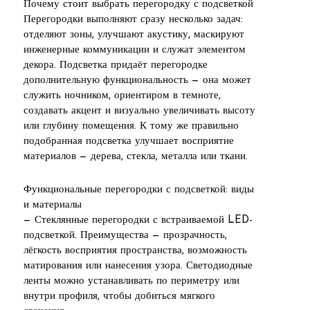
Почему стоит выбрать перегородку с подсветкой
Перегородки выполняют сразу несколько задач:
отделяют зоны, улучшают акустику, маскируют
инженерные коммуникации и служат элементом
декора. Подсветка придаёт перегородке
дополнительную функциональность — она может
служить ночником, ориентиром в темноте,
создавать акцент и визуально увеличивать высоту
или глубину помещения. К тому же правильно
подобранная подсветка улучшает восприятие
материалов — дерева, стекла, металла или ткани.
Функциональные перегородки с подсветкой: виды
и материалы
— Стеклянные перегородки с встраиваемой LED-
подсветкой. Преимущества — прозрачность,
лёгкость восприятия пространства, возможность
матирования или нанесения узора. Светодиодные
ленты можно устанавливать по периметру или
внутри профиля, чтобы добиться мягкого