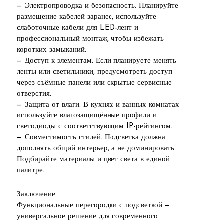
— Электропроводка и безопасность. Планируйте
размещение кабелей заранее, используйте
слаботочные кабели для LED-лент и
профессиональный монтаж, чтобы избежать
коротких замыканий.
— Доступ к элементам. Если планируете менять
ленты или светильники, предусмотреть доступ
через съёмные панели или скрытые сервисные
отверстия.
— Защита от влаги. В кухнях и ванных комнатах
используйте влагозащищённые профили и
светодиоды с соответствующим IP-рейтингом.
— Совместимость стилей. Подсветка должна
дополнять общий интерьер, а не доминировать.
Подбирайте материалы и цвет света в единой
палитре.
Заключение
Функциональные перегородки с подсветкой —
универсальное решение для современного