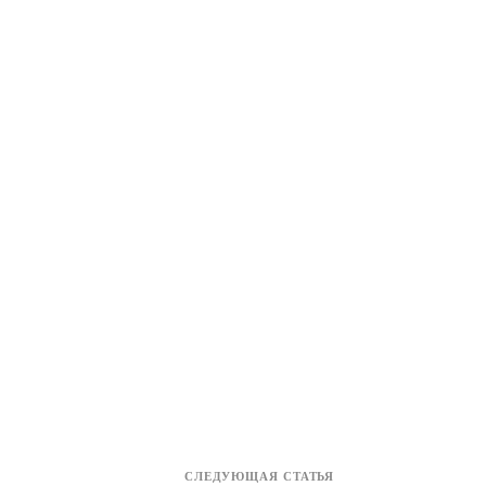
СЛЕДУЮЩАЯ СТАТЬЯ