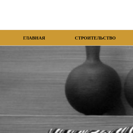
ГЛАВНАЯ
СТРОИТЕЛЬСТВО