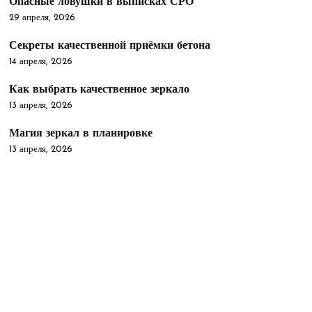
Опасные ловушки в выписках СРО
29 апреля, 2026
Секреты качественной приёмки бетона
14 апреля, 2026
Как выбрать качественное зеркало
13 апреля, 2026
Магия зеркал в планировке
13 апреля, 2026