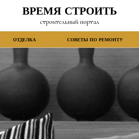
ВРЕМЯ СТРОИТЬ
строительный портал
ОТДЕЛКА
СОВЕТЫ ПО РЕМОНТУ