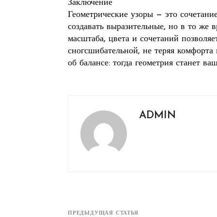
Заключение
Геометрические узоры — это сочетани
создавать выразительные, но в то же
масштаба, цвета и сочетаний позволяе
сногсшибательной, не теряя комфорта
об балансе: тогда геометрия станет в
ADMIN
ПРЕДЫДУЩАЯ СТАТЬЯ