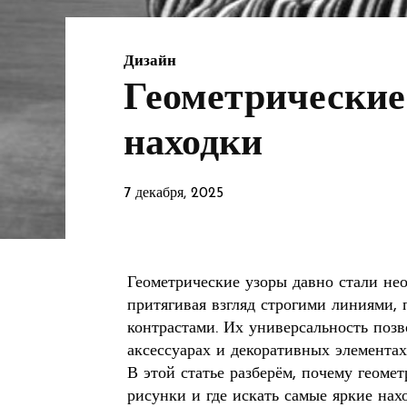
Дизайн
Геометрические
находки
7 декабря, 2025
Геометрические узоры давно стали не
притягивая взгляд строгими линиями
контрастами. Их универсальность позв
аксессуарах и декоративных элементах
В этой статье разберём, почему геомет
рисунки и где искать самые яркие нахо