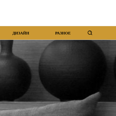
ДИЗАЙН
РАЗНОЕ