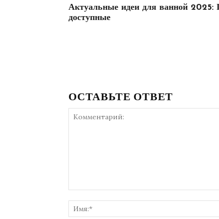
Актуальные идеи для ванной 2025:
доступные
ОСТАВЬТЕ ОТВЕТ
Комментарий: