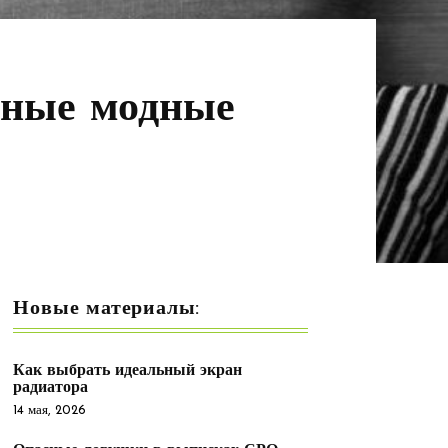
ьные модные
Новые материалы:
Как выбрать идеальный экран
радиатора
14 мая, 2026