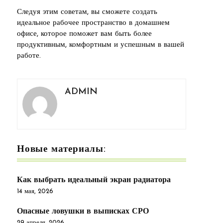
Следуя этим советам, вы сможете создать
идеальное рабочее пространство в домашнем
офисе, которое поможет вам быть более
продуктивным, комфортным и успешным в вашей
работе.
ADMIN
Новые материалы:
Как выбрать идеальный экран радиатора
14 мая, 2026
Опасные ловушки в выписках СРО
29 апреля, 2026