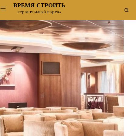
ВРЕМЯ СТРОИТЬ
строительный портал