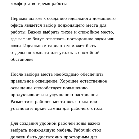
комфорта во время работы.
Первым шагом к созданию идеального домашнего
офиса является выбор подходящего места для
работы. Важно выбрать тихое и спокойное место,
где вас не будут отвлекать посторонние звуки или
люди. Идеальным вариантом может быть
отдельная комната или уголок в спокойной
обстановке.
После выбора места необходимо обеспечить
правильное освещение. Хорошее естественное
освещение способствует повышению
продуктивности и улучшению настроения.
Разместите рабочее место возле окна или
установите яркие лампы для рабочего стола.
Для создания удобной рабочей зоны важно
выбрать подходящую мебель. Рабочий стол
должен быть достаточно просторным для