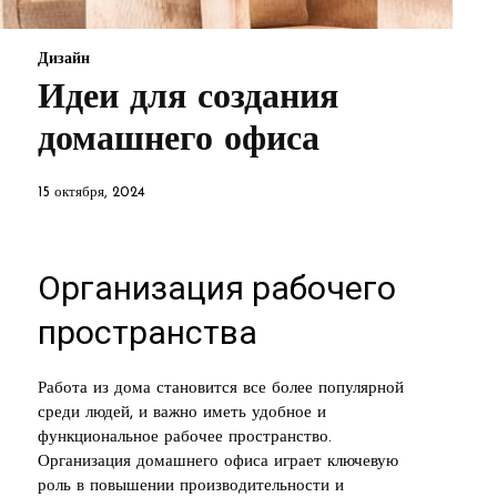
Дизайн
Идеи для создания
домашнего офиса
15 октября, 2024
Организация рабочего
пространства
Работа из дома становится все более популярной
среди людей, и важно иметь удобное и
функциональное рабочее пространство.
Организация домашнего офиса играет ключевую
роль в повышении производительности и