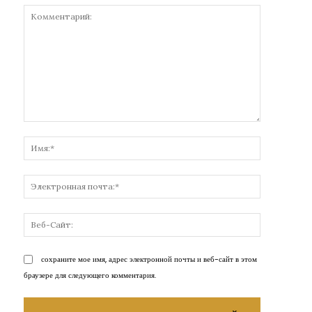
Комментарий:
Имя:*
Электронн
почта:*
Веб-
Сайт:
сохраните мое имя, адрес электронной почты и веб-сайт в этом
браузере для следующего комментария.