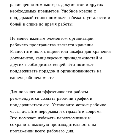
размещения компьютера, документов и других
необходимых предметов. Удобное кресло с
поддержкой спины поможет избежать усталости и
болей в спине во время работы.
Не менее важным элементом организации
рабочего пространства является хранение.
Разместите полки, ящики или шкафы для хранения
документов, канцелярских принадлежностей и
других необходимых вещей. Это поможет
поддерживать порядок и организованность на
вашем рабочем месте.
Для повышения эффективности работы
рекомендуется создать рабочий график и
придерживаться его. Установите четкие рабочие
часы, делайте перерывы и отдыхайте вовремя.
Это поможет избежать переутомления и
сохранить высокую производительность на
протяжении всего рабочего дня.