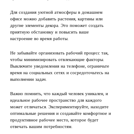
Для создания уютной атмосферы в домашнем
офисе можно добавить растения, картины или
другие элементы декора. Это поможет создать
приятную обстановку и повысить ваше
настроение во время работы.
Не забывайте организовать рабочий процесс так,
чтобы минимизировать отвлекающие факторы.
Выключите уведомления на телефоне, ограничьте
время на социальных сетях и сосредоточьтесь на
выполнении задач.
Важно помнить, что каждый человек уникален, и
идеальное рабочее пространство для каждого
может отличаться. Экспериментируйте, находите
оптимальные решения и создавайте комфортное и
продуктивное рабочее место, которое будет
отвечать вашим потребностям.