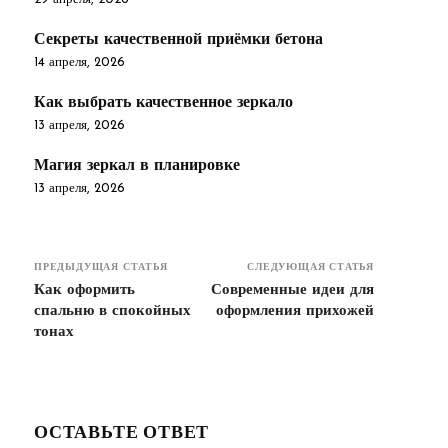
Секреты качественной приёмки бетона
14 апреля, 2026
Как выбрать качественное зеркало
13 апреля, 2026
Магия зеркал в планировке
13 апреля, 2026
ПРЕДЫДУЩАЯ СТАТЬЯ
СЛЕДУЮЩАЯ СТАТЬЯ
Как оформить
Современные идеи для
спальню в спокойных
оформления прихожей
тонах
ОСТАВЬТЕ ОТВЕТ