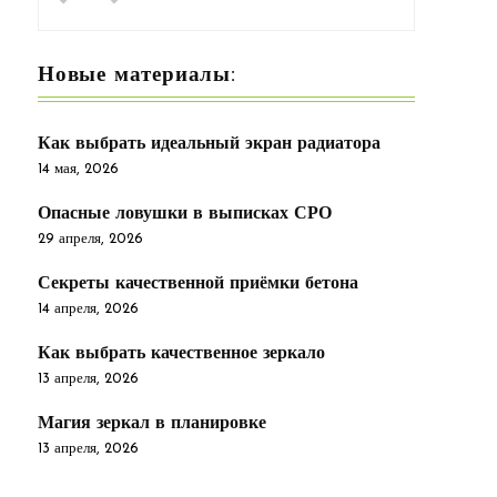
Новые материалы:
Как выбрать идеальный экран радиатора
14 мая, 2026
Опасные ловушки в выписках СРО
29 апреля, 2026
Секреты качественной приёмки бетона
14 апреля, 2026
Как выбрать качественное зеркало
13 апреля, 2026
Магия зеркал в планировке
13 апреля, 2026