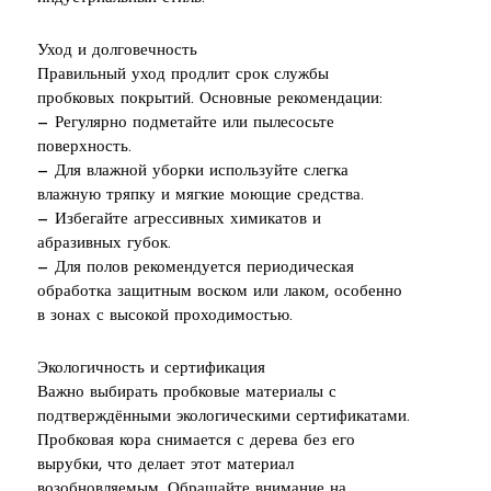
Уход и долговечность
Правильный уход продлит срок службы
пробковых покрытий. Основные рекомендации:
— Регулярно подметайте или пылесосьте
поверхность.
— Для влажной уборки используйте слегка
влажную тряпку и мягкие моющие средства.
— Избегайте агрессивных химикатов и
абразивных губок.
— Для полов рекомендуется периодическая
обработка защитным воском или лаком, особенно
в зонах с высокой проходимостью.
Экологичность и сертификация
Важно выбирать пробковые материалы с
подтверждёнными экологическими сертификатами.
Пробковая кора снимается с дерева без его
вырубки, что делает этот материал
возобновляемым. Обращайте внимание на