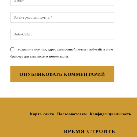
Электронн
почта:*
Веб-
Сайт:
сохраните мое имя, адрес электронной почты и веб-сайт в этом
браузере для следующего комментария.
Карта сайта
Пользователям
Конфиденциальность
ВРЕМЯ СТРОИТЬ