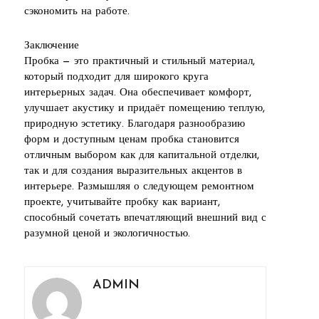
сэкономить на работе.
Заключение
Пробка — это практичный и стильный материал,
который подходит для широкого круга
интерьерных задач. Она обеспечивает комфорт,
улучшает акустику и придаёт помещению теплую,
природную эстетику. Благодаря разнообразию
форм и доступным ценам пробка становится
отличным выбором как для капитальной отделки,
так и для создания выразительных акцентов в
интерьере. Размышляя о следующем ремонтном
проекте, учитывайте пробку как вариант,
способный сочетать впечатляющий внешний вид с
разумной ценой и экологичностью.
ADMIN