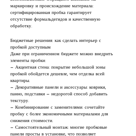
маркировку и происхождение материала:
сертифицированная пробка гарантирует
отсутствие формальдегидов и качественную
обработку.
Бюджетные решения: как сделать интерьер с
пробкой доступным
Даже при ограниченном бюджете можно внедрить
элементы пробки:
— Акцентная стена: покрытие небольшой зоны
пробкой обойдется дешевле, чем отделка всей
квартиры.
— Декоративные панели и аксессуары: коврики,
панно, подставки — недорогой способ добавить
текстуру.
— Комбинирование с заменителями: сочетайте
пробку с более экономичными материалами для
снижения стоимости.
— Самостоятельный монтаж: многие пробковые
панели просты в установке, что позволяет