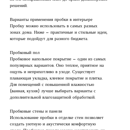
решений.
Варианты применения пробки в интерьере
Пробку можно использовать в самых разных
зонах дома. Ниже — практичные и стильные идеи,
которые подойдут для разного бюджета.
Пробковый пол
Пробковое напольное покрытие — один из самых
популярных вариантов. Оно теплое, приятное на
ощупь и неприхотливо в уходе. Существует
плавающая укладка, клеевое покрытие и плитка.
Для помещений с повышенной влажностью
(ванная, кухня) лучше выбирать варианты с
дополнительной влагозащитной обработкой.
Пробковые стены и панели
Использование пробки в отделке стен позволяет
создать уютную и акустически комфортную