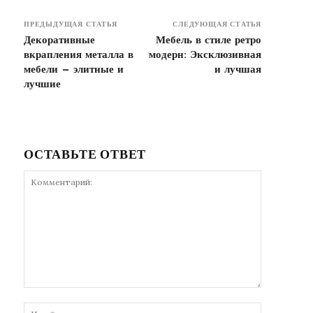
ПРЕДЫДУЩАЯ СТАТЬЯ
СЛЕДУЮЩАЯ СТАТЬЯ
Декоративные
Мебель в стиле ретро
вкрапления металла в
модерн: Эксклюзивная
мебели — элитные и
и лучшая
лучшие
ОСТАВЬТЕ ОТВЕТ
Комментарий:
Имя:*