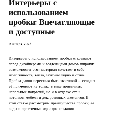
Интерьеры с
использованием
пробки: Впечатляющие
и доступные
17 января, 2026
Интерьеры с использованием пробки открывают
перед дизайнерами и владельцами домов широкие
возможности: этот материал сочетает в себе
экологичность, тепло, звукоизоляцию и стиль.
Пробка давно перестала быть экзотикой — сегодня
её применяют не только в виде привычных
напольных покрытий, но и в отделке стен,
потолков, мебели и декоративных элементов. В
этой статье рассмотрим преимущества пробки, её
виды и практичные идеи для создания