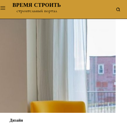
ВРЕМЯ СТРОИТЬ
строительный портал
Дизайн