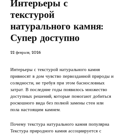
Интерьеры с
текстурой
натурального камня:
Супер доступно
22 февраля, 2026
Интерьеры с текстурой натурального камня
привносят в дом чувство первозданной природы и
солидности, не требуя при этом баснословных
затрат. В последние годы появилось множество
доступных решений, которые помогают добиться
роскошного вида без полной замены стен или
пола настоящим камнем.
Почему текстура натурального камня популярна
Текстура природного камня ассоциируется с