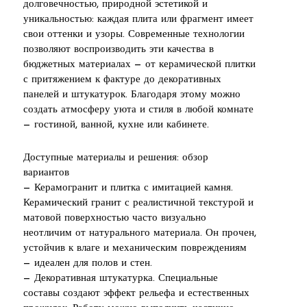
долговечностью, природной эстетикой и
уникальностью: каждая плита или фрагмент имеет
свои оттенки и узоры. Современные технологии
позволяют воспроизводить эти качества в
бюджетных материалах — от керамической плитки
с притяжением к фактуре до декоративных
панелей и штукатурок. Благодаря этому можно
создать атмосферу уюта и стиля в любой комнате
— гостиной, ванной, кухне или кабинете.
Доступные материалы и решения: обзор
вариантов
— Керамогранит и плитка с имитацией камня.
Керамический гранит с реалистичной текстурой и
матовой поверхностью часто визуально
неотличим от натурального материала. Он прочен,
устойчив к влаге и механическим повреждениям
— идеален для полов и стен.
— Декоративная штукатурка. Специальные
составы создают эффект рельефа и естественных