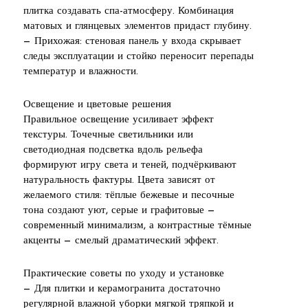
плитка создавать спа-атмосферу. Комбинация
матовых и глянцевых элементов придаст глубину.
— Прихожая: стеновая панель у входа скрывает
следы эксплуатации и стойко переносит перепады
температур и влажности.
Освещение и цветовые решения
Правильное освещение усиливает эффект
текстуры. Точечные светильники или
светодиодная подсветка вдоль рельефа
формируют игру света и теней, подчёркивают
натуральность фактуры. Цвета зависят от
желаемого стиля: тёплые бежевые и песочные
тона создают уют, серые и графитовые —
современный минимализм, а контрастные тёмные
акценты — смелый драматический эффект.
Практические советы по уходу и установке
— Для плитки и керамогранита достаточно
регулярной влажной уборки мягкой тряпкой и