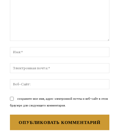
Комментарий:
Имя:*
Электронн
почта:*
Веб-
Сайт:
сохраните мое имя, адрес электронной почты и веб-сайт в этом
браузере для следующего комментария.