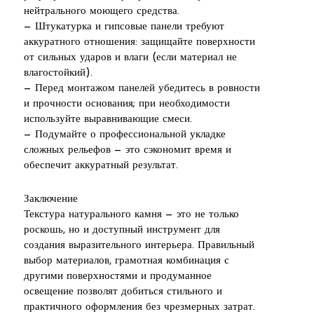
нейтрального моющего средства.
— Штукатурка и гипсовые панели требуют
аккуратного отношения: защищайте поверхности
от сильных ударов и влаги (если материал не
влагостойкий).
— Перед монтажом панелей убедитесь в ровности
и прочности основания; при необходимости
используйте выравнивающие смеси.
— Подумайте о профессиональной укладке
сложных рельефов — это сэкономит время и
обеспечит аккуратный результат.
Заключение
Текстура натурального камня — это не только
роскошь, но и доступный инструмент для
создания выразительного интерьера. Правильный
выбор материалов, грамотная комбинация с
другими поверхностями и продуманное
освещение позволят добиться стильного и
практичного оформления без чрезмерных затрат.