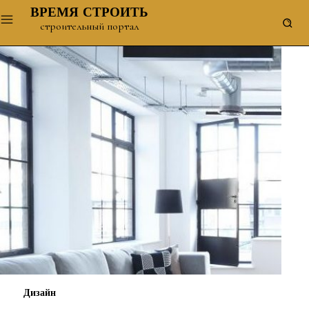
ВРЕМЯ СТРОИТЬ
строительный портал
Дизайн