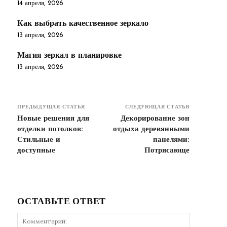
14 апреля, 2026
Как выбрать качественное зеркало
13 апреля, 2026
Магия зеркал в планировке
13 апреля, 2026
ПРЕДЫДУЩАЯ СТАТЬЯ
СЛЕДУЮЩАЯ СТАТЬЯ
Новые решения для
Декорирование зон
отделки потолков:
отдыха деревянными
Стильные и
панелями:
доступные
Потрясающе
ОСТАВЬТЕ ОТВЕТ