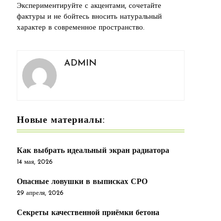
Экспериментируйте с акцентами, сочетайте
фактуры и не бойтесь вносить натуральный
характер в современное пространство.
ADMIN
Новые материалы:
Как выбрать идеальный экран радиатора
14 мая, 2026
Опасные ловушки в выписках СРО
29 апреля, 2026
Секреты качественной приёмки бетона