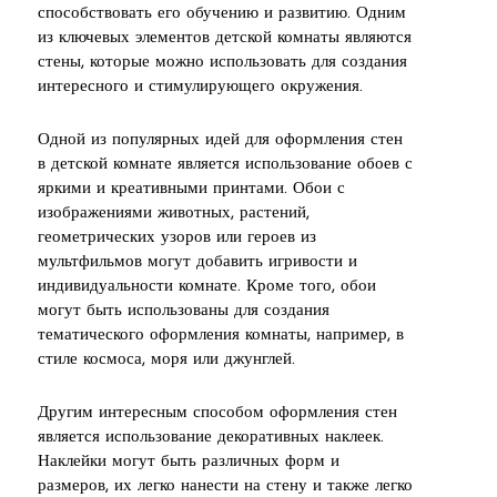
способствовать его обучению и развитию. Одним
из ключевых элементов детской комнаты являются
стены, которые можно использовать для создания
интересного и стимулирующего окружения.
Одной из популярных идей для оформления стен
в детской комнате является использование обоев с
яркими и креативными принтами. Обои с
изображениями животных, растений,
геометрических узоров или героев из
мультфильмов могут добавить игривости и
индивидуальности комнате. Кроме того, обои
могут быть использованы для создания
тематического оформления комнаты, например, в
стиле космоса, моря или джунглей.
Другим интересным способом оформления стен
является использование декоративных наклеек.
Наклейки могут быть различных форм и
размеров, их легко нанести на стену и также легко