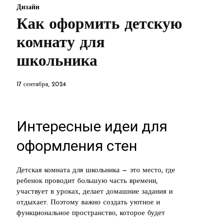
Дизайн
Как оформить детскую
комнату для
школьника
17 сентября, 2024
Интересные идеи для
оформления стен
Детская комната для школьника — это место, где
ребенок проводит большую часть времени,
участвует в уроках, делает домашние задания и
отдыхает. Поэтому важно создать уютное и
функциональное пространство, которое будет