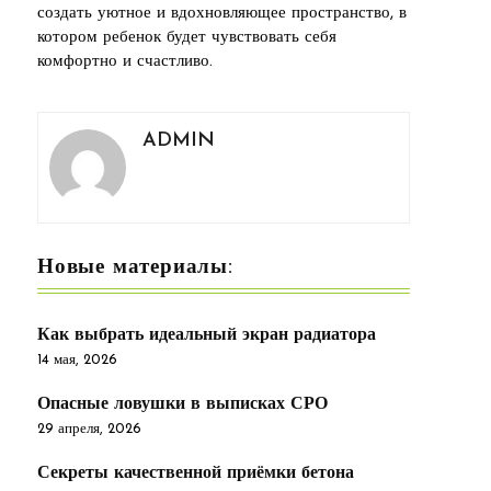
создать уютное и вдохновляющее пространство, в
котором ребенок будет чувствовать себя
комфортно и счастливо.
ADMIN
Новые материалы:
Как выбрать идеальный экран радиатора
14 мая, 2026
Опасные ловушки в выписках СРО
29 апреля, 2026
Секреты качественной приёмки бетона