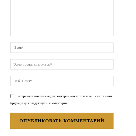
Комментарий:
Имя:*
Электронн
почта:*
Веб-
Сайт:
сохраните мое имя, адрес электронной почты и веб-сайт в этом
браузере для следующего комментария.