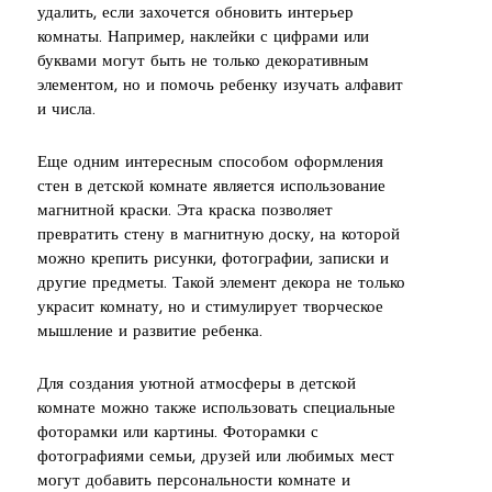
удалить, если захочется обновить интерьер
комнаты. Например, наклейки с цифрами или
буквами могут быть не только декоративным
элементом, но и помочь ребенку изучать алфавит
и числа.
Еще одним интересным способом оформления
стен в детской комнате является использование
магнитной краски. Эта краска позволяет
превратить стену в магнитную доску, на которой
можно крепить рисунки, фотографии, записки и
другие предметы. Такой элемент декора не только
украсит комнату, но и стимулирует творческое
мышление и развитие ребенка.
Для создания уютной атмосферы в детской
комнате можно также использовать специальные
фоторамки или картины. Фоторамки с
фотографиями семьи, друзей или любимых мест
могут добавить персональности комнате и