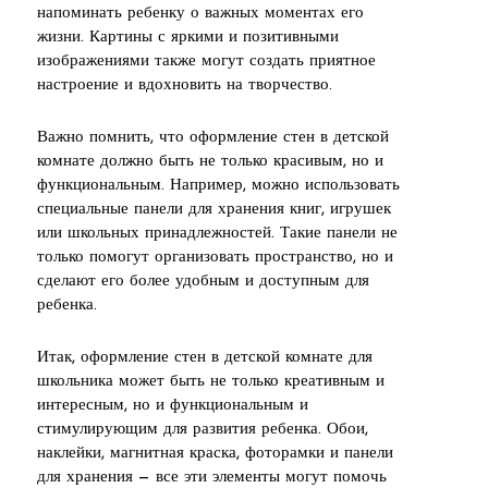
напоминать ребенку о важных моментах его
жизни. Картины с яркими и позитивными
изображениями также могут создать приятное
настроение и вдохновить на творчество.
Важно помнить, что оформление стен в детской
комнате должно быть не только красивым, но и
функциональным. Например, можно использовать
специальные панели для хранения книг, игрушек
или школьных принадлежностей. Такие панели не
только помогут организовать пространство, но и
сделают его более удобным и доступным для
ребенка.
Итак, оформление стен в детской комнате для
школьника может быть не только креативным и
интересным, но и функциональным и
стимулирующим для развития ребенка. Обои,
наклейки, магнитная краска, фоторамки и панели
для хранения — все эти элементы могут помочь