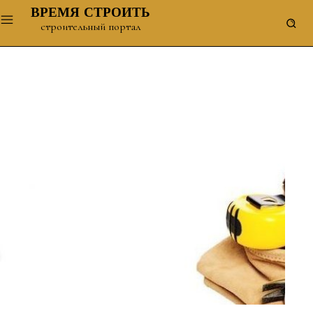
ВРЕМЯ СТРОИТЬ
строительный портал