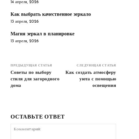
14 апреля, 2026
Как выбрать качественное зеркало
13 апреля, 2026
Магия зеркал в планировке
13 апреля, 2026
ПРЕДЫДУЩАЯ СТАТЬЯ
СЛЕДУЮЩАЯ СТАТЬЯ
Советы по выбору
Как создать атмосферу
стиля для загородного
уюта с помощью
дома
освещения
ОСТАВЬТЕ ОТВЕТ