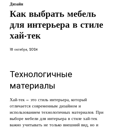
Дизайн
Как выбрать мебель
для интерьера в стиле
хай-тек
18 октября, 2024
Технологичные
материалы
Хай-тек — это стиль интерьера, который
отличается современным дизайном и
использованием технологичных материалов. При
выборе мебели для интерьера в стиле хай-тек
важно учитывать не только внешний вид, но и