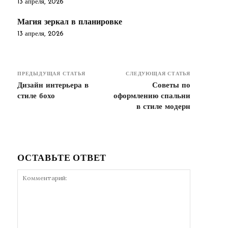
13 апреля, 2026
Магия зеркал в планировке
13 апреля, 2026
ПРЕДЫДУЩАЯ СТАТЬЯ
СЛЕДУЮЩАЯ СТАТЬЯ
Дизайн интерьера в
Советы по
стиле бохо
оформлению спальни
в стиле модерн
ОСТАВЬТЕ ОТВЕТ