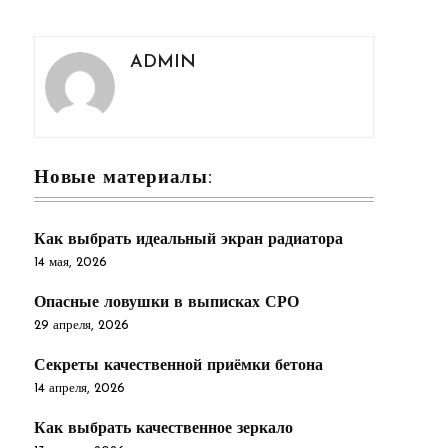
ADMIN
Новые материалы:
Как выбрать идеальный экран радиатора
14 мая, 2026
Опасные ловушки в выписках СРО
29 апреля, 2026
Секреты качественной приёмки бетона
14 апреля, 2026
Как выбрать качественное зеркало