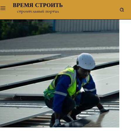
ВРЕМЯ СТРОИТЬ
строительный портал