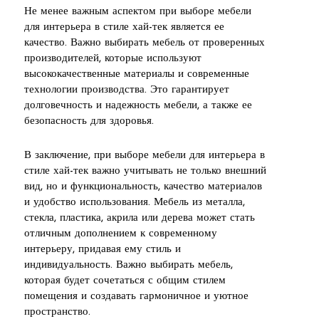
Не менее важным аспектом при выборе мебели
для интерьера в стиле хай-тек является ее
качество. Важно выбирать мебель от проверенных
производителей, которые используют
высококачественные материалы и современные
технологии производства. Это гарантирует
долговечность и надежность мебели, а также ее
безопасность для здоровья.
В заключение, при выборе мебели для интерьера в
стиле хай-тек важно учитывать не только внешний
вид, но и функциональность, качество материалов
и удобство использования. Мебель из металла,
стекла, пластика, акрила или дерева может стать
отличным дополнением к современному
интерьеру, придавая ему стиль и
индивидуальность. Важно выбирать мебель,
которая будет сочетаться с общим стилем
помещения и создавать гармоничное и уютное
пространство.