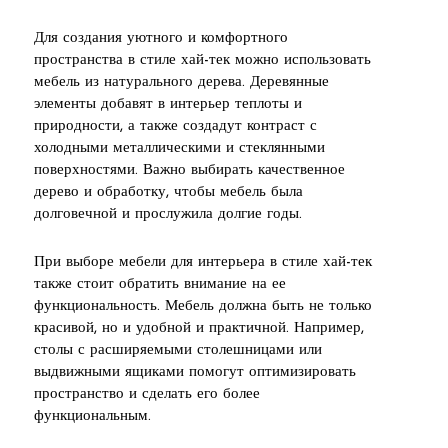
Для создания уютного и комфортного
пространства в стиле хай-тек можно использовать
мебель из натурального дерева. Деревянные
элементы добавят в интерьер теплоты и
природности, а также создадут контраст с
холодными металлическими и стеклянными
поверхностями. Важно выбирать качественное
дерево и обработку, чтобы мебель была
долговечной и прослужила долгие годы.
При выборе мебели для интерьера в стиле хай-тек
также стоит обратить внимание на ее
функциональность. Мебель должна быть не только
красивой, но и удобной и практичной. Например,
столы с расширяемыми столешницами или
выдвижными ящиками помогут оптимизировать
пространство и сделать его более
функциональным.