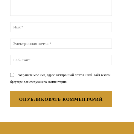
Комментарий:
Имя:*
Электронн
почта:*
Веб-
Сайт:
сохраните мое имя, адрес электронной почты и веб-сайт в этом
браузере для следующего комментария.