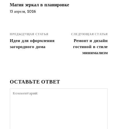
Магия зеркал в планировке
13 апреля, 2026
ПРЕДЫДУЩАЯ СТАТЬЯ
СЛЕДУЮЩАЯ СТАТЬЯ
Идеи для оформления
Ремонт и дизайн
загородного дома
гостиной в стиле
минимализм
ОСТАВЬТЕ ОТВЕТ