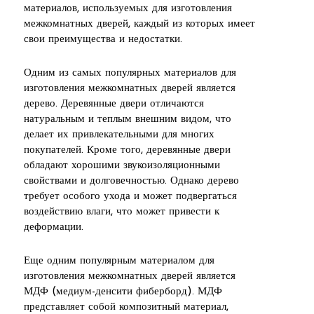
материалов, используемых для изготовления
межкомнатных дверей, каждый из которых имеет
свои преимущества и недостатки.
Одним из самых популярных материалов для
изготовления межкомнатных дверей является
дерево. Деревянные двери отличаются
натуральным и теплым внешним видом, что
делает их привлекательными для многих
покупателей. Кроме того, деревянные двери
обладают хорошими звукоизоляционными
свойствами и долговечностью. Однако дерево
требует особого ухода и может подвергаться
воздействию влаги, что может привести к
деформации.
Еще одним популярным материалом для
изготовления межкомнатных дверей является
МДФ (медиум-денсити фиберборд). МДФ
представляет собой композитный материал,