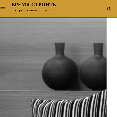
ВРЕМЯ СТРОИТЬ
строительный портал