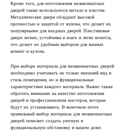
Кроме того, для изготовления межкомнатных
дверей также используются металл и пластик.
Металлические двери обладают высокой
прочностью и защитой от взлома, что делает их
популярными для входных дверей. Пластиковые
двери легкие, устойчивы к влаге и легко моются,
что делает их удобным выбором для ванных
комнат и кухонь.
При выборе материала для межкомнатных дверей
необходимо учитывать не только внешний вид и
стиль помещения, но и функциональные
характеристики каждого материала. Важно также
обратить внимание на качество изготовления
дверей и профессионализм мастеров, которые
будут их устанавливать. В конечном итоге
правильный выбор материала для межкомнатных
дверей поможет создать уютную и
функциональную обстановку в вашем доме.