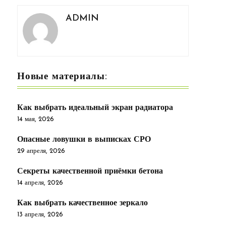
ADMIN
Новые материалы:
Как выбрать идеальный экран радиатора
14 мая, 2026
Опасные ловушки в выписках СРО
29 апреля, 2026
Секреты качественной приёмки бетона
14 апреля, 2026
Как выбрать качественное зеркало
13 апреля, 2026