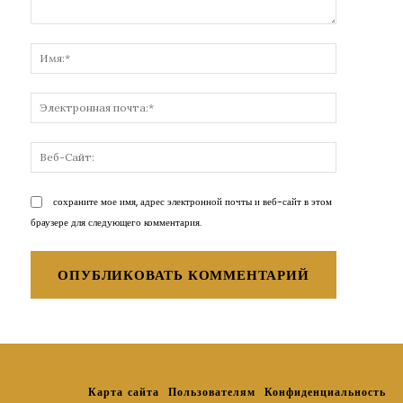
Комментарий:
Имя:*
Электронн
почта:*
Веб-
Сайт:
сохраните мое имя, адрес электронной почты и веб-сайт в этом
браузере для следующего комментария.
Карта сайта
Пользователям
Конфиденциальность