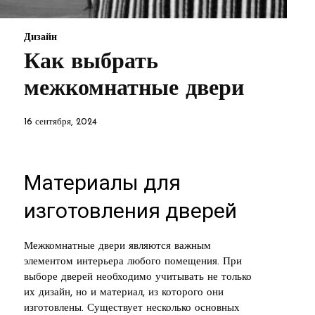
Дизайн
Как выбрать
межкомнатные двери
16 сентября, 2024
Материалы для
изготовления дверей
Межкомнатные двери являются важным
элементом интерьера любого помещения. При
выборе дверей необходимо учитывать не только
их дизайн, но и материал, из которого они
изготовлены. Существует несколько основных