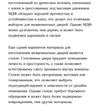
изготовленный из древесных волокон, смешанных
с клеем и прессованных под высоким давлением.
МДФ обладает хорошей прочностью и
устойчивостью к влаге, что делает его отличным
выбором для межкомнатных дверей. Однако МДФ
менее долговечен, чем дерево, и может быть
подвержен царапинам и сколам.
Еще одним вариантом материала для
изготовления межкомнатных дверей является
стекло. Стеклянные двери придают помещению
легкость и просторность, а также позволяют
естественному свету проникать внутрь комнаты.
Стекло может быть прозрачным, матовым или
тонированным, что позволяет выбрать
подходящий вариант в зависимости от дизайна
помещения. Однако стекло требует бережного
обращения и может быть более подвержено
повреждениям, чем другие материалы.