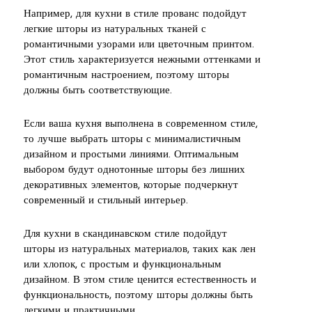
Например, для кухни в стиле прованс подойдут
легкие шторы из натуральных тканей с
романтичными узорами или цветочным принтом.
Этот стиль характеризуется нежными оттенками и
романтичным настроением, поэтому шторы
должны быть соответствующие.
Если ваша кухня выполнена в современном стиле,
то лучше выбрать шторы с минималистичным
дизайном и простыми линиями. Оптимальным
выбором будут однотонные шторы без лишних
декоративных элементов, которые подчеркнут
современный и стильный интерьер.
Для кухни в скандинавском стиле подойдут
шторы из натуральных материалов, таких как лен
или хлопок, с простым и функциональным
дизайном. В этом стиле ценится естественность и
функциональность, поэтому шторы должны быть
легкими и практичными.