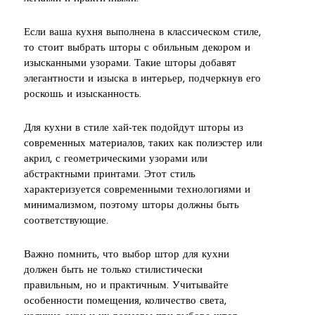
Если ваша кухня выполнена в классическом стиле,
то стоит выбрать шторы с обильным декором и
изысканными узорами. Такие шторы добавят
элегантности и изыска в интерьер, подчеркнув его
роскошь и изысканность.
Для кухни в стиле хай-тек подойдут шторы из
современных материалов, таких как полиэстер или
акрил, с геометрическими узорами или
абстрактными принтами. Этот стиль
характеризуется современными технологиями и
минимализмом, поэтому шторы должны быть
соответствующие.
Важно помнить, что выбор штор для кухни
должен быть не только стилистически
правильным, но и практичным. Учитывайте
особенности помещения, количество света,