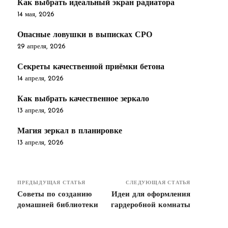
Как выбрать идеальный экран радиатора
14 мая, 2026
Опасные ловушки в выписках СРО
29 апреля, 2026
Секреты качественной приёмки бетона
14 апреля, 2026
Как выбрать качественное зеркало
13 апреля, 2026
Магия зеркал в планировке
13 апреля, 2026
ПРЕДЫДУЩАЯ СТАТЬЯ
СЛЕДУЮЩАЯ СТАТЬЯ
Советы по созданию
Идеи для оформления
домашней библиотеки
гардеробной комнаты