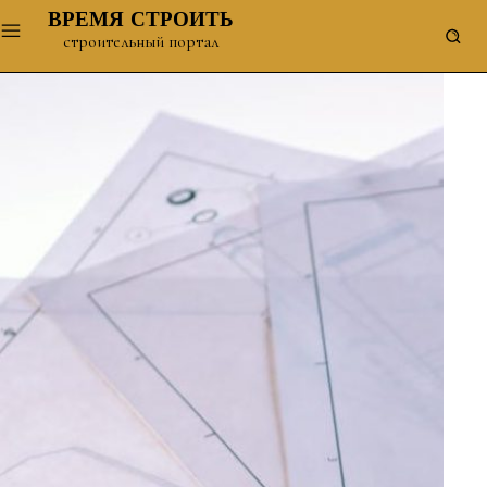
ВРЕМЯ СТРОИТЬ
строительный портал