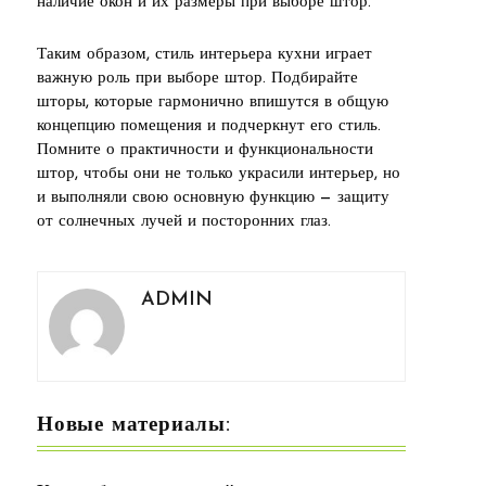
наличие окон и их размеры при выборе штор.
Таким образом, стиль интерьера кухни играет
важную роль при выборе штор. Подбирайте
шторы, которые гармонично впишутся в общую
концепцию помещения и подчеркнут его стиль.
Помните о практичности и функциональности
штор, чтобы они не только украсили интерьер, но
и выполняли свою основную функцию — защиту
от солнечных лучей и посторонних глаз.
ADMIN
Новые материалы: