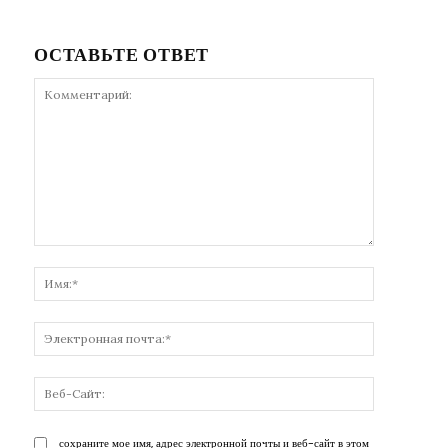
ОСТАВЬТЕ ОТВЕТ
Комментарий:
Имя:*
Электронн
почта:*
Веб-
Сайт:
сохраните мое имя, адрес электронной почты и веб-сайт в этом