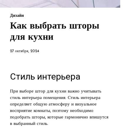
Дизайн
Как выбрать шторы
для кухни
27 октября, 2024
Стиль интерьера
При выборе штор для кухни важно учитывать
стиль интерьера помещения. Стиль интерьера
определяет общую атмосферу и визуальное
восприятие комнаты, поэтому необходимо
подобрать шторы, которые гармонично впишутся
в выбранный стиль.