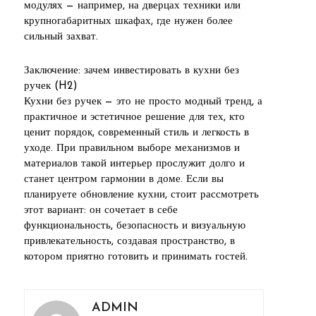
модулях — например, на дверцах техники или
крупногабаритных шкафах, где нужен более
сильный захват.
Заключение: зачем инвестировать в кухни без
ручек (H2)
Кухни без ручек — это не просто модный тренд, а
практичное и эстетичное решение для тех, кто
ценит порядок, современный стиль и легкость в
уходе. При правильном выборе механизмов и
материалов такой интерьер прослужит долго и
станет центром гармонии в доме. Если вы
планируете обновление кухни, стоит рассмотреть
этот вариант: он сочетает в себе
функциональность, безопасность и визуальную
привлекательность, создавая пространство, в
котором приятно готовить и принимать гостей.
ADMIN