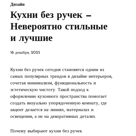
Дизайн
Кухни без ручек —
Невероятно стильные
и лучшие
16 декабря, 2025
Кухни без ручек сегодня становятся одним из
самых популярных трендов в дизайне интерьеров,
сочетая минимализм, функциональность и
эстетическую чистоту. Такой подход к
оформлению кухонного пространства помогает
создать визуально упорядоченную комнату, где
акцент делается на линиях, материалах и
освещении, а не на декоративных деталях.
Почему выбирают кухни без ручек