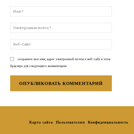
Комментарий:
Имя:*
Электронн
почта:*
Веб-
Сайт:
сохраните мое имя, адрес электронной почты и веб-сайт в этом
браузере для следующего комментария.
Карта сайта
Пользователям
Конфиденциальность