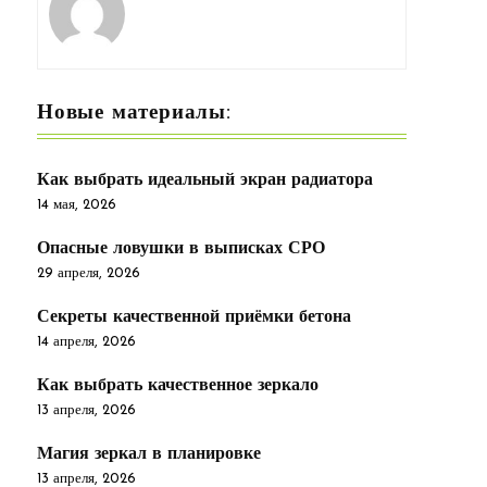
Новые материалы:
Как выбрать идеальный экран радиатора
14 мая, 2026
Опасные ловушки в выписках СРО
29 апреля, 2026
Секреты качественной приёмки бетона
14 апреля, 2026
Как выбрать качественное зеркало
13 апреля, 2026
Магия зеркал в планировке
13 апреля, 2026