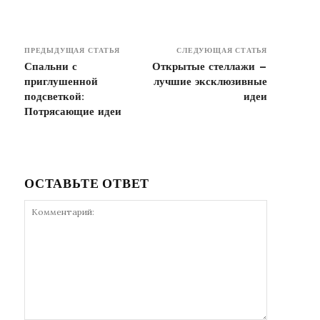
ПРЕДЫДУЩАЯ СТАТЬЯ
СЛЕДУЮЩАЯ СТАТЬЯ
Спальни с
Открытые стеллажи —
приглушенной
лучшие эксклюзивные
подсветкой:
идеи
Потрясающие идеи
ОСТАВЬТЕ ОТВЕТ