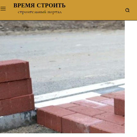
ВРЕМЯ СТРОИТЬ
строительный портал