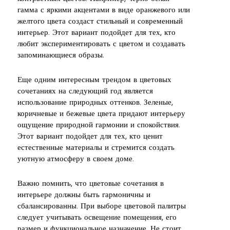
гамма с яркими акцентами в виде оранжевого или
желтого цвета создаст стильный и современный
интерьер. Этот вариант подойдет для тех, кто
любит экспериментировать с цветом и создавать
запоминающиеся образы.
Еще одним интересным трендом в цветовых
сочетаниях на следующий год является
использование природных оттенков. Зеленые,
коричневые и бежевые цвета придают интерьеру
ощущение природной гармонии и спокойствия.
Этот вариант подойдет для тех, кто ценит
естественные материалы и стремится создать
уютную атмосферу в своем доме.
Важно помнить, что цветовые сочетания в
интерьере должны быть гармоничны и
сбалансированны. При выборе цветовой палитры
следует учитывать освещение помещения, его
размер и функциональное назначение. Не стоит