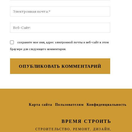
Электронн
почта:*
Веб-
Сайт:
сохраните мое имя, адрес электронной почты и веб-сайт в этом
браузере для следующего комментария.
Карта сайта
Пользователям
Конфиденциальность
ВРЕМЯ СТРОИТЬ
СТРОИТЕЛЬСТВО, РЕМОНТ, ДИЗАЙН,