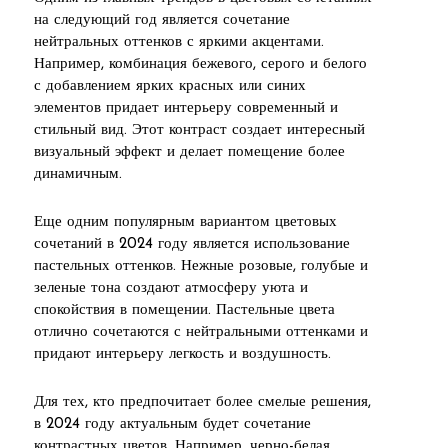
на следующий год является сочетание
нейтральных оттенков с яркими акцентами.
Например, комбинация бежевого, серого и белого
с добавлением ярких красных или синих
элементов придает интерьеру современный и
стильный вид. Этот контраст создает интересный
визуальный эффект и делает помещение более
динамичным.
Еще одним популярным вариантом цветовых
сочетаний в 2024 году является использование
пастельных оттенков. Нежные розовые, голубые и
зеленые тона создают атмосферу уюта и
спокойствия в помещении. Пастельные цвета
отлично сочетаются с нейтральными оттенками и
придают интерьеру легкость и воздушность.
Для тех, кто предпочитает более смелые решения,
в 2024 году актуальным будет сочетание
контрастных цветов. Например, черно-белая