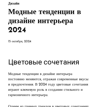
Дизайн
Модные тенденции в
дизайне интерьера
2024
15 октября, 2024
Цветовые сочетания
Модные тенденции в дизайне интерьера
постоянно меняются, отражая современные вкусы
и предпочтения. В 2024 году цветовые сочетания
играют ключевую роль в создании стильного и
гармоничного интерьера.
Одним из главных трендов в цветовых сочетаниях