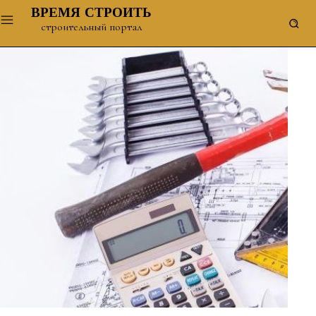
ВРЕМЯ СТРОИТЬ
строительный портал