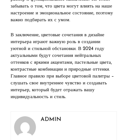
забывать о том, что цвета могут влиять на наше
настроение и эмоциональное состояние, поэтому
важно подбирать их с умом.
В заключение, цветовые сочетания в дизайне
интерьера играют важную роль в создании
уютной и стильной обстановки. В 2024 году
актуальными будут сочетания нейтральных
оттенков с яркими акцентами, пастельные цвета,
контрастные комбинации и природные оттенки.
Главное правило при выборе цветовой палитры –
слушать свое внутреннее чувство и создавать
интерьер, который будет отражать вашу
индивидуальность и стиль.
ADMIN