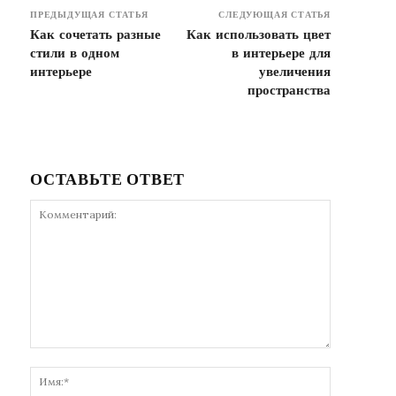
ПРЕДЫДУЩАЯ СТАТЬЯ
СЛЕДУЮЩАЯ СТАТЬЯ
Как сочетать разные
Как использовать цвет
стили в одном
в интерьере для
интерьере
увеличения
пространства
ОСТАВЬТЕ ОТВЕТ
Комментарий:
Имя:*