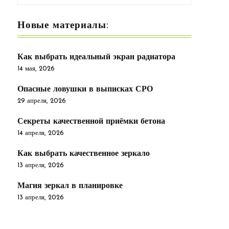
Новые материалы:
Как выбрать идеальный экран радиатора
14 мая, 2026
Опасные ловушки в выписках СРО
29 апреля, 2026
Секреты качественной приёмки бетона
14 апреля, 2026
Как выбрать качественное зеркало
13 апреля, 2026
Магия зеркал в планировке
13 апреля, 2026