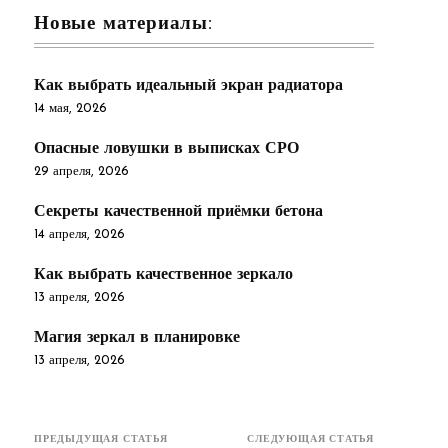
Новые материалы:
Как выбрать идеальный экран радиатора
14 мая, 2026
Опасные ловушки в выписках СРО
29 апреля, 2026
Секреты качественной приёмки бетона
14 апреля, 2026
Как выбрать качественное зеркало
13 апреля, 2026
Магия зеркал в планировке
13 апреля, 2026
ПРЕДЫДУЩАЯ СТАТЬЯ
СЛЕДУЮЩАЯ СТАТЬЯ