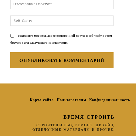
Электронн
почта:*
Веб-
Сайт:
сохраните мое имя, адрес электронной почты и веб-сайт в этом
браузере для следующего комментария.
Карта сайта
Пользователям
Конфиденциальность
ВРЕМЯ СТРОИТЬ
СТРОИТЕЛЬСТВО, РЕМОНТ, ДИЗАЙН,
ОТДЕЛОЧНЫЕ МАТЕРИАЛЫ И ПРОЧЕЕ.