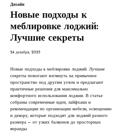
Дизайн
Новые подходы к
меблировке лоджий:
Лучшие секреты
24 декабря, 2025
Новые подходы к меблировке лоджий: Лучшие
секреты помогают взглянуть на привычное
пространство под другим углом и предлагают
практичные решения для максимально
комфортного использования лоджии. В статье
собраны современные идеи, лайфхаки и
рекомендации по организации мебели, освещению
и декору, которые подходят для лоджий разного
размера — от узких балконов до просторных
веранды.