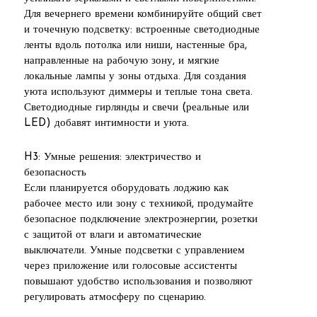
Для вечернего времени комбинируйте общий свет
и точечную подсветку: встроенные светодиодные
ленты вдоль потолка или ниши, настенные бра,
направленные на рабочую зону, и мягкие
локальные лампы у зоны отдыха. Для создания
уюта используют диммеры и теплые тона света.
Светодиодные гирлянды и свечи (реальные или
LED) добавят интимности и уюта.
H3: Умные решения: электричество и
безопасность
Если планируется оборудовать лоджию как
рабочее место или зону с техникой, продумайте
безопасное подключение электроэнергии, розетки
с защитой от влаги и автоматические
выключатели. Умные подсветки с управлением
через приложение или голосовые ассистенты
повышают удобство использования и позволяют
регулировать атмосферу по сценарию.