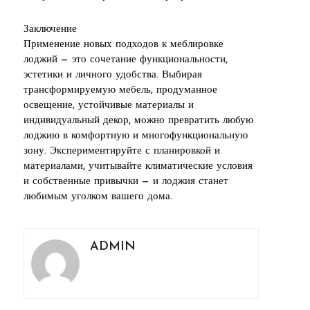
Заключение
Применение новых подходов к меблировке
лоджий — это сочетание функциональности,
эстетики и личного удобства. Выбирая
трансформируемую мебель, продуманное
освещение, устойчивые материалы и
индивидуальный декор, можно превратить любую
лоджию в комфортную и многофункциональную
зону. Экспериментируйте с планировкой и
материалами, учитывайте климатические условия
и собственные привычки — и лоджия станет
любимым уголком вашего дома.
ADMIN