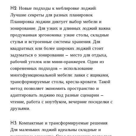
H2: Новые подходы к меблировке лоджий:
Лучшие секреты для разных планировок
Планировка лоджии диктует выбор мебели и
зонирование. Для узких и длинных лоджий важна
продуманная эргономика: узкие столы, складные
стулья и встроенные системы хранения. Для
квадратных или более широких лоджий стоит
задуматься о зонировании — место для отдыха,
рабочий уголок или мини-оранжерея. Один из
современных подходов — использование
многофункциональной мебели: лавки с ящиками,
трансформируемые столы, кресла-кровати. Такой
метод позволяет экономить пространство и
адаптировать лоджию под разные сценарии —
чтение, работа с ноутбуком, вечерние посиделки с
друзьями.
H3: Компактные и трансформируемые решения
Для маленьких лоджий идеальны складные и