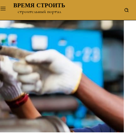
ВРЕМЯ СТРОИТЬ
строительный портал