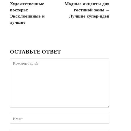
Художественные
Модные акценты для
постеры:
гостиной зоны —
Эксклюзивные и
Лучшие супер-идеи
лучшие
ОСТАВЬТЕ ОТВЕТ
Комментарий:
Имя:*