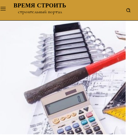
ВРЕМЯ СТРОИТЬ
строительный портал