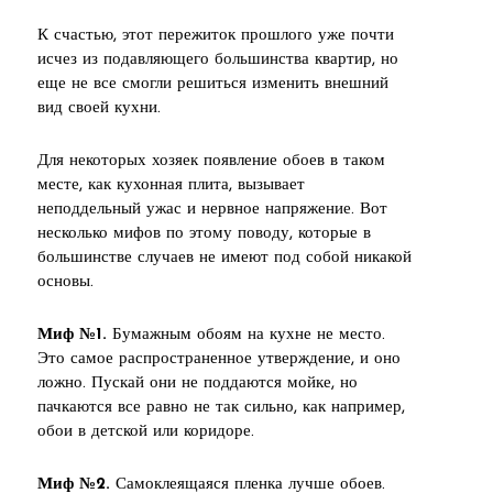
К счастью, этот пережиток прошлого уже почти
исчез из подавляющего большинства квартир, но
еще не все смогли решиться изменить внешний
вид своей кухни.
Для некоторых хозяек появление обоев в таком
месте, как кухонная плита, вызывает
неподдельный ужас и нервное напряжение. Вот
несколько мифов по этому поводу, которые в
большинстве случаев не имеют под собой никакой
основы.
Миф №1.
Бумажным обоям на кухне не место.
Это самое распространенное утверждение, и оно
ложно. Пускай они не поддаются мойке, но
пачкаются все равно не так сильно, как например,
обои в детской или коридоре.
Миф №2.
Самоклеящаяся пленка лучше обоев.