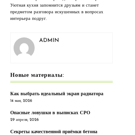
Уютная кухня запомнится друзьям и станет
предметом разговора искушенных в вопросах
интерьера подруг.
ADMIN
Новые материалы:
Как выбрать идеальный экран радиатора
14 мая, 2026
Опасные ловушки в выписках СРО
29 апреля, 2026
Секреты качественной приёмки бетона