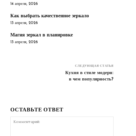
14 апреля, 2026
Как выбрать качественное зеркало
13 апреля, 2026
Магия зеркал в планировке
13 апреля, 2026
СЛЕДУЮЩАЯ СТАТЬЯ
Кухня в стиле модерн:
в чем популярность?
ОСТАВЬТЕ ОТВЕТ