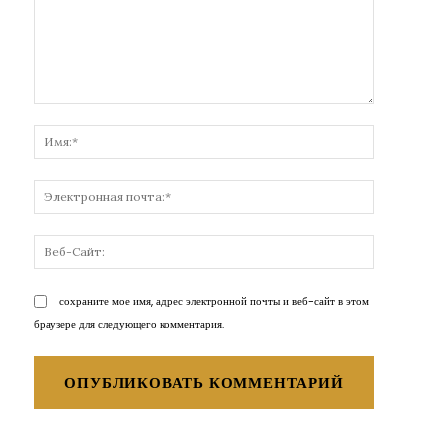
Комментарий:
Имя:*
Электронн
почта:*
Веб-
Сайт:
сохраните мое имя, адрес электронной почты и веб-сайт в этом
браузере для следующего комментария.