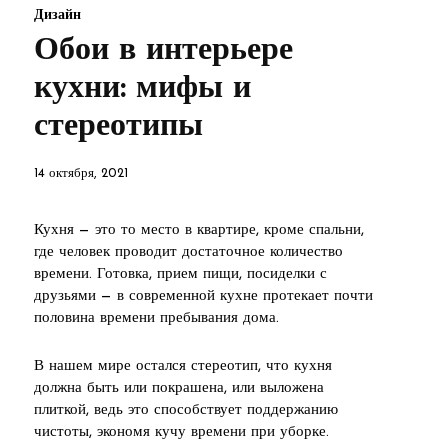
Дизайн
Обои в интерьере
кухни: мифы и
стереотипы
14 октября, 2021
Кухня — это то место в квартире, кроме спальни,
где человек проводит достаточное количество
времени. Готовка, прием пищи, посиделки с
друзьями — в современной кухне протекает почти
половина времени пребывания дома.
В нашем мире остался стереотип, что кухня
должна быть или покрашена, или выложена
плиткой, ведь это способствует поддержанию
чистоты, экономя кучу времени при уборке.