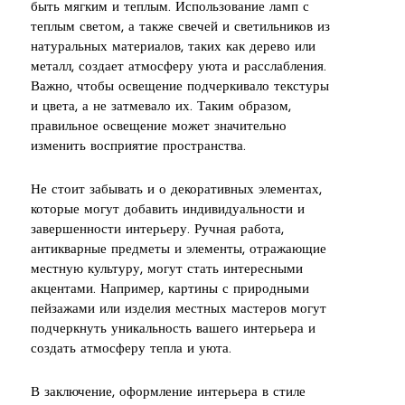
быть мягким и теплым. Использование ламп с
теплым светом, а также свечей и светильников из
натуральных материалов, таких как дерево или
металл, создает атмосферу уюта и расслабления.
Важно, чтобы освещение подчеркивало текстуры
и цвета, а не затмевало их. Таким образом,
правильное освещение может значительно
изменить восприятие пространства.
Не стоит забывать и о декоративных элементах,
которые могут добавить индивидуальности и
завершенности интерьеру. Ручная работа,
антикварные предметы и элементы, отражающие
местную культуру, могут стать интересными
акцентами. Например, картины с природными
пейзажами или изделия местных мастеров могут
подчеркнуть уникальность вашего интерьера и
создать атмосферу тепла и уюта.
В заключение, оформление интерьера в стиле