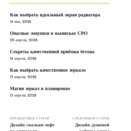
Как выбрать идеальный экран радиатора
14 мая, 2026
Опасные ловушки в выписках СРО
29 апреля, 2026
Секреты качественной приёмки бетона
14 апреля, 2026
Как выбрать качественное зеркало
13 апреля, 2026
Магия зеркал в планировке
13 апреля, 2026
ПРЕДЫДУЩАЯ СТАТЬЯ
СЛЕДУЮЩАЯ СТАТЬЯ
Дизайн спальни-лофт
Дизайн душевой