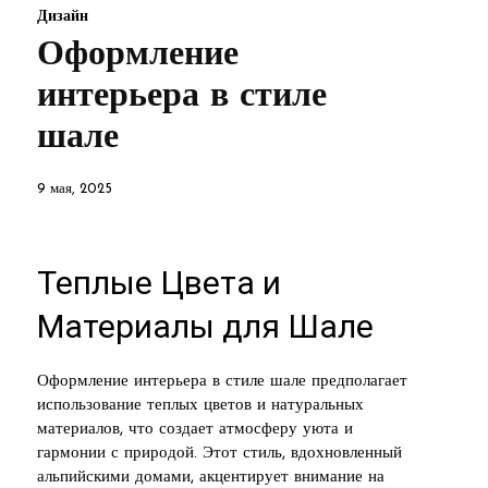
Дизайн
Оформление
интерьера в стиле
шале
9 мая, 2025
Теплые Цвета и
Материалы для Шале
Оформление интерьера в стиле шале предполагает
использование теплых цветов и натуральных
материалов, что создает атмосферу уюта и
гармонии с природой. Этот стиль, вдохновленный
альпийскими домами, акцентирует внимание на