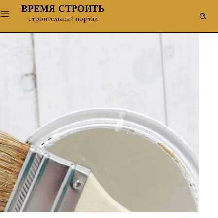
ВРЕМЯ СТРОИТЬ
строительный портал