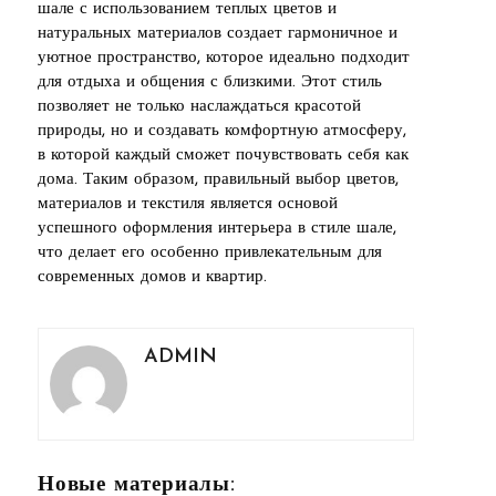
шале с использованием теплых цветов и
натуральных материалов создает гармоничное и
уютное пространство, которое идеально подходит
для отдыха и общения с близкими. Этот стиль
позволяет не только наслаждаться красотой
природы, но и создавать комфортную атмосферу,
в которой каждый сможет почувствовать себя как
дома. Таким образом, правильный выбор цветов,
материалов и текстиля является основой
успешного оформления интерьера в стиле шале,
что делает его особенно привлекательным для
современных домов и квартир.
ADMIN
Новые материалы: