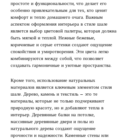
простоте и функциональности, что делает его
особенно привлекательным для тех, кто ценит
комфорт и тепло домашнего очага. Важным
аспектом оформления интерьера в стиле шале
является выбор цветовой палитры, которая должна
быть мягкой и теплой. Нежные бежевые,
коричневые и серые оттенки создают ощущение
спокойствия и умиротворения. Эти цвета легко
комбинируются между собой, что позволяет
создавать гармоничные и уютные пространства.
Кроме того, использование натуральных
материалов является ключевым элементом стиля
шале. Дерево, камень и текстиль — это те
материалы, которые не только подчеркивают
природную красоту, но и добавляют тепла в
интерьер. Деревянные балки на потолке,
массивные деревянные двери и полы из
натурального дерева создают ощущение
прочности и надежности. Каменные стены или