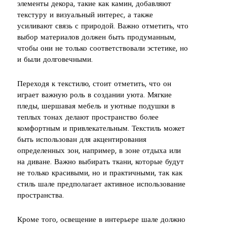
элементы декора, такие как камин, добавляют
текстуру и визуальный интерес, а также
усиливают связь с природой. Важно отметить, что
выбор материалов должен быть продуманным,
чтобы они не только соответствовали эстетике, но
и были долговечными.
Переходя к текстилю, стоит отметить, что он
играет важную роль в создании уюта. Мягкие
пледы, шершавая мебель и уютные подушки в
теплых тонах делают пространство более
комфортным и привлекательным. Текстиль может
быть использован для акцентирования
определенных зон, например, в зоне отдыха или
на диване. Важно выбирать ткани, которые будут
не только красивыми, но и практичными, так как
стиль шале предполагает активное использование
пространства.
Кроме того, освещение в интерьере шале должно