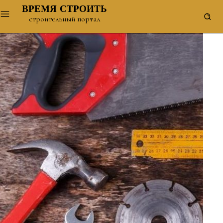
ВРЕМЯ СТРОИТЬ
строительный портал