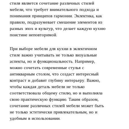
стиля является сочетание различных стилей
мебели, что требует внимательного подхода и
понимания принципов гармонии. Эклектика, как
правило, подразумевает смешение элементов из
разных эпох и культур, что делает каждую кухню
поистине неповторимой.
При выборе мебели для кухни в эклектичном
стиле важно учитывать не только визуальные
аспекты, но и функциональность. Например,
можно сочетать современные стулья с
антикварным столом, что создаст интересный
контраст и добавит глубину интерьеру. Важно,
чтобы каждая деталь мебели не только
соответствовала общему стилю, но и выполняла
свою практическую функцию. Таким образом,
сочетание различных стилей мебели может быть
не только эстетически привлекательным, но и
удобным в использовании.