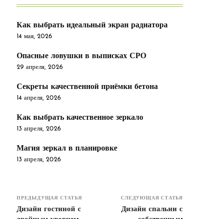
Как выбрать идеальный экран радиатора
14 мая, 2026
Опасные ловушки в выписках СРО
29 апреля, 2026
Секреты качественной приёмки бетона
14 апреля, 2026
Как выбрать качественное зеркало
13 апреля, 2026
Магия зеркал в планировке
13 апреля, 2026
ПРЕДЫДУЩАЯ СТАТЬЯ
СЛЕДУЮЩАЯ СТАТЬЯ
Дизайн гостиной с
Дизайн спальни с