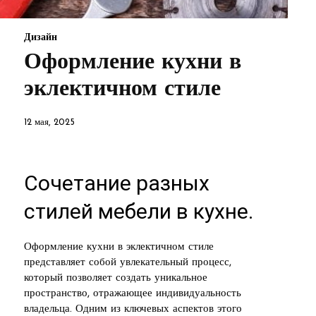
Дизайн
Оформление кухни в
эклектичном стиле
12 мая, 2025
Сочетание разных
стилей мебели в кухне.
Оформление кухни в эклектичном стиле
представляет собой увлекательный процесс,
который позволяет создать уникальное
пространство, отражающее индивидуальность
владельца. Одним из ключевых аспектов этого