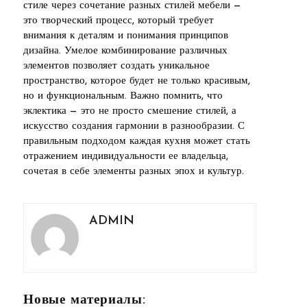
стиле через сочетание разных стилей мебели —
это творческий процесс, который требует
внимания к деталям и понимания принципов
дизайна. Умелое комбинирование различных
элементов позволяет создать уникальное
пространство, которое будет не только красивым,
но и функциональным. Важно помнить, что
эклектика — это не просто смешение стилей, а
искусство создания гармонии в разнообразии. С
правильным подходом каждая кухня может стать
отражением индивидуальности ее владельца,
сочетая в себе элементы разных эпох и культур.
ADMIN
Новые материалы: