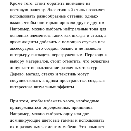
Кроме того, стоит обратить внимание на
цветовую палитру. Эклектичный стиль позволяет
использовать разнообразные оттенки, однако
важно, чтобы они гармонировали друг с другом.
Например, можно выбрать нейтральные тона для
основных элементов, таких как шкафы и столы, а
яркие акценты добавить с помощью стульев или
аксессуаров. Это создаст баланс и не позволит
интерьеру выглядеть перегруженным. Переходя к
выбору материалов, стоит отметить, что эклектика
допускает использование различных текстур.
Дерево, металл, стекло и текстиль могут
сосуществовать в одном пространстве, создавая
интересные визуальные эффекты.
При этом, чтобы избежать хаоса, необходимо
придерживаться определенных принципов.
Например, можно выбрать одну или две
доминирующие цветовые гаммы и использовать
их в различных элементах мебели. Это поможет