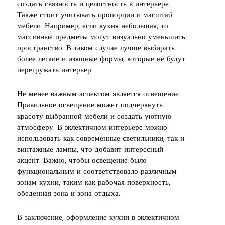
создать связность и целостность в интерьере.
Также стоит учитывать пропорции и масштаб
мебели. Например, если кухня небольшая, то
массивные предметы могут визуально уменьшить
пространство. В таком случае лучше выбирать
более легкие и изящные формы, которые не будут
перегружать интерьер.
Не менее важным аспектом является освещение.
Правильное освещение может подчеркнуть
красоту выбранной мебели и создать уютную
атмосферу. В эклектичном интерьере можно
использовать как современные светильники, так и
винтажные лампы, что добавит интересный
акцент. Важно, чтобы освещение было
функциональным и соответствовало различным
зонам кухни, таким как рабочая поверхность,
обеденная зона и зона отдыха.
В заключение, оформление кухни в эклектичном