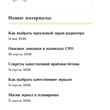
Новые материалы:
Как выбрать идеальный экран радиатора
14 мая, 2026
Опасные ловушки в выписках СРО
29 апреля, 2026
Секреты качественной приёмки бетона
14 апреля, 2026
Как выбрать качественное зеркало
13 апреля, 2026
Магия зеркал в планировке
13 апреля, 2026