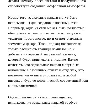
делают комнату более светлой и воздушной, что
способствует созданию комфортной атмосферы.
Кроме того, зеркальные панели могут быть
использованы для создания акцентных стен.
Например, одна из стен может быть полностью
облицована зеркалом, что не только визуально
увеличит пространство, но и станет стильным
элементом декора. Такой подход позволяет не
только расширить границы комнаты, но и
добавить интересный визуальный элемент,
который будет привлекать внимание. Важно
отметить, что зеркальные панели могут быть
выполнены в различных стилях и отделках, что
позволяет легко интегрировать их в любой
интерьер, будь то классический, современный или
минималистичный.
Однако, несмотря на все преимущества,
использование зеркальных панелей требует