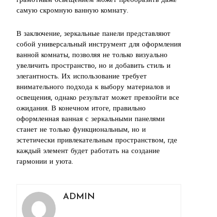
грамотным освещением может преобразить даже
самую скромную ванную комнату.
В заключение, зеркальные панели представляют
собой универсальный инструмент для оформления
ванной комнаты, позволяя не только визуально
увеличить пространство, но и добавить стиль и
элегантность. Их использование требует
внимательного подхода к выбору материалов и
освещения, однако результат может превзойти все
ожидания. В конечном итоге, правильно
оформленная ванная с зеркальными панелями
станет не только функциональным, но и
эстетически привлекательным пространством, где
каждый элемент будет работать на создание
гармонии и уюта.
ADMIN