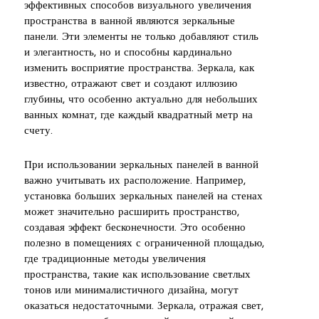
эффективных способов визуального увеличения
пространства в ванной являются зеркальные
панели. Эти элементы не только добавляют стиль
и элегантность, но и способны кардинально
изменить восприятие пространства. Зеркала, как
известно, отражают свет и создают иллюзию
глубины, что особенно актуально для небольших
ванных комнат, где каждый квадратный метр на
счету.
При использовании зеркальных панелей в ванной
важно учитывать их расположение. Например,
установка больших зеркальных панелей на стенах
может значительно расширить пространство,
создавая эффект бесконечности. Это особенно
полезно в помещениях с ограниченной площадью,
где традиционные методы увеличения
пространства, такие как использование светлых
тонов или минималистичного дизайна, могут
оказаться недостаточными. Зеркала, отражая свет,