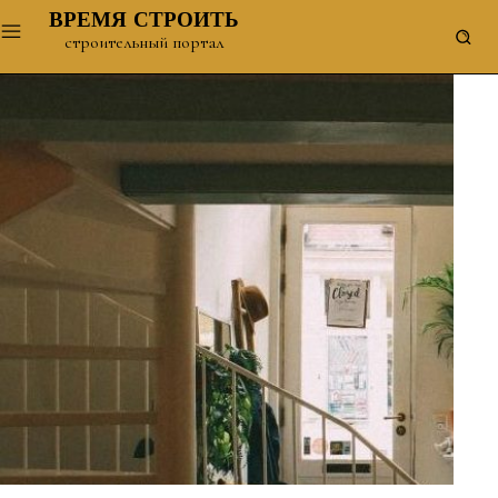
ВРЕМЯ СТРОИТЬ
строительный портал