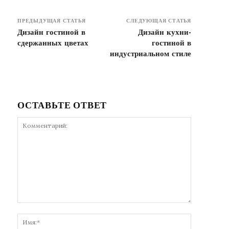
ПРЕДЫДУЩАЯ СТАТЬЯ
СЛЕДУЮЩАЯ СТАТЬЯ
Дизайн гостиной в
Дизайн кухни-
сдержанных цветах
гостиной в
индустриальном стиле
ОСТАВЬТЕ ОТВЕТ
Комментарий:
Имя:*