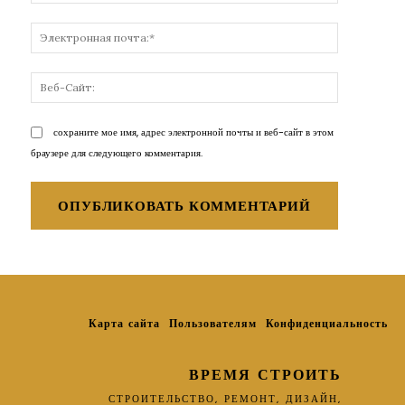
Электронн
почта:*
Веб-
Сайт:
сохраните мое имя, адрес электронной почты и веб-сайт в этом
браузере для следующего комментария.
Карта сайта
Пользователям
Конфиденциальность
ВРЕМЯ СТРОИТЬ
СТРОИТЕЛЬСТВО, РЕМОНТ, ДИЗАЙН,