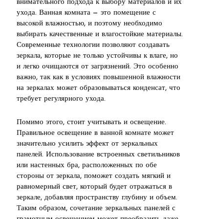
внимательного подхода к выбору материалов и их
ухода. Ванная комната — это помещение с
высокой влажностью, и поэтому необходимо
выбирать качественные и влагостойкие материалы.
Современные технологии позволяют создавать
зеркала, которые не только устойчивы к влаге, но
и легко очищаются от загрязнений. Это особенно
важно, так как в условиях повышенной влажности
на зеркалах может образовываться конденсат, что
требует регулярного ухода.
Помимо этого, стоит учитывать и освещение.
Правильное освещение в ванной комнате может
значительно усилить эффект от зеркальных
панелей. Использование встроенных светильников
или настенных бра, расположенных по обе
стороны от зеркала, поможет создать мягкий и
равномерный свет, который будет отражаться в
зеркале, добавляя пространству глубину и объем.
Таким образом, сочетание зеркальных панелей с