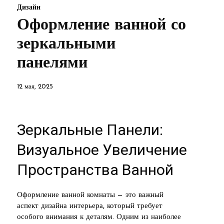
Дизайн
Оформление ванной со
зеркальными
панелями
12 мая, 2025
Зеркальные Панели:
Визуальное Увеличение
Пространства Ванной
Оформление ванной комнаты — это важный
аспект дизайна интерьера, который требует
особого внимания к деталям. Одним из наиболее