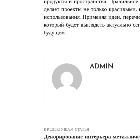
продукты и пространства. Правильное
делает проекты не только красивыми,
использования. Применяя идеи, переч
который будет выглядеть актуально се
будущем.
ADMIN
ПРЕДЫДУЩАЯ СТАТЬЯ
Декорирование интерьера металлич