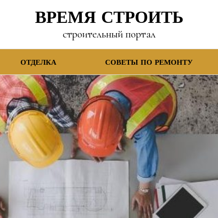
ВРЕМЯ СТРОИТЬ
строительный портал
ОТДЕЛКА
СОВЕТЫ ПО РЕМОНТУ