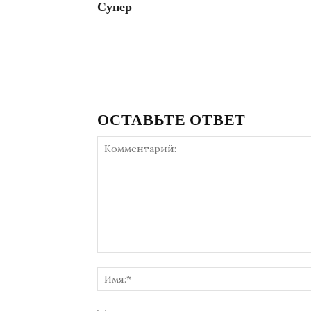
Супер
ОСТАВЬТЕ ОТВЕТ
Комментарий: