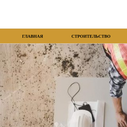
ГЛАВНАЯ
СТРОИТЕЛЬСТВО