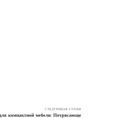
СЛЕДУЮЩАЯ СТАТЬЯ
для компактной мебели: Потрясающе