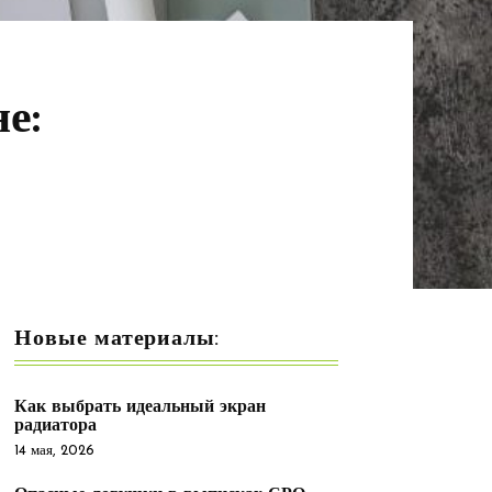
е:
Новые материалы:
Как выбрать идеальный экран
радиатора
14 мая, 2026