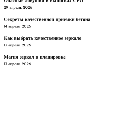
Опасные ловушки в выписках СРО
29 апреля, 2026
Секреты качественной приёмки бетона
14 апреля, 2026
Как выбрать качественное зеркало
13 апреля, 2026
Магия зеркал в планировке
13 апреля, 2026