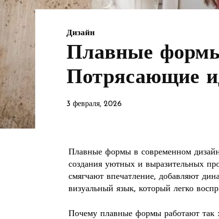
Дизайн
Плавные формы 
Потрясающие и
3 февраля, 2026
Плавные формы в современном дизайн
создания уютных и выразительных про
смягчают впечатление, добавляют дин
визуальный язык, который легко воспр
Почему плавные формы работают так