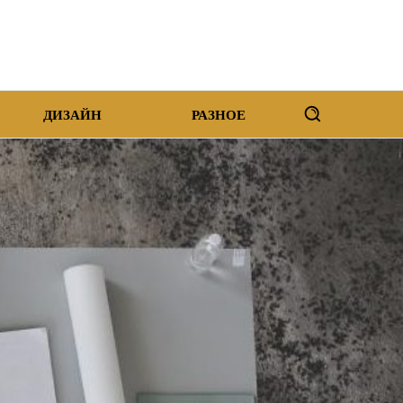
ДИЗАЙН
РАЗНОЕ