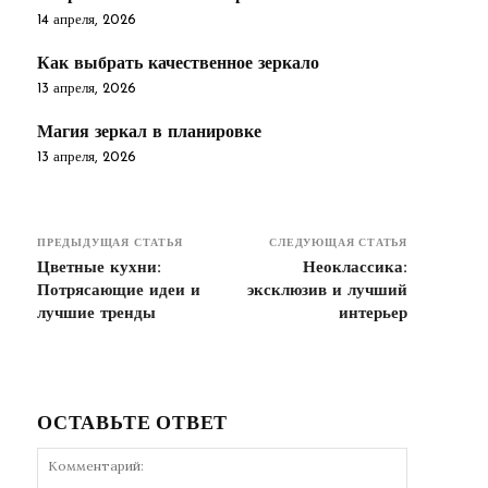
14 апреля, 2026
Как выбрать качественное зеркало
13 апреля, 2026
Магия зеркал в планировке
13 апреля, 2026
ПРЕДЫДУЩАЯ СТАТЬЯ
СЛЕДУЮЩАЯ СТАТЬЯ
Цветные кухни:
Неоклассика:
Потрясающие идеи и
эксклюзив и лучший
лучшие тренды
интерьер
ОСТАВЬТЕ ОТВЕТ