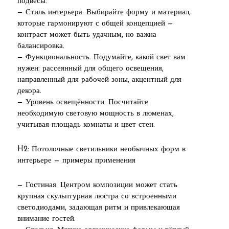
подвесы.
— Стиль интерьера. Выбирайте форму и материал,
которые гармонируют с общей концепцией —
контраст может быть удачным, но важна
балансировка.
— Функциональность. Подумайте, какой свет вам
нужен: рассеянный для общего освещения,
направленный для рабочей зоны, акцентный для
декора.
— Уровень освещённости. Посчитайте
необходимую световую мощность в люменах,
учитывая площадь комнаты и цвет стен.
H2: Потолочные светильники необычных форм в
интерьере — примеры применения
— Гостиная. Центром композиции может стать
крупная скульптурная люстра со встроенными
светодиодами, задающая ритм и привлекающая
внимание гостей.