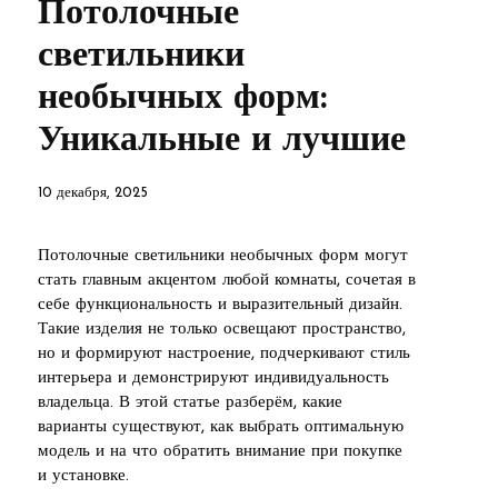
Потолочные
светильники
необычных форм:
Уникальные и лучшие
10 декабря, 2025
Потолочные светильники необычных форм могут
стать главным акцентом любой комнаты, сочетая в
себе функциональность и выразительный дизайн.
Такие изделия не только освещают пространство,
но и формируют настроение, подчеркивают стиль
интерьера и демонстрируют индивидуальность
владельца. В этой статье разберём, какие
варианты существуют, как выбрать оптимальную
модель и на что обратить внимание при покупке
и установке.