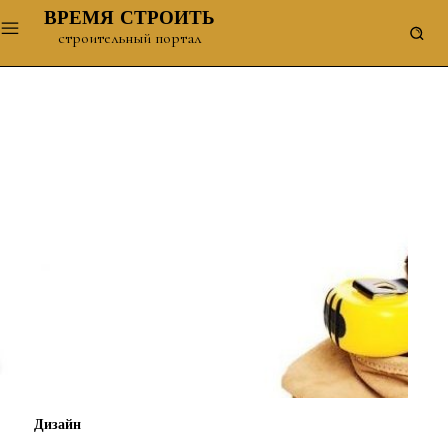
ВРЕМЯ СТРОИТЬ
строительный портал
Дизайн