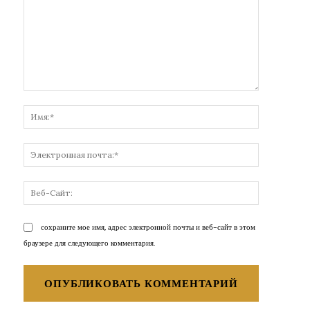
Комментарий:
Имя:*
Электронн
почта:*
Веб-
Сайт:
сохраните мое имя, адрес электронной почты и веб-сайт в этом
браузере для следующего комментария.