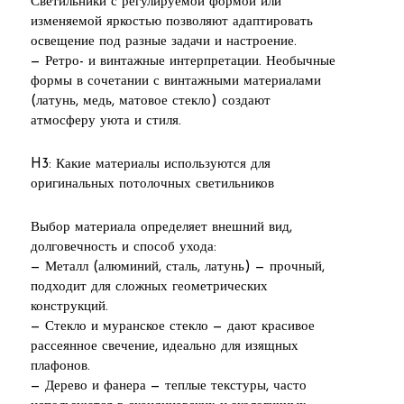
Светильники с регулируемой формой или
изменяемой яркостью позволяют адаптировать
освещение под разные задачи и настроение.
— Ретро- и винтажные интерпретации. Необычные
формы в сочетании с винтажными материалами
(латунь, медь, матовое стекло) создают
атмосферу уюта и стиля.
H3: Какие материалы используются для
оригинальных потолочных светильников
Выбор материала определяет внешний вид,
долговечность и способ ухода:
— Металл (алюминий, сталь, латунь) — прочный,
подходит для сложных геометрических
конструкций.
— Стекло и муранское стекло — дают красивое
рассеянное свечение, идеально для изящных
плафонов.
— Дерево и фанера — теплые текстуры, часто