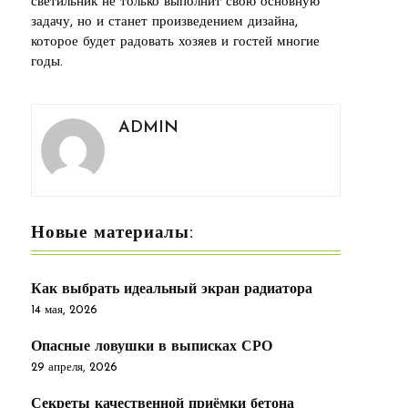
светильник не только выполнит свою основную
задачу, но и станет произведением дизайна,
которое будет радовать хозяев и гостей многие
годы.
ADMIN
Новые материалы:
Как выбрать идеальный экран радиатора
14 мая, 2026
Опасные ловушки в выписках СРО
29 апреля, 2026
Секреты качественной приёмки бетона