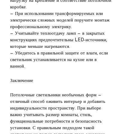
нагрузку на крепление и соответствие потолочной
коробке.
— При использовании трансформируемых или
электрически сложных моделей поручите монтаж
профессиональному электрику.
— Учитывайте теплоотдачу ламп — в закрытых
конструкциях предпочтительны LED-источники,
которые меньше нагреваются.
— Убедитесь в правильной защите от влаги, если
светильник устанавливается на кухне или в
ванной.
Заключение
Потолочные светильники необычных форм —
отличный способ оживить интерьер и добавить
индивидуальности пространству. При выборе
важно учитывать размер комнаты, стиль,
функциональные потребности и безопасность
установки. С правильным подходом такой