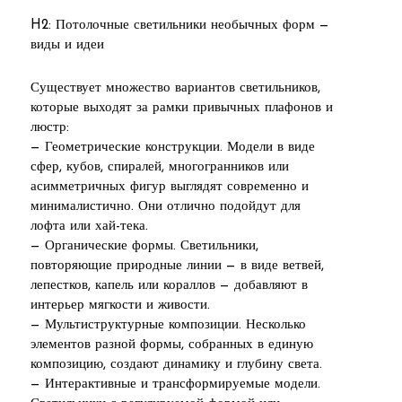
H2: Потолочные светильники необычных форм —
виды и идеи
Существует множество вариантов светильников,
которые выходят за рамки привычных плафонов и
люстр:
— Геометрические конструкции. Модели в виде
сфер, кубов, спиралей, многогранников или
асимметричных фигур выглядят современно и
минималистично. Они отлично подойдут для
лофта или хай-тека.
— Органические формы. Светильники,
повторяющие природные линии — в виде ветвей,
лепестков, капель или кораллов — добавляют в
интерьер мягкости и живости.
— Мультиструктурные композиции. Несколько
элементов разной формы, собранных в единую
композицию, создают динамику и глубину света.
— Интерактивные и трансформируемые модели.