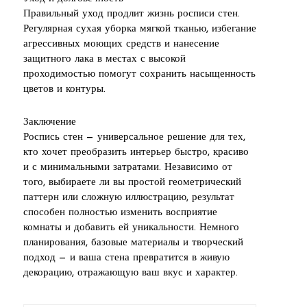
Правильный уход продлит жизнь росписи стен.
Регулярная сухая уборка мягкой тканью, избегание
агрессивных моющих средств и нанесение
защитного лака в местах с высокой
проходимостью помогут сохранить насыщенность
цветов и контуры.
Заключение
Роспись стен — универсальное решение для тех,
кто хочет преобразить интерьер быстро, красиво
и с минимальными затратами. Независимо от
того, выбираете ли вы простой геометрический
паттерн или сложную иллюстрацию, результат
способен полностью изменить восприятие
комнаты и добавить ей уникальности. Немного
планирования, базовые материалы и творческий
подход — и ваша стена превратится в живую
декорацию, отражающую ваш вкус и характер.