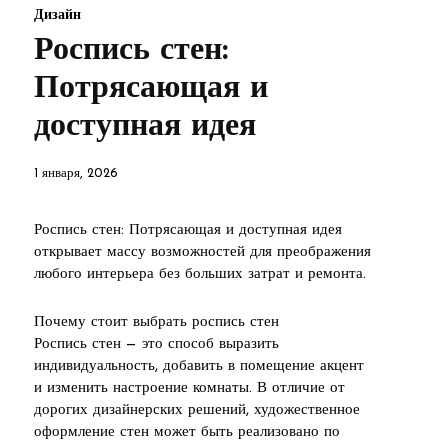
Дизайн
Роспись стен:
Потрясающая и
доступная идея
1 января, 2026
Роспись стен: Потрясающая и доступная идея
открывает массу возможностей для преображения
любого интерьера без больших затрат и ремонта.
Почему стоит выбрать роспись стен
Роспись стен — это способ выразить
индивидуальность, добавить в помещение акцент
и изменить настроение комнаты. В отличие от
дорогих дизайнерских решений, художественное
оформление стен может быть реализовано по