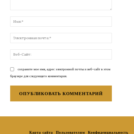
Комментарий:
Имя:*
Электронн
почта:*
Веб-
Сайт:
сохраните мое имя, адрес электронной почты и веб-сайт в этом
браузере для следующего комментария.
Карта сайта
Пользователям
Конфиденциальность