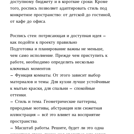
доступному бюджету и в короткие сроки. Кроме
того, роспись позволяет адаптировать стиль под
конкретное пространство: от детской до гостиной,
от кафе до офиса.
Роспись стен: потрясающая и доступная идея —
как подойти к проекту правильно
Подготовка и планирование важны не меньше,
чем само исполнение. Прежде чем приступить к
работе, необходимо определить несколько
ключевых моментов:
— Функция комнаты. От этого зависит выбор
материалов и темы. Для кухни лучше устойчивые
к мытью краски, для спальни — спокойные
оттенки.
— Стиль и тема. Геометрические паттерны,
природные мотивы, абстракция или сюжетная
иллюстрация — всё это влияет на восприятие
пространства.
— Масштаб работы. Решите, будет ли это одна