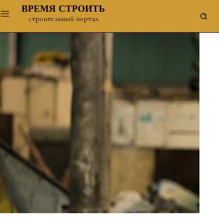
ВРЕМЯ СТРОИТЬ
строительный портал