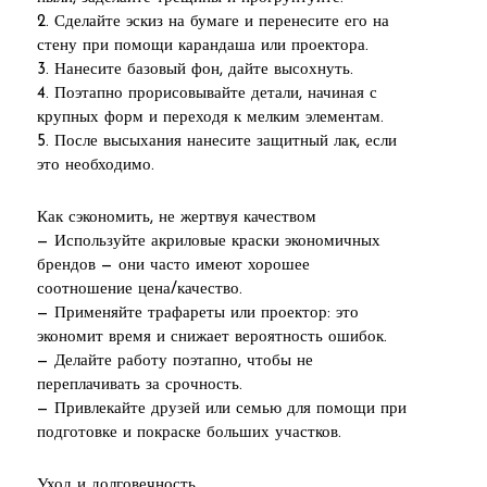
2. Сделайте эскиз на бумаге и перенесите его на
стену при помощи карандаша или проектора.
3. Нанесите базовый фон, дайте высохнуть.
4. Поэтапно прорисовывайте детали, начиная с
крупных форм и переходя к мелким элементам.
5. После высыхания нанесите защитный лак, если
это необходимо.
Как сэкономить, не жертвуя качеством
— Используйте акриловые краски экономичных
брендов — они часто имеют хорошее
соотношение цена/качество.
— Применяйте трафареты или проектор: это
экономит время и снижает вероятность ошибок.
— Делайте работу поэтапно, чтобы не
переплачивать за срочность.
— Привлекайте друзей или семью для помощи при
подготовке и покраске больших участков.
Уход и долговечность