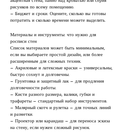
акцентная стена, панно над кроватью или серия
рисунков по всему помещению.
— Бюджет и сроки. Оцените, сколько вы готовы
потратить и сколько времени можете выделить.
Материалы и инструменты: что нужно для
росписи стен
Список материалов может быть минимальным,
если вы выбираете простой дизайн, или более
расширенным для сложных техник.
— Акриловые и латексные краски — универсальны,
быстро сохнут и долговечны.
— Грунтовка и защитный лак — для продления
долговечности работы.
— Кисти разного размера, валики, губки и
трафареты — стандартный набор инструментов.
— Малярный скотч и рулетка — для точных линий
и разметки.
— Проектор или карандаш — для переноса эскиза
на стену, если нужен сложный рисунок.