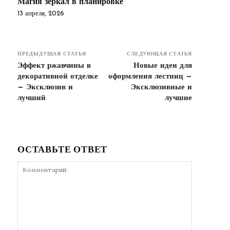
Магия зеркал в планировке
13 апреля, 2026
ПРЕДЫДУЩАЯ СТАТЬЯ
СЛЕДУЮЩАЯ СТАТЬЯ
Эффект ржавчины в
Новые идеи для
декоративной отделке
оформления лестниц —
— Эксклюзив и
Эксклюзивные и
лучший
лучшие
ОСТАВЬТЕ ОТВЕТ