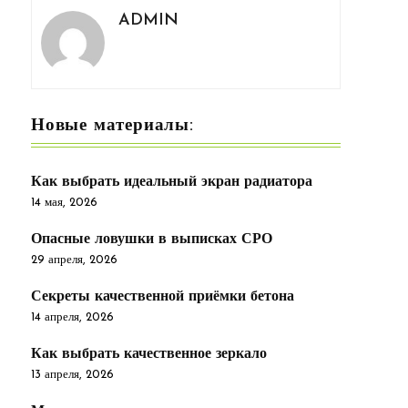
ADMIN
Новые материалы:
Как выбрать идеальный экран радиатора
14 мая, 2026
Опасные ловушки в выписках СРО
29 апреля, 2026
Секреты качественной приёмки бетона
14 апреля, 2026
Как выбрать качественное зеркало
13 апреля, 2026