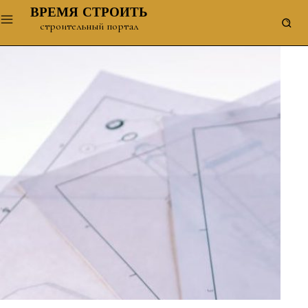
ВРЕМЯ СТРОИТЬ
строительный портал