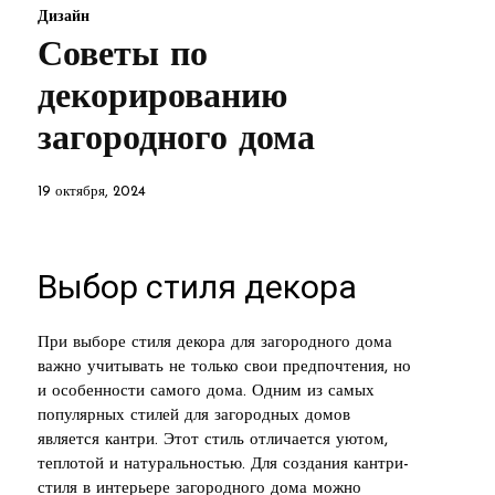
Дизайн
Советы по
декорированию
загородного дома
19 октября, 2024
Выбор стиля декора
При выборе стиля декора для загородного дома
важно учитывать не только свои предпочтения, но
и особенности самого дома. Одним из самых
популярных стилей для загородных домов
является кантри. Этот стиль отличается уютом,
теплотой и натуральностью. Для создания кантри-
стиля в интерьере загородного дома можно