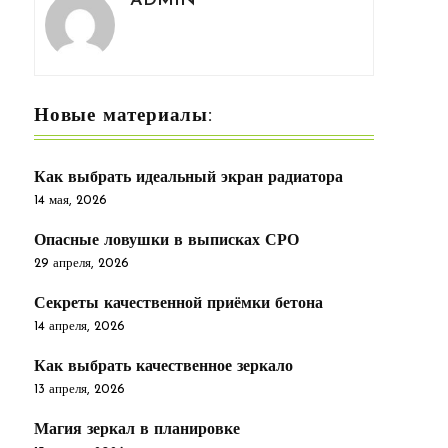
ADMIN
Новые материалы:
Как выбрать идеальный экран радиатора
14 мая, 2026
Опасные ловушки в выписках СРО
29 апреля, 2026
Секреты качественной приёмки бетона
14 апреля, 2026
Как выбрать качественное зеркало
13 апреля, 2026
Магия зеркал в планировке