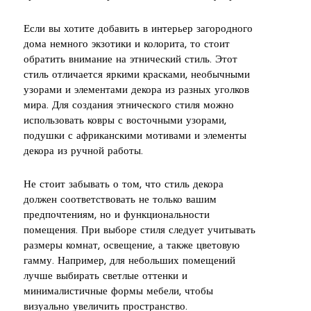
Если вы хотите добавить в интерьер загородного
дома немного экзотики и колорита, то стоит
обратить внимание на этнический стиль. Этот
стиль отличается яркими красками, необычными
узорами и элементами декора из разных уголков
мира. Для создания этнического стиля можно
использовать ковры с восточными узорами,
подушки с африканскими мотивами и элементы
декора из ручной работы.
Не стоит забывать о том, что стиль декора
должен соответствовать не только вашим
предпочтениям, но и функциональности
помещения. При выборе стиля следует учитывать
размеры комнат, освещение, а также цветовую
гамму. Например, для небольших помещений
лучше выбирать светлые оттенки и
минималистичные формы мебели, чтобы
визуально увеличить пространство.