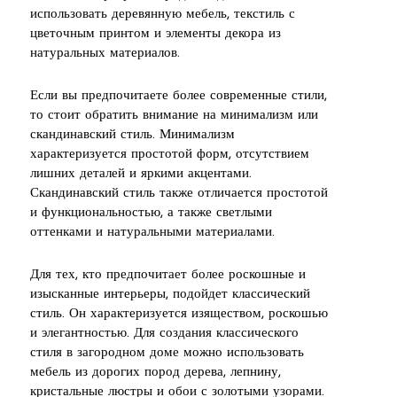
использовать деревянную мебель, текстиль с
цветочным принтом и элементы декора из
натуральных материалов.
Если вы предпочитаете более современные стили,
то стоит обратить внимание на минимализм или
скандинавский стиль. Минимализм
характеризуется простотой форм, отсутствием
лишних деталей и яркими акцентами.
Скандинавский стиль также отличается простотой
и функциональностью, а также светлыми
оттенками и натуральными материалами.
Для тех, кто предпочитает более роскошные и
изысканные интерьеры, подойдет классический
стиль. Он характеризуется изяществом, роскошью
и элегантностью. Для создания классического
стиля в загородном доме можно использовать
мебель из дорогих пород дерева, лепнину,
кристальные люстры и обои с золотыми узорами.