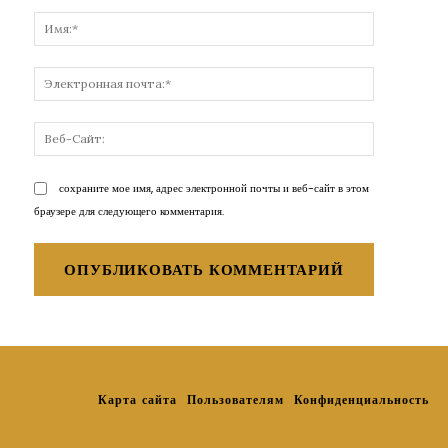
Комментарий:
Имя:*
Электронн
почта:*
Веб-
Сайт:
сохраните мое имя, адрес электронной почты и веб-сайт в этом
браузере для следующего комментария.
Карта сайта
Пользователям
Конфиденциальность