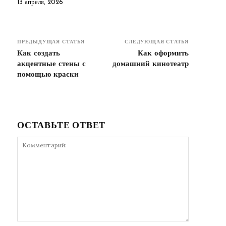
13 апреля, 2026
ПРЕДЫДУЩАЯ СТАТЬЯ
СЛЕДУЮЩАЯ СТАТЬЯ
Как создать
Как оформить
акцентные стены с
домашний кинотеатр
помощью краски
ОСТАВЬТЕ ОТВЕТ