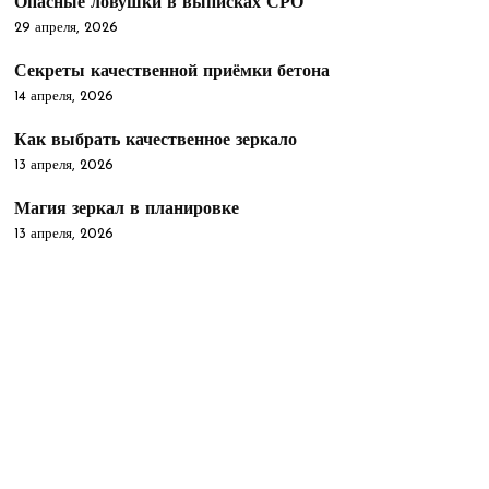
Опасные ловушки в выписках СРО
29 апреля, 2026
Секреты качественной приёмки бетона
14 апреля, 2026
Как выбрать качественное зеркало
13 апреля, 2026
Магия зеркал в планировке
13 апреля, 2026