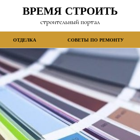
ВРЕМЯ СТРОИТЬ
строительный портал
ОТДЕЛКА
СОВЕТЫ ПО РЕМОНТУ