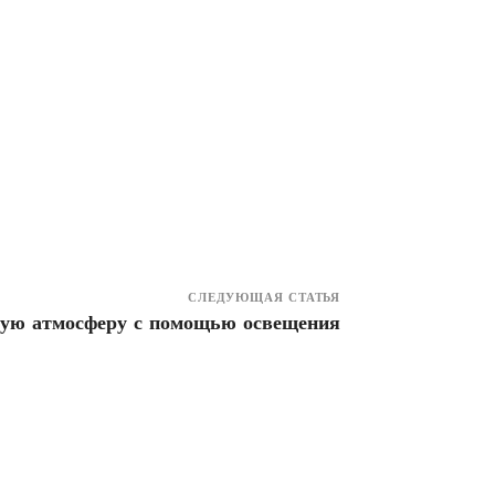
СЛЕДУЮЩАЯ СТАТЬЯ
ную атмосферу с помощью освещения