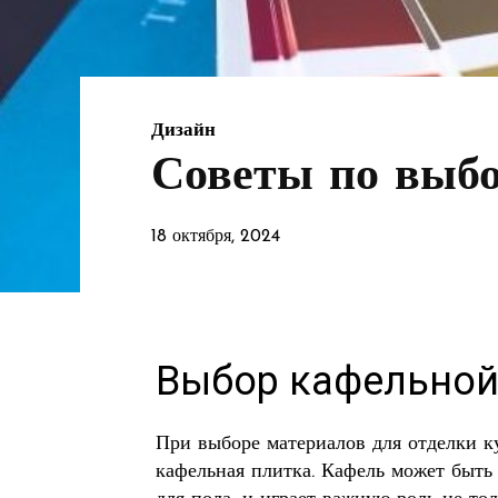
Дизайн
Советы по выбо
18 октября, 2024
Выбор кафельной
При выборе материалов для отделки к
кафельная плитка. Кафель может быть 