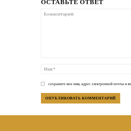
ОСТАВЬТЕ ОТВЕТ
Комментарий:
сохраните мое имя, адрес электронной почты и в