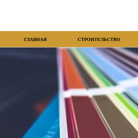
ГЛАВНАЯ
СТРОИТЕЛЬСТВО