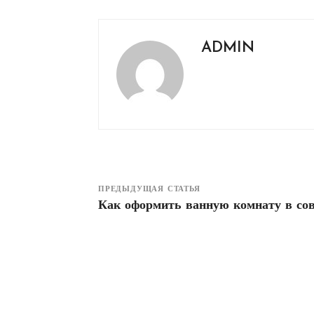
ADMIN
ПРЕДЫДУЩАЯ СТАТЬЯ
Как оформить ванную комнату в со