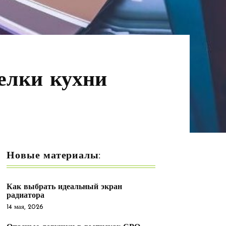
елки кухни
Новые материалы:
Как выбрать идеальный экран
радиатора
14 мая, 2026