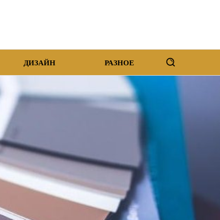
ДИЗАЙН
РАЗНОЕ