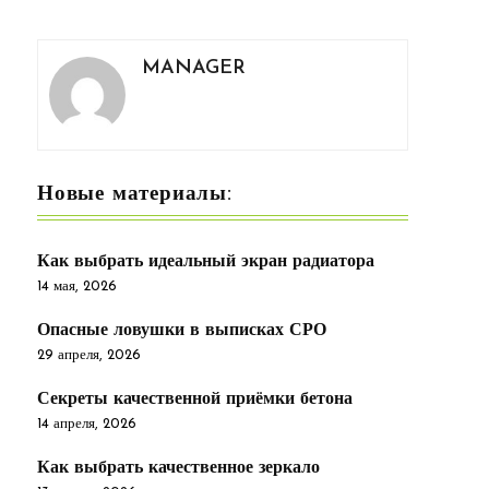
MANAGER
Новые материалы:
Как выбрать идеальный экран радиатора
14 мая, 2026
Опасные ловушки в выписках СРО
29 апреля, 2026
Секреты качественной приёмки бетона
14 апреля, 2026
Как выбрать качественное зеркало