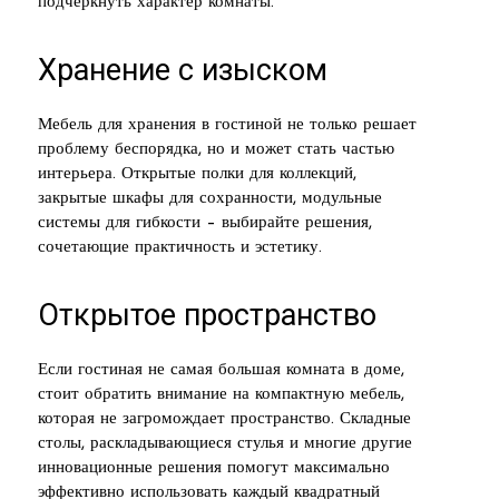
подчеркнуть характер комнаты.
Хранение с изыском
Мебель для хранения в гостиной не только решает
проблему беспорядка, но и может стать частью
интерьера. Открытые полки для коллекций,
закрытые шкафы для сохранности, модульные
системы для гибкости – выбирайте решения,
сочетающие практичность и эстетику.
Открытое пространство
Если гостиная не самая большая комната в доме,
стоит обратить внимание на компактную мебель,
которая не загромождает пространство. Складные
столы, раскладывающиеся стулья и многие другие
инновационные решения помогут максимально
эффективно использовать каждый квадратный