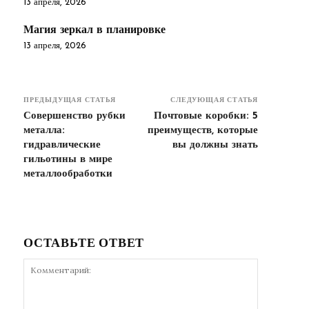
13 апреля, 2026
Магия зеркал в планировке
13 апреля, 2026
ПРЕДЫДУЩАЯ СТАТЬЯ
СЛЕДУЮЩАЯ СТАТЬЯ
Совершенство рубки
Почтовые коробки: 5
металла:
преимуществ, которые
гидравлические
вы должны знать
гильотины в мире
металлообработки
ОСТАВЬТЕ ОТВЕТ