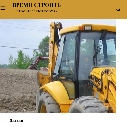
ВРЕМЯ СТРОИТЬ
строительный портал
Дизайн