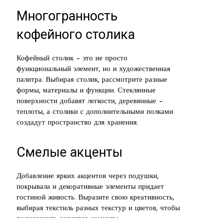
Многогранность
кофейного столика
Кофейный столик – это не просто
функциональный элемент, но и художественная
палитра. Выбирая столик, рассмотрите разные
формы, материалы и функции. Стеклянные
поверхности добавят легкости, деревянные –
теплоты, а столики с дополнительными полками
создадут пространство для хранения.
Смелые акценты
Добавление ярких акцентов через подушки,
покрывала и декоративные элементы придает
гостиной живость. Выразите свою креативность,
выбирая текстиль разных текстур и цветов, чтобы