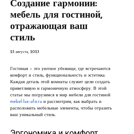
Создание гармонии:
мебель для гостиной,
отражающая ваш
стиль
23 августа, 2023
Гостиная – это уютное убежище, где встречаются
комфорт и стиль, функциональность и эстетика.
Каждая деталь этой комнаты служит цели создать
приветливую и гармоничную атмосферу. В этой
статье мы погрузимся в мир мебели для гостиной
mebel-lux-ufa.ru
и рассмотрим, как выбрать и
расположить мебельные элементы, чтобы отразить
ваш уникальный стиль.
Эргономика и комфорт