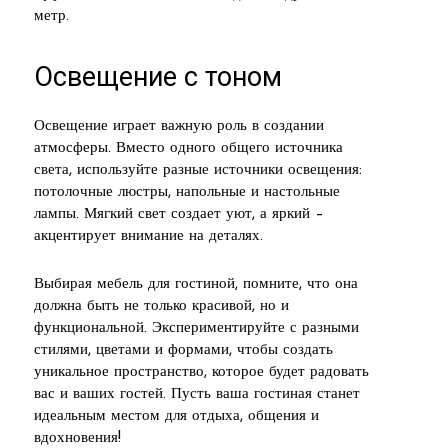
метр.
Освещение с тоном
Освещение играет важную роль в создании
атмосферы. Вместо одного общего источника
света, используйте разные источники освещения:
потолочные люстры, напольные и настольные
лампы. Мягкий свет создает уют, а яркий –
акцентирует внимание на деталях.
Выбирая мебель для гостиной, помните, что она
должна быть не только красивой, но и
функциональной. Экспериментируйте с разными
стилями, цветами и формами, чтобы создать
уникальное пространство, которое будет радовать
вас и ваших гостей. Пусть ваша гостиная станет
идеальным местом для отдыха, общения и
вдохновения!