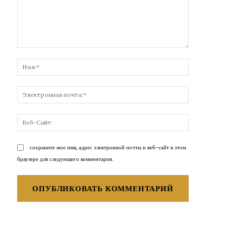
Комментарий:
Имя:*
Электронн
почта:*
Веб-
Сайт:
сохраните мое имя, адрес электронной почты и веб-сайт в этом
браузере для следующего комментария.