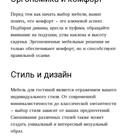
Перед тем как начать выбор мебели, важно
понять, что комфорт – это ключевой аспект.
Подбирая диваны, кресла и пуфики, обращайте
внимание на подушки, углы наклона и высоту
сиденья. Эргономичные мебельные решения не
только обеспечивают комфорт, но и способствуют
правильной осанке.
Стиль и дизайн
Мебель для гостиной является отражением вашего
индивидуального стиля. От современной
минималистичности до классической элегантности
– выбор стиля зависит от ваших предпочтений.
Смешивание различных стилей также может
создать уникальный и интересный визуальный
образ.