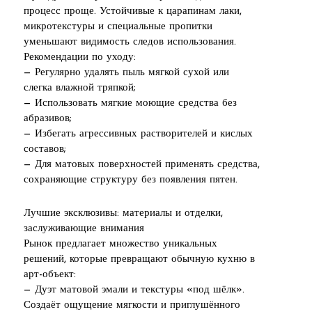
процесс проще. Устойчивые к царапинам лаки,
микротекстуры и специальные пропитки
уменьшают видимость следов использования.
Рекомендации по уходу:
— Регулярно удалять пыль мягкой сухой или
слегка влажной тряпкой;
— Использовать мягкие моющие средства без
абразивов;
— Избегать агрессивных растворителей и кислых
составов;
— Для матовых поверхностей применять средства,
сохраняющие структуру без появления пятен.
Лучшие эксклюзивы: материалы и отделки,
заслуживающие внимания
Рынок предлагает множество уникальных
решений, которые превращают обычную кухню в
арт-объект:
— Дуэт матовой эмали и текстуры «под шёлк».
Создаёт ощущение мягкости и приглушённого