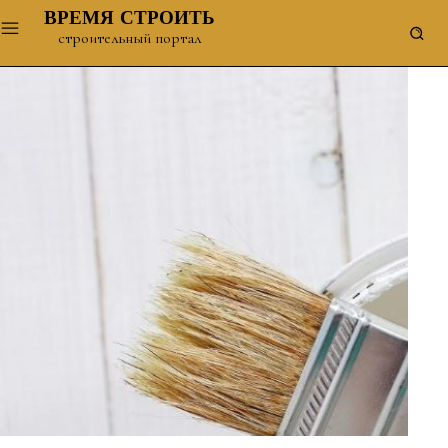
ВРЕМЯ СТРОИТЬ
строительный портал