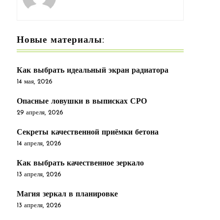
Новые материалы:
Как выбрать идеальный экран радиатора
14 мая, 2026
Опасные ловушки в выписках СРО
29 апреля, 2026
Секреты качественной приёмки бетона
14 апреля, 2026
Как выбрать качественное зеркало
13 апреля, 2026
Магия зеркал в планировке
13 апреля, 2026