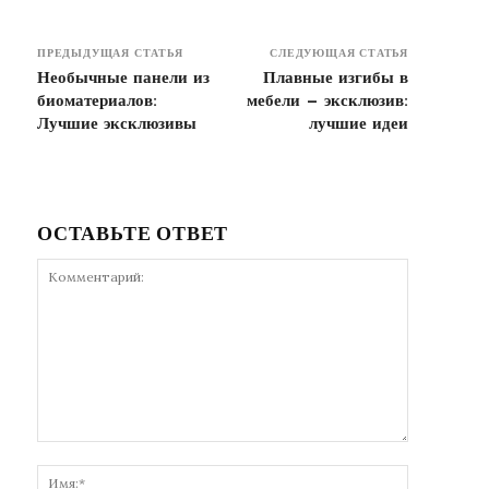
ПРЕДЫДУЩАЯ СТАТЬЯ
СЛЕДУЮЩАЯ СТАТЬЯ
Необычные панели из
Плавные изгибы в
биоматериалов:
мебели — эксклюзив:
Лучшие эксклюзивы
лучшие идеи
ОСТАВЬТЕ ОТВЕТ
Комментарий:
Имя:*