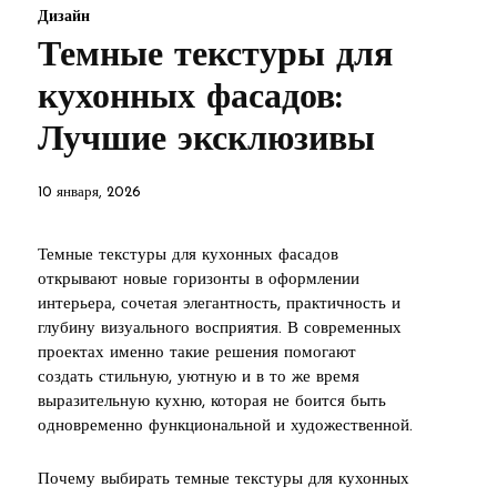
Дизайн
Темные текстуры для
кухонных фасадов:
Лучшие эксклюзивы
10 января, 2026
Темные текстуры для кухонных фасадов
открывают новые горизонты в оформлении
интерьера, сочетая элегантность, практичность и
глубину визуального восприятия. В современных
проектах именно такие решения помогают
создать стильную, уютную и в то же время
выразительную кухню, которая не боится быть
одновременно функциональной и художественной.
Почему выбирать темные текстуры для кухонных