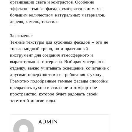
организации света и контрастов. Особенно
эффектно темные фасады смотрятся в домах с
большим количеством натуральных материалов:
дерево, камень, текстиль.
Заключение
Темные текстуры для кухонных фасадов — это не
только модный тренд, но и практичный
инструмент для создания атмосферного и
выразительного интерьера. Выбирая материал и
отделку, важно учитывать освещение, сочетание с
другими поверхностями и требования к уходу.
Грамотно подобранные темные фасады способны
превратить кухню в стильное и комфортное
пространство, которое будет радовать своей
эстетикой многие годы.
ADMIN