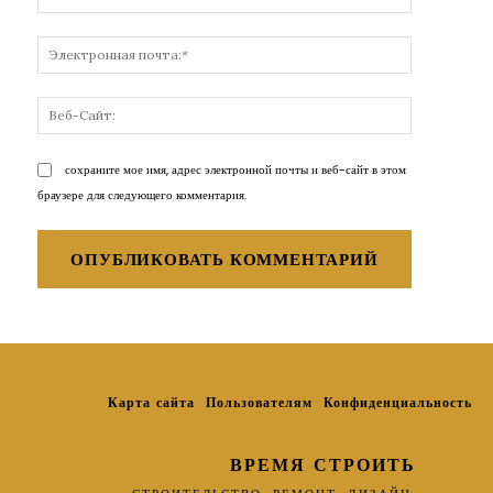
Электронн
почта:*
Веб-
Сайт:
сохраните мое имя, адрес электронной почты и веб-сайт в этом
браузере для следующего комментария.
Карта сайта
Пользователям
Конфиденциальность
ВРЕМЯ СТРОИТЬ