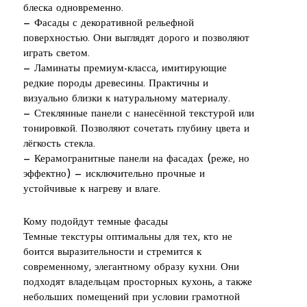
блеска одновременно.
— Фасады с декоративной рельефной
поверхностью. Они выглядят дорого и позволяют
играть светом.
— Ламинаты премиум-класса, имитирующие
редкие породы древесины. Практичны и
визуально близки к натуральному материалу.
— Стеклянные панели с нанесённой текстурой или
тонировкой. Позволяют сочетать глубину цвета и
лёгкость стекла.
— Керамогранитные панели на фасадах (реже, но
эффектно) — исключительно прочные и
устойчивые к нагреву и влаге.
Кому подойдут темные фасады
Темные текстуры оптимальны для тех, кто не
боится выразительности и стремится к
современному, элегантному образу кухни. Они
подходят владельцам просторных кухонь, а также
небольших помещений при условии грамотной