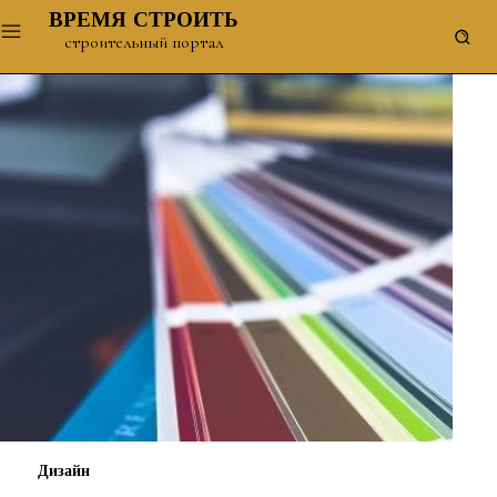
ВРЕМЯ СТРОИТЬ
строительный портал
Дизайн