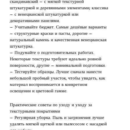
скандинавский — с мягкой текстурной
штукатуркой и деревянными элементами; классика
— с венецианской штукатуркой или
декоративными панелями.
— Учитывайте бюджет. Самые дешёвые варианты
— структурные краски и пасты, дорогие —
натуральный камень и качественная венецианская
штукатурка.
— Подумайте о подготовительных работах.
Некоторые текстуры требуют идеально ровной
поверхности, другие — минимальной подготовки.
— Тестируйте образцы. Лучше сначала нанести
небольшой пробный участок, чтобы увидеть, как
материал воспринимается в конкретном
освещении и цветовой гамме.
Практические советы по уходу и уходу за
текстурными покрытиями
— Регулярная уборка. Пыль и загрязнения лучше
удалять мягкой щеткой или пылесосом с насадкой