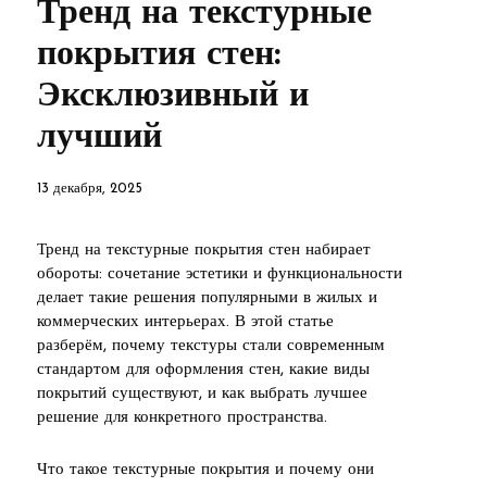
Тренд на текстурные
покрытия стен:
Эксклюзивный и
лучший
13 декабря, 2025
Тренд на текстурные покрытия стен набирает
обороты: сочетание эстетики и функциональности
делает такие решения популярными в жилых и
коммерческих интерьерах. В этой статье
разберём, почему текстуры стали современным
стандартом для оформления стен, какие виды
покрытий существуют, и как выбрать лучшее
решение для конкретного пространства.
Что такое текстурные покрытия и почему они