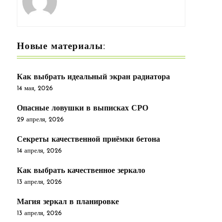
Новые материалы:
Как выбрать идеальный экран радиатора
14 мая, 2026
Опасные ловушки в выписках СРО
29 апреля, 2026
Секреты качественной приёмки бетона
14 апреля, 2026
Как выбрать качественное зеркало
13 апреля, 2026
Магия зеркал в планировке
13 апреля, 2026