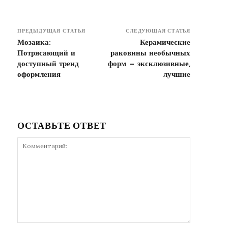
ПРЕДЫДУЩАЯ СТАТЬЯ
СЛЕДУЮЩАЯ СТАТЬЯ
Мозаика:
Керамические
Потрясающий и
раковины необычных
доступный тренд
форм — эксклюзивные,
оформления
лучшие
ОСТАВЬТЕ ОТВЕТ
Комментарий: