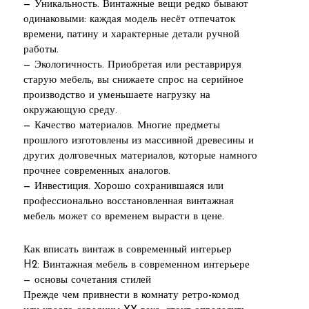
— Уникальность. Винтажные вещи редко бывают
одинаковыми: каждая модель несёт отпечаток
времени, патину и характерные детали ручной
работы.
— Экологичность. Приобретая или реставрируя
старую мебель, вы снижаете спрос на серийное
производство и уменьшаете нагрузку на
окружающую среду.
— Качество материалов. Многие предметы
прошлого изготовлены из массивной древесины и
других долговечных материалов, которые намного
прочнее современных аналогов.
— Инвестиция. Хорошо сохранившаяся или
профессионально восстановленная винтажная
мебель может со временем вырасти в цене.
Как вписать винтаж в современный интерьер
H2: Винтажная мебель в современном интерьере
— основы сочетания стилей
Прежде чем привнести в комнату ретро-комод