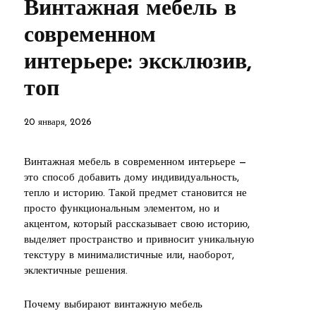
Винтажная мебель в
современном
интерьере: эксклюзив,
топ
20 января, 2026
Винтажная мебель в современном интерьере —
это способ добавить дому индивидуальность,
тепло и историю. Такой предмет становится не
просто функциональным элементом, но и
акцентом, который рассказывает свою историю,
выделяет пространство и привносит уникальную
текстуру в минималистичные или, наоборот,
эклектичные решения.
Почему выбирают винтажную мебель