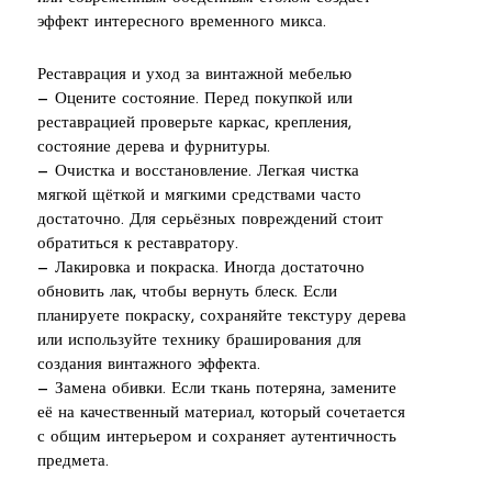
эффект интересного временного микса.
Реставрация и уход за винтажной мебелью
— Оцените состояние. Перед покупкой или
реставрацией проверьте каркас, крепления,
состояние дерева и фурнитуры.
— Очистка и восстановление. Легкая чистка
мягкой щёткой и мягкими средствами часто
достаточно. Для серьёзных повреждений стоит
обратиться к реставратору.
— Лакировка и покраска. Иногда достаточно
обновить лак, чтобы вернуть блеск. Если
планируете покраску, сохраняйте текстуру дерева
или используйте технику браширования для
создания винтажного эффекта.
— Замена обивки. Если ткань потеряна, замените
её на качественный материал, который сочетается
с общим интерьером и сохраняет аутентичность
предмета.