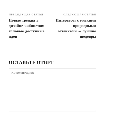
ПРЕДЫДУЩАЯ СТАТЬЯ
СЛЕДУЮЩАЯ СТАТЬЯ
Новые тренды в
Интерьеры с мягкими
дизайне кабинетов:
природными
топовые доступные
оттенками — лучшие
идеи
шедевры
ОСТАВЬТЕ ОТВЕТ
Комментарий: