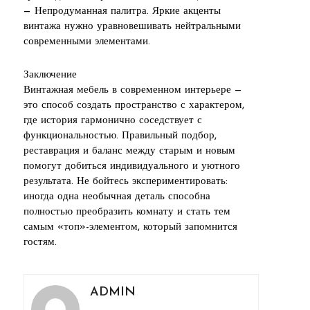
— Непродуманная палитра. Яркие акценты
винтажа нужно уравновешивать нейтральными
современными элементами.
Заключение
Винтажная мебель в современном интерьере —
это способ создать пространство с характером,
где история гармонично соседствует с
функциональностью. Правильный подбор,
реставрация и баланс между старым и новым
помогут добиться индивидуального и уютного
результата. Не бойтесь экспериментировать:
иногда одна необычная деталь способна
полностью преобразить комнату и стать тем
самым «топ»-элементом, который запомнится
гостям.
ADMIN