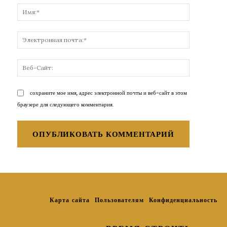
Имя:*
Электронн
почта:*
Веб-
Сайт:
сохраните мое имя, адрес электронной почты и веб-сайт в этом
браузере для следующего комментария.
Карта сайта
Пользователям
Конфиденциальность