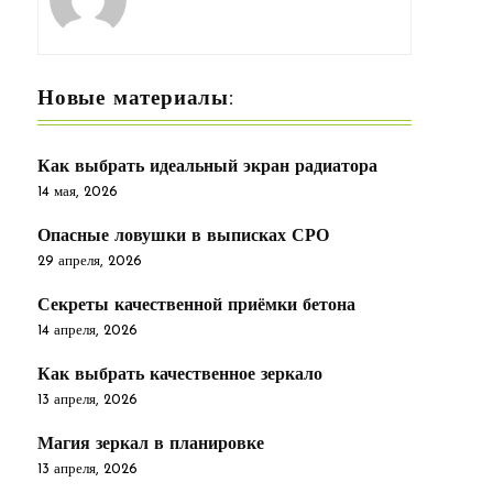
Новые материалы:
Как выбрать идеальный экран радиатора
14 мая, 2026
Опасные ловушки в выписках СРО
29 апреля, 2026
Секреты качественной приёмки бетона
14 апреля, 2026
Как выбрать качественное зеркало
13 апреля, 2026
Магия зеркал в планировке
13 апреля, 2026