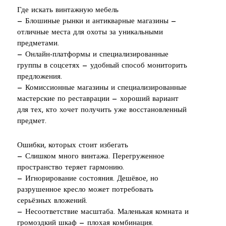
Где искать винтажную мебель
— Блошиные рынки и антикварные магазины —
отличные места для охоты за уникальными
предметами.
— Онлайн-платформы и специализированные
группы в соцсетях — удобный способ мониторить
предложения.
— Комиссионные магазины и специализированные
мастерские по реставрации — хороший вариант
для тех, кто хочет получить уже восстановленный
предмет.
Ошибки, которых стоит избегать
— Слишком много винтажа. Перегруженное
пространство теряет гармонию.
— Игнорирование состояния. Дешёвое, но
разрушенное кресло может потребовать
серьёзных вложений.
— Несоответствие масштаба. Маленькая комната и
громоздкий шкаф — плохая комбинация.