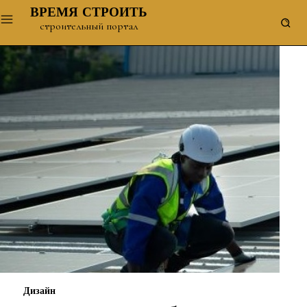
ВРЕМЯ СТРОИТЬ
строительный портал
Дизайн