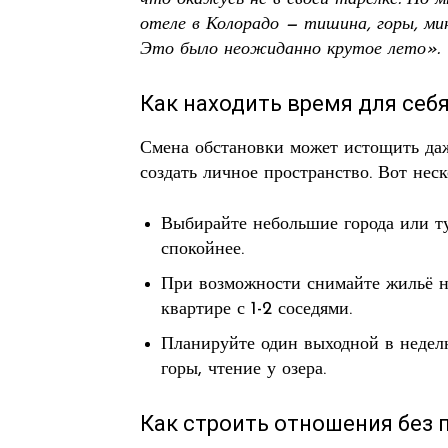
отеле в Колорадо — тишина, горы, ми
Это было неожиданно крутое лето».
Как находить время для себ
Смена обстановки может истощить даж
создать личное пространство. Вот неск
Выбирайте небольшие города или т
спокойнее.
При возможности снимайте жильё н
квартире с 1-2 соседями.
Планируйте один выходной в неделю 
горы, чтение у озера.
Как строить отношения без 