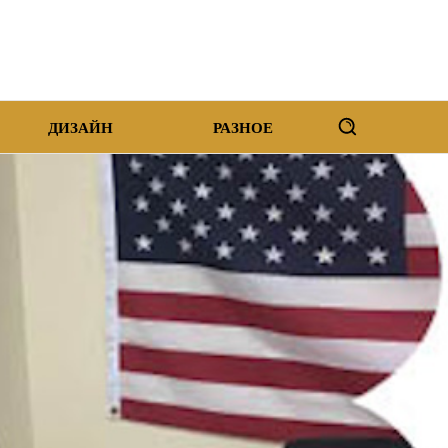
ДИЗАЙН
РАЗНОЕ