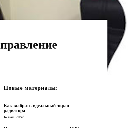
правление
Новые материалы:
Как выбрать идеальный экран
радиатора
14 мая, 2026