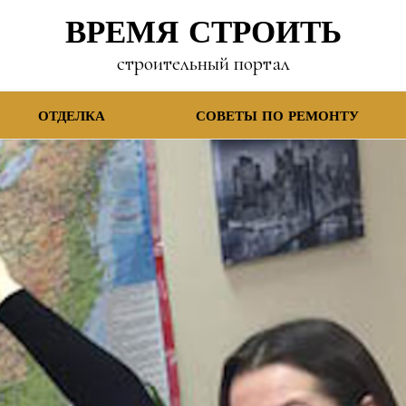
ВРЕМЯ СТРОИТЬ
строительный портал
ОТДЕЛКА
СОВЕТЫ ПО РЕМОНТУ