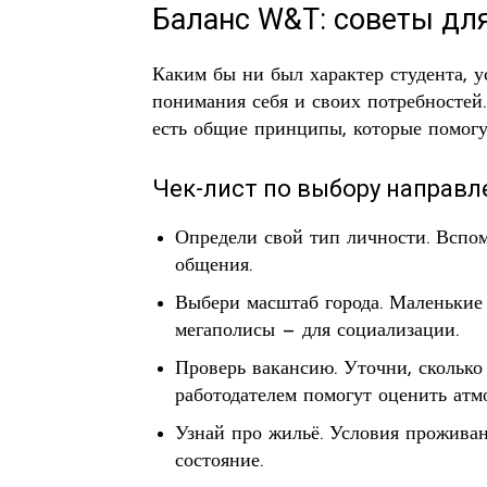
Баланс W&T: советы для
Каким бы ни был характер студента, у
понимания себя и своих потребностей
есть общие принципы, которые помогут
Чек-лист по выбору направл
Определи свой тип личности. Вспом
общения.
Выбери масштаб города. Маленькие 
мегаполисы — для социализации.
Проверь вакансию. Уточни, сколько
работодателем помогут оценить атм
Узнай про жильё. Условия прожива
состояние.