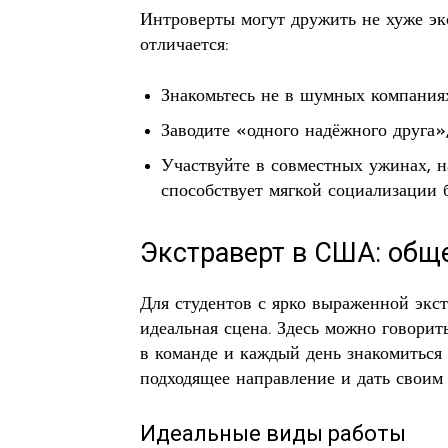
Интроверты могут дружить не хуже эк
отличается:
Знакомьтесь не в шумных компаниях
Заводите «одного надёжного друга»,
Участвуйте в совместных ужинах, н
способствует мягкой социализации б
Экстраверт в США: общ
Для студентов с ярко выраженной экс
идеальная сцена. Здесь можно говорить,
в команде и каждый день знакомиться 
подходящее направление и дать своим 
Идеальные виды работы