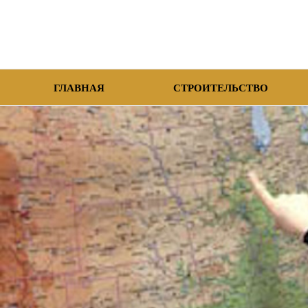
ГЛАВНАЯ
СТРОИТЕЛЬСТВО