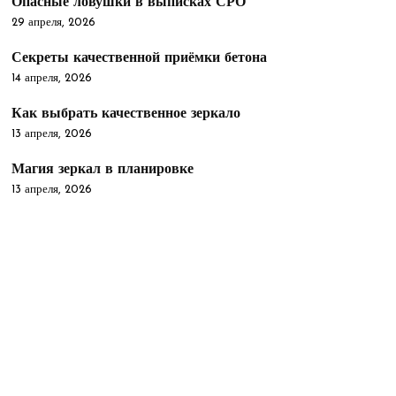
Опасные ловушки в выписках СРО
29 апреля, 2026
Секреты качественной приёмки бетона
14 апреля, 2026
Как выбрать качественное зеркало
13 апреля, 2026
Магия зеркал в планировке
13 апреля, 2026