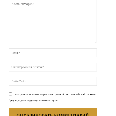
Комментарий:
Имя:*
Электронн
почта:*
Веб-
Сайт:
сохраните мое имя, адрес электронной почты и веб-сайт в этом
браузере для следующего комментария.