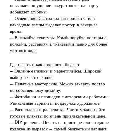
повышает ощущение аккуратности; паспарту
добавляет глубины.
— Освещение. Светодиодная подсветка или
накладные лампы выделят постер в вечернее
время.
— Включайте текстуры. Комбинируйте постеры с
полками, растениями, тканевыми панно для более
уютного вида.
Где искать и как сохранить бюджет
— Онлайн-магазины и маркетплейсы. Широкий
выбор и часто скидки.
— Печатные мастерские. Можно заказать постер
по собственному дизайну.
— Фотобанки и площадки с авторскими работами.
Уникальные варианты, поддержка художников.
— Распродажи и распечатки. Часто можно найти
готовые плакаты по очень привлекательной цене.
— DIY-решения. Печать на принтере или создание
коллажа из вырезок — самый бюджетный вариант.