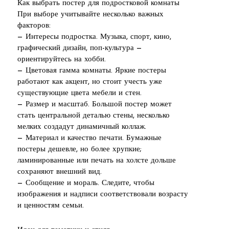
Как выбрать постер для подростковой комнаты
При выборе учитывайте несколько важных
факторов:
— Интересы подростка. Музыка, спорт, кино,
графический дизайн, поп-культура —
ориентируйтесь на хобби.
— Цветовая гамма комнаты. Яркие постеры
работают как акцент, но стоит учесть уже
существующие цвета мебели и стен.
— Размер и масштаб. Большой постер может
стать центральной деталью стены, несколько
мелких создадут динамичный коллаж.
— Материал и качество печати. Бумажные
постеры дешевле, но более хрупкие;
ламинированные или печать на холсте дольше
сохраняют внешний вид.
— Сообщение и мораль. Следите, чтобы
изображения и надписи соответствовали возрасту
и ценностям семьи.