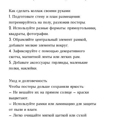
Как сделать коллаж своими руками
1. Подготовьте стену и план размещения:
потренируйтесь на полу, разложив постеры.
2. Используйте разные форматы: прямоугольники,
квадраты, фотографии.
3. Обрамляйте центральный элемент рамкой,
добавьте мелкие элементы вокруг.
4. Зафиксируйте с помощью декоративного
скотча, магнитной ленты или легких рам.
5. Добавьте аксессуары: гирлянды, маленькие
полки, наклейки.
Уход и долговечность
Чтобы постеры дольше сохраняли яркость:
— Не вешайте их на прямом солнце — краски
выцветают.
— Используйте рамки или ламинацию для защиты
от пыли и влаги.
— Легко очищайте мягкой щеткой или сухой