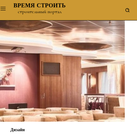
ВРЕМЯ СТРОИТЬ
строительный портал
Дизайн