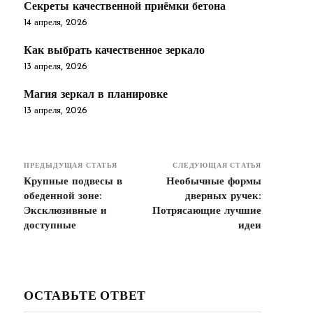
Секреты качественной приёмки бетона
14 апреля, 2026
Как выбрать качественное зеркало
13 апреля, 2026
Магия зеркал в планировке
13 апреля, 2026
ПРЕДЫДУЩАЯ СТАТЬЯ
СЛЕДУЮЩАЯ СТАТЬЯ
Крупные подвесы в
Необычные формы
обеденной зоне:
дверных ручек:
Эксклюзивные и
Потрясающие лучшие
доступные
идеи
ОСТАВЬТЕ ОТВЕТ