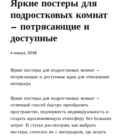
Яркие постеры для
подростковых комнат
— потрясающие и
доступные
4 января, 2026
Яркие постеры для подростковых комнат —
потрясающие и доступные идеи для обновления
интерьера
Яркие постеры для подростковых комнат —
отличный способ быстро преобразить
пространство, подчеркнуть индивидуальность и
создать вдохновляющую атмосферу без больших
затрат. В статье рассмотрим, как выбрать
постеры, сочетать их с интерьером, где искать