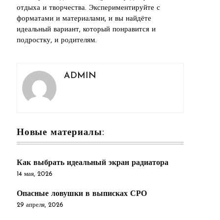
отдыха и творчества. Экспериментируйте с
форматами и материалами, и вы найдёте
идеальный вариант, который понравится и
подростку, и родителям.
ADMIN
Новые материалы:
Как выбрать идеальный экран радиатора
14 мая, 2026
Опасные ловушки в выписках СРО
29 апреля, 2026