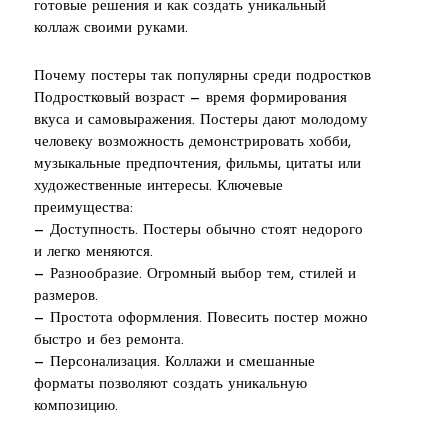
готовые решения и как создать уникальный
коллаж своими руками.
Почему постеры так популярны среди подростков
Подростковый возраст — время формирования
вкуса и самовыражения. Постеры дают молодому
человеку возможность демонстрировать хобби,
музыкальные предпочтения, фильмы, цитаты или
художественные интересы. Ключевые
преимущества:
— Доступность. Постеры обычно стоят недорого
и легко меняются.
— Разнообразие. Огромный выбор тем, стилей и
размеров.
— Простота оформления. Повесить постер можно
быстро и без ремонта.
— Персонализация. Коллажи и смешанные
форматы позволяют создать уникальную
композицию.