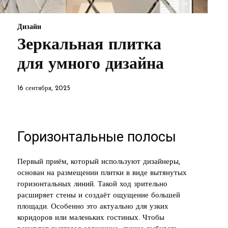
Дизайн
Зеркальная плитка
для умного дизайна
16 сентября, 2025
Горизонтальные полосы
Первый приём, который используют дизайнеры,
основан на размещении плитки в виде вытянутых
горизонтальных линий. Такой ход зрительно
расширяет стены и создаёт ощущение большей
площади. Особенно это актуально для узких
коридоров или маленьких гостиных. Чтобы