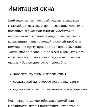
Имитация окна
Ещё один приём, который оценят владельцы
малогабаритных квартир, — создание «окна» с
помощью зеркальной плитки. Достаточно
оформить часть стены в виде прямоугольной
композиции, имитирующей оконный проём, и
помещение сразу приобретает новое дыхание.
Такой способ особенно полезен в комнатах без
естественного света или с одним небольшим
окном. «Зеркальное окно» способно:
добавить глубины и перспективы;
создать эффект второго источника света;
сделать интерьер более живым и комфортным.
Композицию можно обрамить рамой или
молдингами, чтобы подчеркнуть сходство с