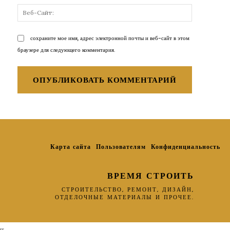
Веб-
Сайт:
сохраните мое имя, адрес электронной почты и веб-сайт в этом
браузере для следующего комментария.
Карта сайта
Пользователям
Конфиденциальность
ВРЕМЯ СТРОИТЬ
СТРОИТЕЛЬСТВО, РЕМОНТ, ДИЗАЙН,
ОТДЕЛОЧНЫЕ МАТЕРИАЛЫ И ПРОЧЕЕ.