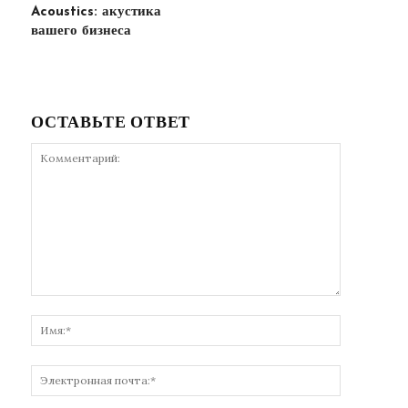
Acoustics: акустика
вашего бизнеса
ОСТАВЬТЕ ОТВЕТ
Комментарий:
Имя:*
Электронн
почта:*