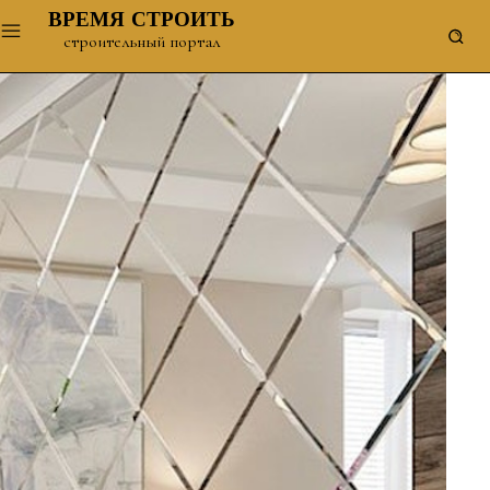
ВРЕМЯ СТРОИТЬ
строительный портал