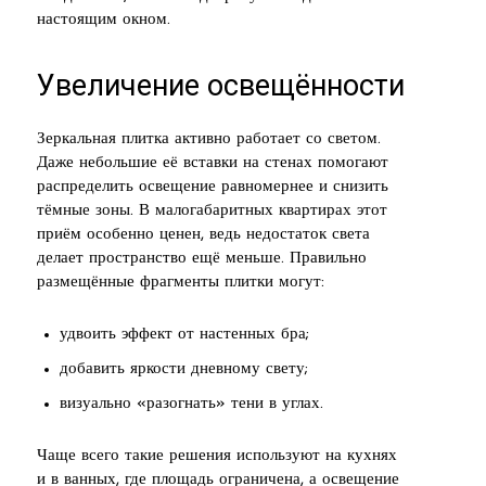
настоящим окном.
Увеличение освещённости
Зеркальная плитка активно работает со светом.
Даже небольшие её вставки на стенах помогают
распределить освещение равномернее и снизить
тёмные зоны. В малогабаритных квартирах этот
приём особенно ценен, ведь недостаток света
делает пространство ещё меньше. Правильно
размещённые фрагменты плитки могут:
удвоить эффект от настенных бра;
добавить яркости дневному свету;
визуально «разогнать» тени в углах.
Чаще всего такие решения используют на кухнях
и в ванных, где площадь ограничена, а освещение