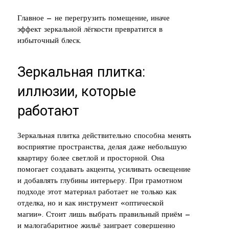
Главное — не перегрузить помещение, иначе
эффект зеркальной лёгкости превратится в
избыточный блеск.
Зеркальная плитка:
иллюзии, которые
работают
Зеркальная плитка действительно способна менять
восприятие пространства, делая даже небольшую
квартиру более светлой и просторной. Она
помогает создавать акценты, усиливать освещение
и добавлять глубины интерьеру. При грамотном
подходе этот материал работает не только как
отделка, но и как инструмент «оптической
магии». Стоит лишь выбрать правильный приём —
и малогабаритное жильё заиграет совершенно