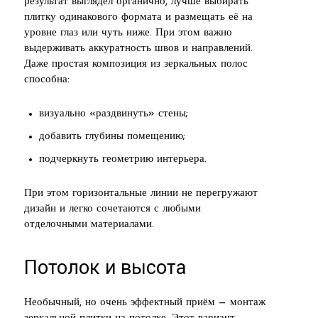
результат выглядел органично, лучше выбирать
плитку одинакового формата и размещать её на
уровне глаз или чуть ниже. При этом важно
выдерживать аккуратность швов и направлений.
Даже простая композиция из зеркальных полос
способна:
визуально «раздвинуть» стены;
добавить глубины помещению;
подчеркнуть геометрию интерьера.
При этом горизонтальные линии не перегружают
дизайн и легко сочетаются с любыми
отделочными материалами.
Потолок и высота
Необычный, но очень эффектный приём — монтаж