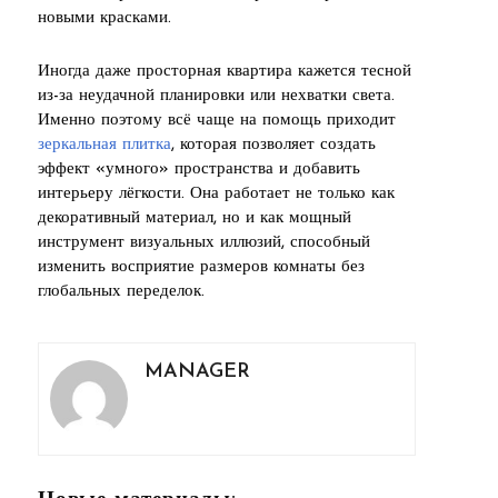
новыми красками.
Иногда даже просторная квартира кажется тесной
из-за неудачной планировки или нехватки света.
Именно поэтому всё чаще на помощь приходит
зеркальная плитка
, которая позволяет создать
эффект «умного» пространства и добавить
интерьеру лёгкости. Она работает не только как
декоративный материал, но и как мощный
инструмент визуальных иллюзий, способный
изменить восприятие размеров комнаты без
глобальных переделок.
MANAGER