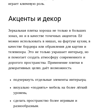
играет ключевую роль.
Акценты и декор
Зеркальная плитка хороша не только в больших
зонах, но и в качестве точечных акцентов. Её
можно использовать в нишах, на фартуке кухни, в
качестве бордюра или обрамления для картин и
телевизора. Это не только украшает интерьер, но
и помогает создать атмосферу современного и
дорогого пространства. Применение плитки в
декоративных целях даёт возможность:
подчеркнуть отдельные элементы интерьера;
визуально «поднять» мебель на более лёгкий
уровень;
сделать пространство более игривым и
разнообразным.