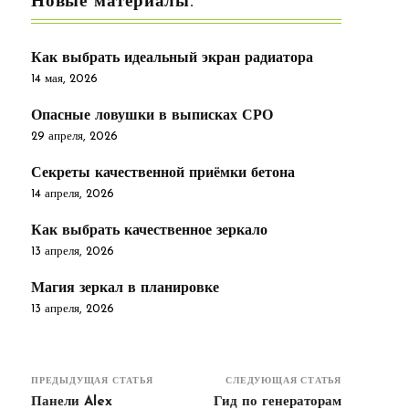
Новые материалы:
Как выбрать идеальный экран радиатора
14 мая, 2026
Опасные ловушки в выписках СРО
29 апреля, 2026
Секреты качественной приёмки бетона
14 апреля, 2026
Как выбрать качественное зеркало
13 апреля, 2026
Магия зеркал в планировке
13 апреля, 2026
ПРЕДЫДУЩАЯ СТАТЬЯ
СЛЕДУЮЩАЯ СТАТЬЯ
Панели Alex
Гид по генераторам