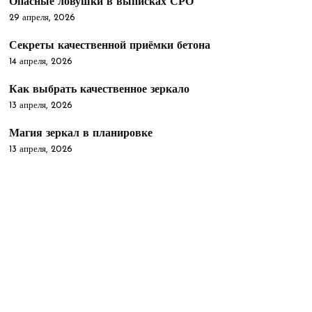
Опасные ловушки в выписках СРО
29 апреля, 2026
Секреты качественной приёмки бетона
14 апреля, 2026
Как выбрать качественное зеркало
13 апреля, 2026
Магия зеркал в планировке
13 апреля, 2026