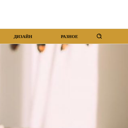
ДИЗАЙН
РАЗНОЕ