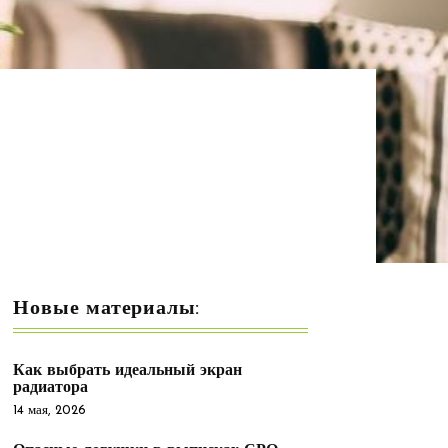
Новые материалы:
Как выбрать идеальный экран
радиатора
14 мая, 2026