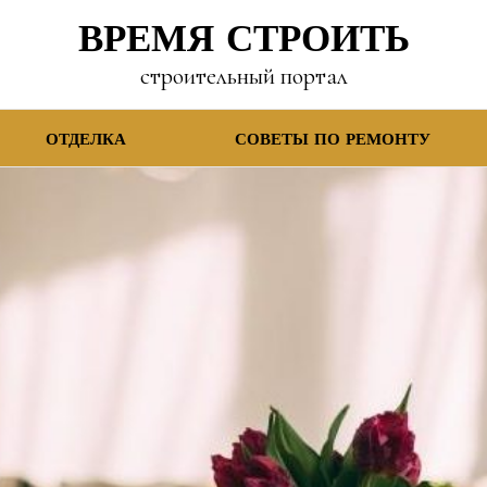
ВРЕМЯ СТРОИТЬ
строительный портал
ОТДЕЛКА
СОВЕТЫ ПО РЕМОНТУ