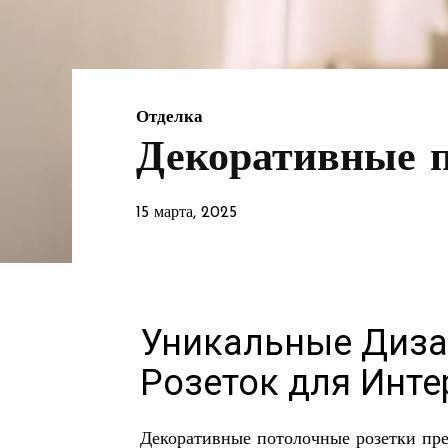
Отделка
Декоративные п
15 марта, 2025
Уникальные Диз
Розеток для Инте
Декоративные потолочные розетки пред