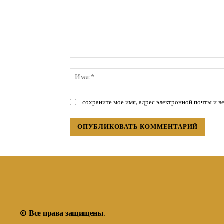
Комментарий:
сохраните мое имя, адрес электронной почты и в
© Все права защищены.