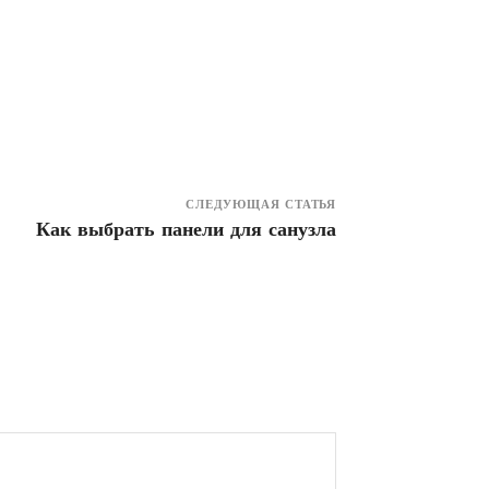
СЛЕДУЮЩАЯ СТАТЬЯ
Как выбрать панели для санузла