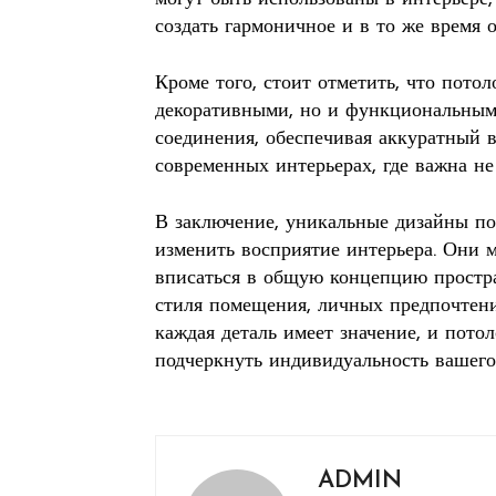
создать гармоничное и в то же время 
Кроме того, стоит отметить, что пото
декоративными, но и функциональными
соединения, обеспечивая аккуратный в
современных интерьерах, где важна не 
В заключение, уникальные дизайны по
изменить восприятие интерьера. Они м
вписаться в общую концепцию простра
стиля помещения, личных предпочтени
каждая деталь имеет значение, и пото
подчеркнуть индивидуальность вашего
ADMIN