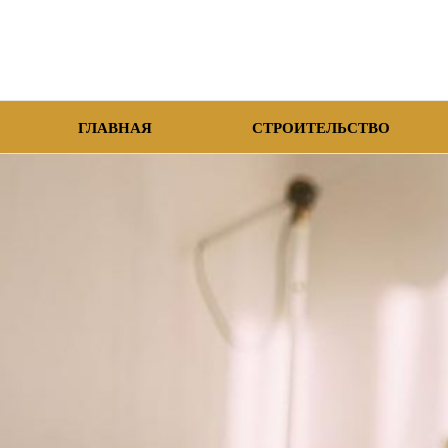
ГЛАВНАЯ
СТРОИТЕЛЬСТВО