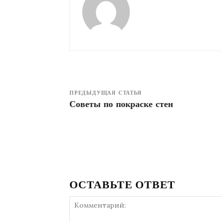
ПРЕДЫДУЩАЯ СТАТЬЯ
Советы по покраске стен
ОСТАВЬТЕ ОТВЕТ