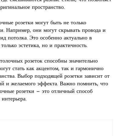
оригинальное пространство.
лочные розетки могут быть не только
. Например, они могут скрывать провода и
ид потолка. Это особенно актуально в
только эстетика, но и практичность.
толочных розеток способны значительно
огут стать как акцентом, так и гармонично
нства. Выбор подходящей розетки зависит от
й и желаемого эффекта. Важно помнить, что
лочные розетки — это отличный способ
 интерьера.