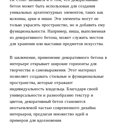
Не стоит забывать и о том, что декоративный
бетон может быть использован для создания
уникальных архитектурных элементов, таких как
колонны, арки и ниши. Эти элементы могут не
только украсить пространство, но и добавить ему
функциональности. Например, ниша, выполненная
из декоративного бетона, может служить местом
для хранения или выставки предметов искусства.
В заключение, применение декоративного бетона в
интерьере открывает широкие горизонты для
творчества и самовыражения. Этот материал
позволяет создавать стильные и функциональные
пространства, которые отражают
индивидуальность владельца. Благодаря своей
универсальности и разнообразию текстур и
цветов, декоративный бетон становится
неотъемлемой частью современного дизайна
интерьеров, предлагая множество идей и
примеров для вдохновения.