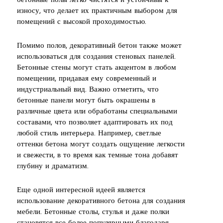
бетонные полы легко чистятся и устойчивы к
износу, что делает их практичным выбором для
помещений с высокой проходимостью.
Помимо полов, декоративный бетон также может
использоваться для создания стеновых панелей.
Бетонные стены могут стать акцентом в любом
помещении, придавая ему современный и
индустриальный вид. Важно отметить, что
бетонные панели могут быть окрашены в
различные цвета или обработаны специальными
составами, что позволяет адаптировать их под
любой стиль интерьера. Например, светлые
оттенки бетона могут создать ощущение легкости
и свежести, в то время как темные тона добавят
глубину и драматизм.
Еще одной интересной идеей является
использование декоративного бетона для создания
мебели. Бетонные столы, стулья и даже полки