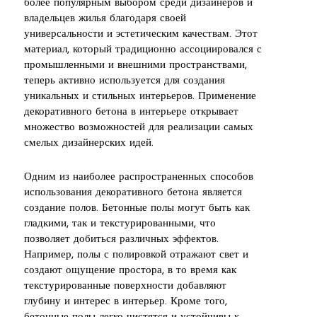
более популярным выбором среди дизайнеров и
владельцев жилья благодаря своей
универсальности и эстетическим качествам. Этот
материал, который традиционно ассоциировался с
промышленными и внешними пространствами,
теперь активно используется для создания
уникальных и стильных интерьеров. Применение
декоративного бетона в интерьере открывает
множество возможностей для реализации самых
смелых дизайнерских идей.
Одним из наиболее распространенных способов
использования декоративного бетона является
создание полов. Бетонные полы могут быть как
гладкими, так и текстурированными, что
позволяет добиться различных эффектов.
Например, полы с полировкой отражают свет и
создают ощущение простора, в то время как
текстурированные поверхности добавляют
глубину и интерес в интерьер. Кроме того,