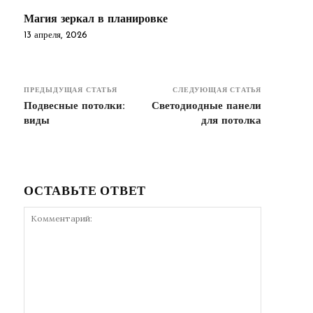
Магия зеркал в планировке
13 апреля, 2026
ПРЕДЫДУЩАЯ СТАТЬЯ
СЛЕДУЮЩАЯ СТАТЬЯ
Подвесные потолки:
Светодиодные панели
виды
для потолка
ОСТАВЬТЕ ОТВЕТ