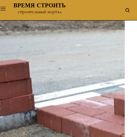
ВРЕМЯ СТРОИТЬ
строительный портал