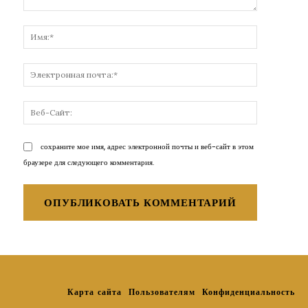
Комментарий:
Имя:*
Электронн
почта:*
Веб-
Сайт:
сохраните мое имя, адрес электронной почты и веб-сайт в этом
браузере для следующего комментария.
Карта сайта
Пользователям
Конфиденциальность