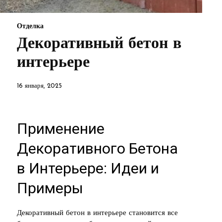
Отделка
Декоративный бетон в
интерьере
16 января, 2025
Применение
Декоративного Бетона
в Интерьере: Идеи и
Примеры
Декоративный бетон в интерьере становится все