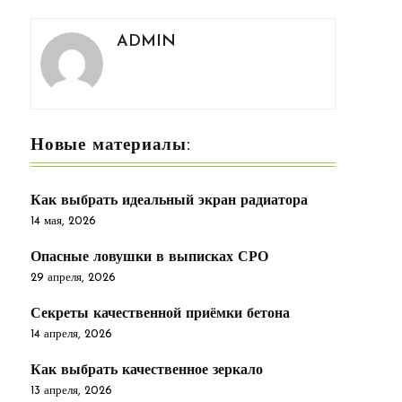
ADMIN
Новые материалы:
Как выбрать идеальный экран радиатора
14 мая, 2026
Опасные ловушки в выписках СРО
29 апреля, 2026
Секреты качественной приёмки бетона
14 апреля, 2026
Как выбрать качественное зеркало
13 апреля, 2026