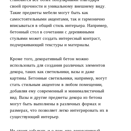
становятся все более популярными благодаря
своей прочности и уникальному внешнему виду.
Такие предметы мебели могут быть как
самостоятельными акцентами, так и гармонично
вписываться в общий стиль интерьера. Например,
бетонный стол в сочетании с деревянными
стульями может создать интересный контраст,
подчеркивающий текстуры и материалы.
Кроме того, декоративный бетон можно
использовать для создания различных элементов
декора, таких как светильники, вазы и даже
картины. Бетонные светильники, например, могут
стать стильным акцентом в любом помещении,
добавляя ему современный и минималистичный
вид. Вазы и другие предметы декора из бетона
могут быть выполнены в различных формах и
размерах, что позволяет легко интегрировать их в
существующий интерьер.