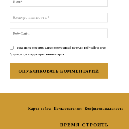
Электронн
почта:*
Веб-
Сайт:
сохраните мое имя, адрес электронной почты и веб-сайт в этом
браузере для следующего комментария.
Карта сайта
Пользователям
Конфиденциальность
ВРЕМЯ СТРОИТЬ