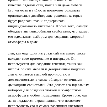
прочностью. Бамбук можно использовать в
качестве отделки стен, полов или даже мебели.
Его легкость и гибкость позволяют создавать
оригинальные дизайнерские решения, которые
будут радовать глаз и подчеркивать
индивидуальность интерьера. Кроме того, бамбук
обладает антимикробными свойствами, что делает
его идеальным выбором для создания здоровой
атмосферы в доме.
Лен, как еще один натуральный материал, также
находит свое применение в интерьере. Он
используется для создания текстиля, таких как
шторы, обивка мебели и декоративные подушки.
Лен отличается высокой прочностью и
долговечностью, а также обладает отличными
дышащими свойствами. Это делает его идеальным
выбором для создания уютной и комфортной
атмосферы в любом помещении. Кроме того, лен
легко поддается окрашиванию, что позволяет
использовать его в самых различных цветовых