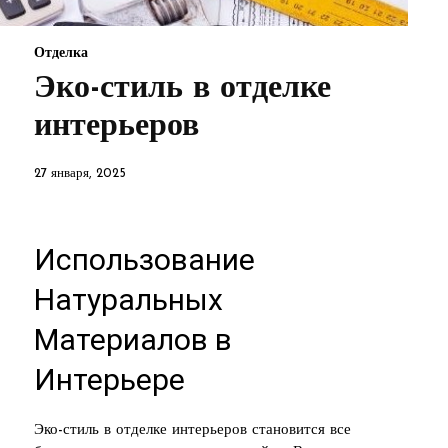
Отделка
Эко-стиль в отделке
интерьеров
27 января, 2025
Использование
Натуральных
Материалов в
Интерьере
Эко-стиль в отделке интерьеров становится все