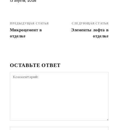
13 апреля, 2026
ПРЕДЫДУЩАЯ СТАТЬЯ
СЛЕДУЮЩАЯ СТАТЬЯ
Микроцемент в
Элементы лофта в
отделке
отделке
ОСТАВЬТЕ ОТВЕТ
Комментарий:
Имя:*