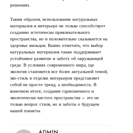
решениях.
Таким образом, использование натуральных
материалов в интерьере не только способствует
созданию эстетически привлекательного
пространства, но и положительно сказывается на
здоровье жильцов. Важно отметить, что выбор
натуральных материалов также поддерживает
устойчивое развитие и заботу об окружающей
среде. В условиях современного мира, где
экология становится все более актуальной темой,
эко-стиль в отделке интерьеров представляет
собой не просто тренд, а необходимость. В
конечном итоге, создание гармоничного и
экологически чистого пространства — это не
только вопрос стиля, но и заботы о будущем
нашей планеты.
ADMIN