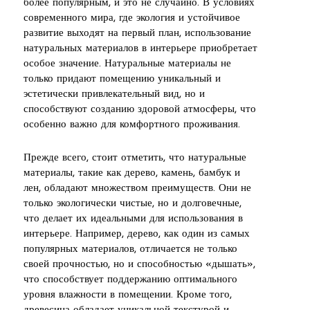
более популярным, и это не случайно. В условиях
современного мира, где экология и устойчивое
развитие выходят на первый план, использование
натуральных материалов в интерьере приобретает
особое значение. Натуральные материалы не
только придают помещению уникальный и
эстетически привлекательный вид, но и
способствуют созданию здоровой атмосферы, что
особенно важно для комфортного проживания.
Прежде всего, стоит отметить, что натуральные
материалы, такие как дерево, камень, бамбук и
лен, обладают множеством преимуществ. Они не
только экологически чистые, но и долговечные,
что делает их идеальными для использования в
интерьере. Например, дерево, как один из самых
популярных материалов, отличается не только
своей прочностью, но и способностью «дышать»,
что способствует поддержанию оптимального
уровня влажности в помещении. Кроме того,