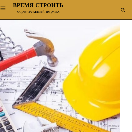
ВРЕМЯ СТРОИТЬ
строительный портал