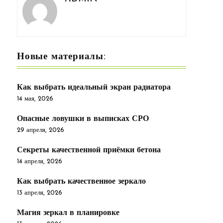
Новые материалы:
Как выбрать идеальный экран радиатора
14 мая, 2026
Опасные ловушки в выписках СРО
29 апреля, 2026
Секреты качественной приёмки бетона
14 апреля, 2026
Как выбрать качественное зеркало
13 апреля, 2026
Магия зеркал в планировке