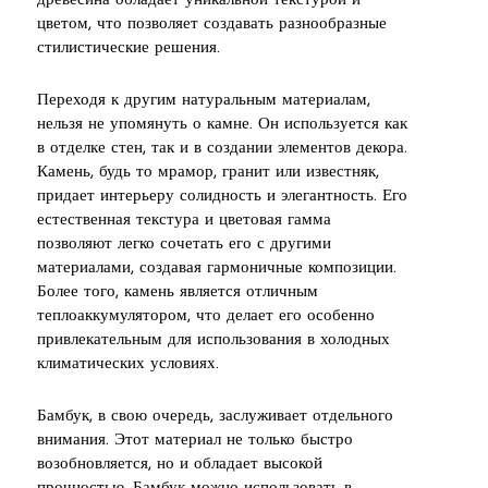
древесина обладает уникальной текстурой и
цветом, что позволяет создавать разнообразные
стилистические решения.
Переходя к другим натуральным материалам,
нельзя не упомянуть о камне. Он используется как
в отделке стен, так и в создании элементов декора.
Камень, будь то мрамор, гранит или известняк,
придает интерьеру солидность и элегантность. Его
естественная текстура и цветовая гамма
позволяют легко сочетать его с другими
материалами, создавая гармоничные композиции.
Более того, камень является отличным
теплоаккумулятором, что делает его особенно
привлекательным для использования в холодных
климатических условиях.
Бамбук, в свою очередь, заслуживает отдельного
внимания. Этот материал не только быстро
возобновляется, но и обладает высокой