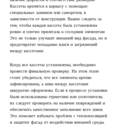
наличие дефектов и соответствие размерам.
Кассеты крепятся к каркасу с помощью
специальных зажимов или саморезов, в
зависимости от конструкции. Важно следить за
тем, чтобы каждая кассета была установлена
ровно и плотно прилегала к соседним элементам.
Это не только улучшит внешний вид фасада, но и
предотвратит попадание влаги и загрязнений
между кассетами.
Когда все кассеты установлены, необходимо
провести финальную проверку. На этом этапе
стоит убедиться, что все элементы крепко
зафиксированы, а швы между кассетами
аккуратно оформлены. Если в процессе установки
были использованы герметики или уплотнители,
их следует проверить на наличие повреждений и
обеспечить качественное заполнение всех швов.
Это поможет избежать проблем с теплоизоляцией
и защитит фасад от воздействия внешней среды.