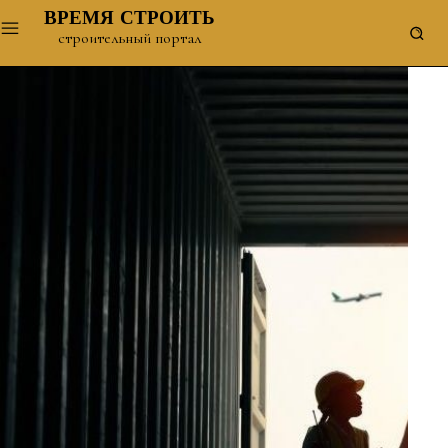
ВРЕМЯ СТРОИТЬ
строительный портал