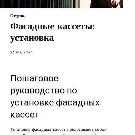
Отделка
Фасадные кассеты:
установка
27 мая, 2025
Пошаговое
руководство по
установке фасадных
кассет
Установка фасадных кассет представляет собой