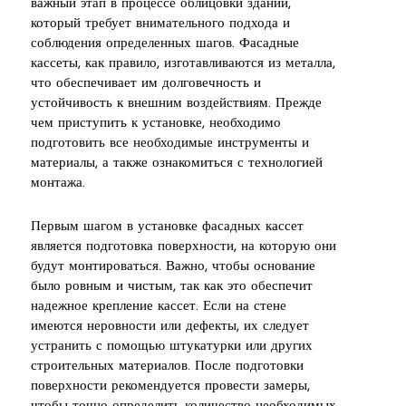
важный этап в процессе облицовки зданий,
который требует внимательного подхода и
соблюдения определенных шагов. Фасадные
кассеты, как правило, изготавливаются из металла,
что обеспечивает им долговечность и
устойчивость к внешним воздействиям. Прежде
чем приступить к установке, необходимо
подготовить все необходимые инструменты и
материалы, а также ознакомиться с технологией
монтажа.
Первым шагом в установке фасадных кассет
является подготовка поверхности, на которую они
будут монтироваться. Важно, чтобы основание
было ровным и чистым, так как это обеспечит
надежное крепление кассет. Если на стене
имеются неровности или дефекты, их следует
устранить с помощью штукатурки или других
строительных материалов. После подготовки
поверхности рекомендуется провести замеры,