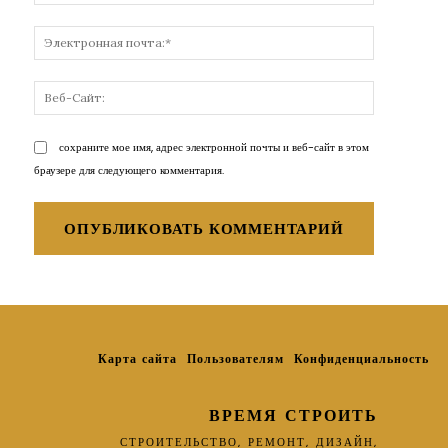
Электронн
почта:*
Веб-
Сайт:
сохраните мое имя, адрес электронной почты и веб-сайт в этом
браузере для следующего комментария.
Карта сайта
Пользователям
Конфиденциальность
ВРЕМЯ СТРОИТЬ
СТРОИТЕЛЬСТВО, РЕМОНТ, ДИЗАЙН,