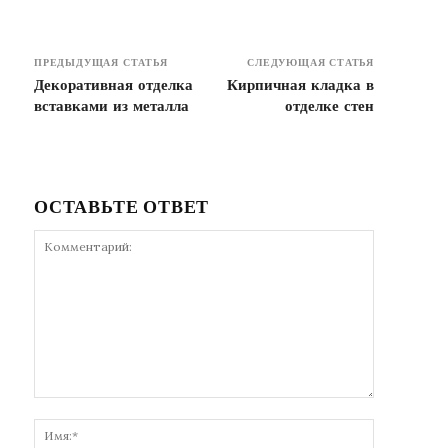
ПРЕДЫДУЩАЯ СТАТЬЯ
СЛЕДУЮЩАЯ СТАТЬЯ
Декоративная отделка
Кирпичная кладка в
вставками из металла
отделке стен
ОСТАВЬТЕ ОТВЕТ
Комментарий:
Имя:*