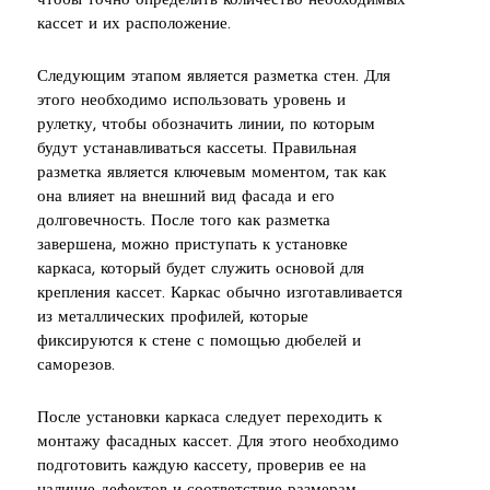
чтобы точно определить количество необходимых
кассет и их расположение.
Следующим этапом является разметка стен. Для
этого необходимо использовать уровень и
рулетку, чтобы обозначить линии, по которым
будут устанавливаться кассеты. Правильная
разметка является ключевым моментом, так как
она влияет на внешний вид фасада и его
долговечность. После того как разметка
завершена, можно приступать к установке
каркаса, который будет служить основой для
крепления кассет. Каркас обычно изготавливается
из металлических профилей, которые
фиксируются к стене с помощью дюбелей и
саморезов.
После установки каркаса следует переходить к
монтажу фасадных кассет. Для этого необходимо
подготовить каждую кассету, проверив ее на