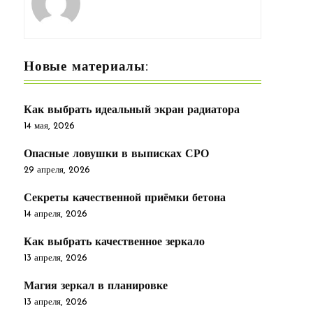
Новые материалы:
Как выбрать идеальный экран радиатора
14 мая, 2026
Опасные ловушки в выписках СРО
29 апреля, 2026
Секреты качественной приёмки бетона
14 апреля, 2026
Как выбрать качественное зеркало
13 апреля, 2026
Магия зеркал в планировке
13 апреля, 2026