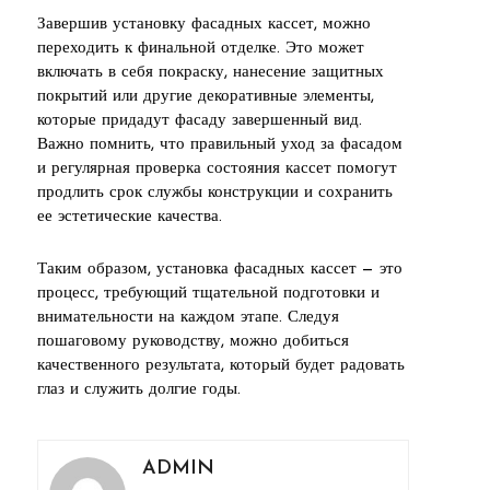
Завершив установку фасадных кассет, можно
переходить к финальной отделке. Это может
включать в себя покраску, нанесение защитных
покрытий или другие декоративные элементы,
которые придадут фасаду завершенный вид.
Важно помнить, что правильный уход за фасадом
и регулярная проверка состояния кассет помогут
продлить срок службы конструкции и сохранить
ее эстетические качества.
Таким образом, установка фасадных кассет — это
процесс, требующий тщательной подготовки и
внимательности на каждом этапе. Следуя
пошаговому руководству, можно добиться
качественного результата, который будет радовать
глаз и служить долгие годы.
ADMIN