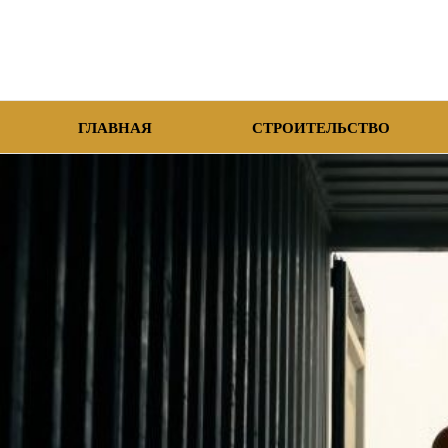
ГЛАВНАЯ
СТРОИТЕЛЬСТВО