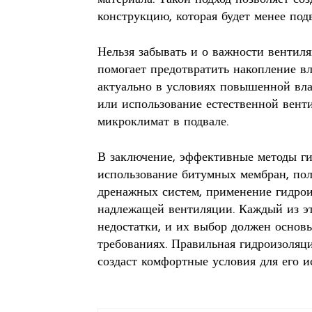
конструкцию, которая будет менее под
Нельзя забывать и о важности вентиля
помогает предотвратить накопление вл
актуально в условиях повышенной вл
или использование естественной вент
микроклимат в подвале.
В заключение, эффективные методы ги
использование битумных мембран, пол
дренажных систем, применение гидро
надлежащей вентиляции. Каждый из э
недостатки, и их выбор должен основ
требованиях. Правильная гидроизоляци
создаст комфортные условия для его и