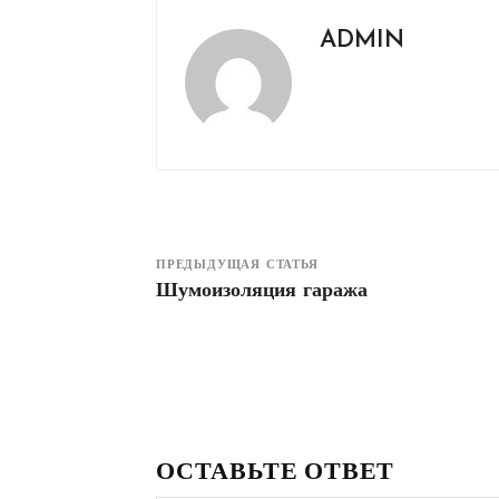
ADMIN
ПРЕДЫДУЩАЯ СТАТЬЯ
Шумоизоляция гаража
ОСТАВЬТЕ ОТВЕТ