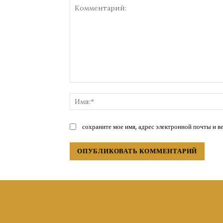
Комментарий:
сохраните мое имя, адрес электронной почты и в