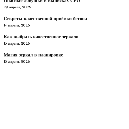
Опасные ловушки в выписках СРО
29 апреля, 2026
Секреты качественной приёмки бетона
14 апреля, 2026
Как выбрать качественное зеркало
13 апреля, 2026
Магия зеркал в планировке
13 апреля, 2026