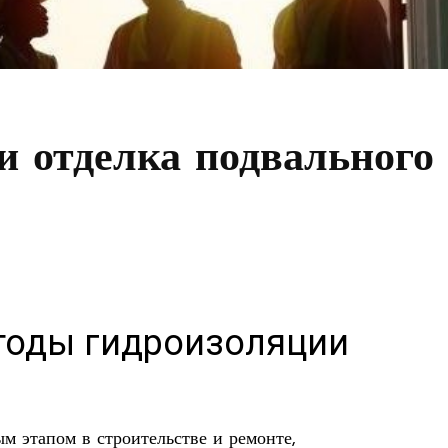
и отделка подвального
оды гидроизоляции
м этапом в строительстве и ремонте,