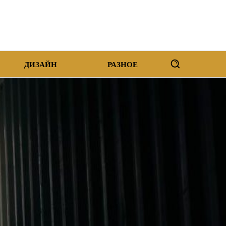
ДИЗАЙН
РАЗНОЕ