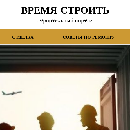
ВРЕМЯ СТРОИТЬ
строительный портал
ОТДЕЛКА
СОВЕТЫ ПО РЕМОНТУ