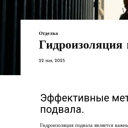
Отделка
Гидроизоляция 
22 мая, 2025
Эффективные мет
подвала.
Гидроизоляция подвала является важны