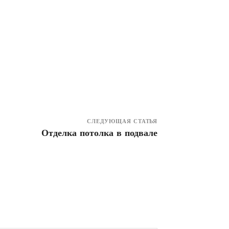
СЛЕДУЮЩАЯ СТАТЬЯ
Отделка потолка в подвале