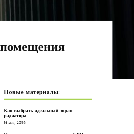
 помещения
Новые материалы:
Как выбрать идеальный экран
радиатора
14 мая, 2026