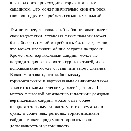
швах, как это происходит с горизонтальным
сайдингом. Это может значительно снизить риск
гниения и других проблем, связанных с влагой.
Тем не менее, вертикальный сайдинг также имеет
свои недостатки. Установка таких панелей может
быть более сложной и требовать больше времени,
что может увеличить общие затраты на проект.
Кроме того, вертикальный сайдинг может не
подходить для всех архитектурных стилей, и его
использование может ограничить выбор дизайна.
Важно учитывать, что выбор между
горизонтальным и вертикальным сайдингом также
зависит от климатических условий региона. В
местах с высокой влажностью и частыми дождями
вертикальный сайдинг может быть более
предпочтительным вариантом, в то время как в
сухих и солнечных регионах горизонтальный
сайдинг может продемонстрировать свою
долговечность и устойчивость.