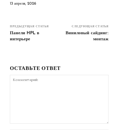
13 апреля, 2026
ПРЕДЫДУЩАЯ СТАТЬЯ
СЛЕДУЮЩАЯ СТАТЬЯ
Панели HPL в
Виниловый сайдинг:
интерьере
монтаж
ОСТАВЬТЕ ОТВЕТ
Комментарий: