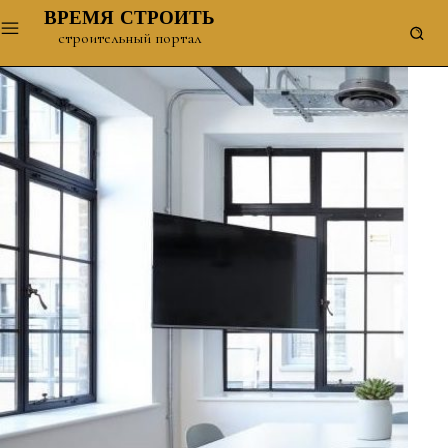
ВРЕМЯ СТРОИТЬ
строительный портал