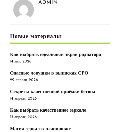
ADMIN
Новые материалы:
Как выбрать идеальный экран радиатора
14 мая, 2026
Опасные ловушки в выписках СРО
29 апреля, 2026
Секреты качественной приёмки бетона
14 апреля, 2026
Как выбрать качественное зеркало
13 апреля, 2026
Магия зеркал в планировке