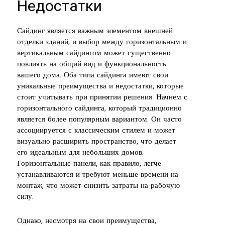
Недостатки
Сайдинг является важным элементом внешней
отделки зданий, и выбор между горизонтальным и
вертикальным сайдингом может существенно
повлиять на общий вид и функциональность
вашего дома. Оба типа сайдинга имеют свои
уникальные преимущества и недостатки, которые
стоит учитывать при принятии решения. Начнем с
горизонтального сайдинга, который традиционно
является более популярным вариантом. Он часто
ассоциируется с классическим стилем и может
визуально расширить пространство, что делает
его идеальным для небольших домов.
Горизонтальные панели, как правило, легче
устанавливаются и требуют меньше времени на
монтаж, что может снизить затраты на рабочую
силу.
Однако, несмотря на свои преимущества,