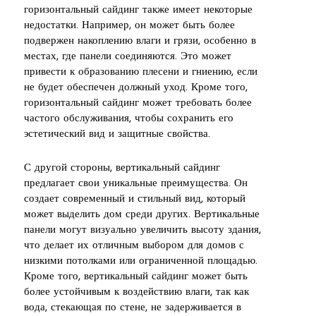
горизонтальный сайдинг также имеет некоторые
недостатки. Например, он может быть более
подвержен накоплению влаги и грязи, особенно в
местах, где панели соединяются. Это может
привести к образованию плесени и гниению, если
не будет обеспечен должный уход. Кроме того,
горизонтальный сайдинг может требовать более
частого обслуживания, чтобы сохранить его
эстетический вид и защитные свойства.
С другой стороны, вертикальный сайдинг
предлагает свои уникальные преимущества. Он
создает современный и стильный вид, который
может выделить дом среди других. Вертикальные
панели могут визуально увеличить высоту здания,
что делает их отличным выбором для домов с
низкими потолками или ограниченной площадью.
Кроме того, вертикальный сайдинг может быть
более устойчивым к воздействию влаги, так как
вода, стекающая по стене, не задерживается в