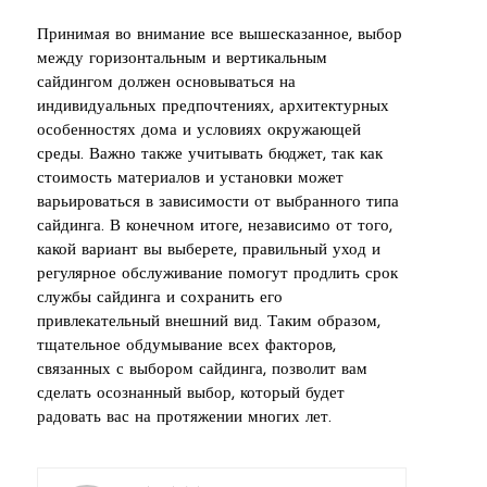
Принимая во внимание все вышесказанное, выбор
между горизонтальным и вертикальным
сайдингом должен основываться на
индивидуальных предпочтениях, архитектурных
особенностях дома и условиях окружающей
среды. Важно также учитывать бюджет, так как
стоимость материалов и установки может
варьироваться в зависимости от выбранного типа
сайдинга. В конечном итоге, независимо от того,
какой вариант вы выберете, правильный уход и
регулярное обслуживание помогут продлить срок
службы сайдинга и сохранить его
привлекательный внешний вид. Таким образом,
тщательное обдумывание всех факторов,
связанных с выбором сайдинга, позволит вам
сделать осознанный выбор, который будет
радовать вас на протяжении многих лет.