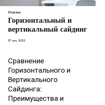
Отделка
Горизонтальный и
вертикальный сайдинг
27 мая, 2025
Сравнение
Горизонтального и
Вертикального
Сайдинга:
Преимущества и