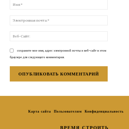
Имя:*
Электронн
почта:*
Веб-
Сайт:
сохраните мое имя, адрес электронной почты и веб-сайт в этом
браузере для следующего комментария.
Карта сайта
Пользователям
Конфиденциальность
ВРЕМЯ СТРОИТЬ