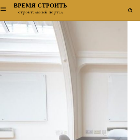
ВРЕМЯ СТРОИТЬ
строительный портал