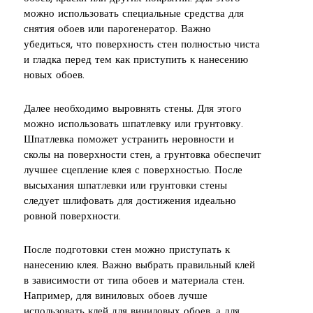
можно использовать специальные средства для
снятия обоев или парогенератор. Важно
убедиться, что поверхность стен полностью чиста
и гладка перед тем как приступить к нанесению
новых обоев.
Далее необходимо выровнять стены. Для этого
можно использовать шпатлевку или грунтовку.
Шпатлевка поможет устранить неровности и
сколы на поверхности стен, а грунтовка обеспечит
лучшее сцепление клея с поверхностью. После
высыхания шпатлевки или грунтовки стены
следует шлифовать для достижения идеально
ровной поверхности.
После подготовки стен можно приступать к
нанесению клея. Важно выбрать правильный клей
в зависимости от типа обоев и материала стен.
Например, для виниловых обоев лучше
использовать клей для виниловых обоев, а для