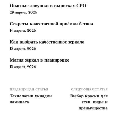
Опасные ловушки в выписках СРО
29 апреля, 2026
Секреты качественной приёмки бетона
14 апреля, 2026
Как выбрать качественное зеркало
13 апреля, 2026
Магия зеркал в планировке
13 апреля, 2026
ПРЕДЫДУЩАЯ СТАТЬЯ
СЛЕДУЮЩАЯ СТАТЬЯ
Технологии укладки
Выбор краски для
ламината
стен: виды и
преимущества