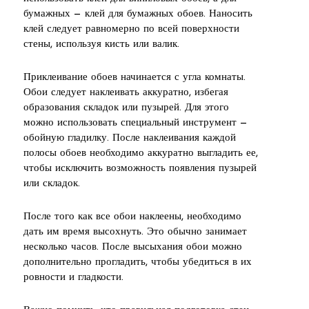
бумажных — клей для бумажных обоев. Наносить
клей следует равномерно по всей поверхности
стены, используя кисть или валик.
Приклеивание обоев начинается с угла комнаты.
Обои следует наклеивать аккуратно, избегая
образования складок или пузырей. Для этого
можно использовать специальный инструмент —
обойную гладилку. После наклеивания каждой
полосы обоев необходимо аккуратно выгладить ее,
чтобы исключить возможность появления пузырей
или складок.
После того как все обои наклеены, необходимо
дать им время высохнуть. Это обычно занимает
несколько часов. После высыхания обои можно
дополнительно прогладить, чтобы убедиться в их
ровности и гладкости.