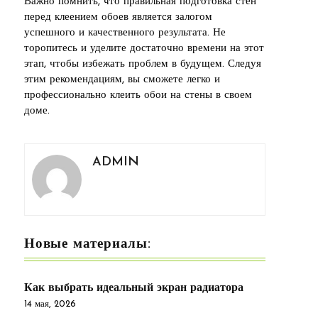
Важно помнить, что правильная подготовка стен
перед клеением обоев является залогом
успешного и качественного результата. Не
торопитесь и уделите достаточно времени на этот
этап, чтобы избежать проблем в будущем. Следуя
этим рекомендациям, вы сможете легко и
профессионально клеить обои на стены в своем
доме.
ADMIN
Новые материалы:
Как выбрать идеальный экран радиатора
14 мая, 2026