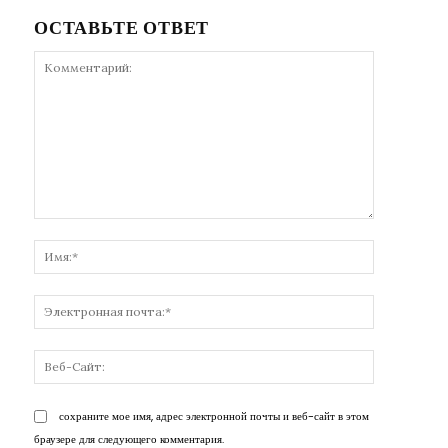
ОСТАВЬТЕ ОТВЕТ
Комментарий:
Имя:*
Электронн
почта:*
Веб-
Сайт:
сохраните мое имя, адрес электронной почты и веб-сайт в этом
браузере для следующего комментария.