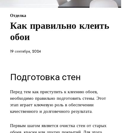
Отделка
Как правильно клеить
обои
19 сентября, 2024
Подготовка стен
Перед тем как приступить к клеению обоев,
необходимо правильно подготовить стены. Этот
этап играет ключевую роль в обеспечении
качественного и долговечного результата.
Первым шагом является очистка стен от старых
обоев, краски или других покрытий. Для этого