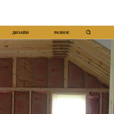
ДИЗАЙН
РАЗНОЕ