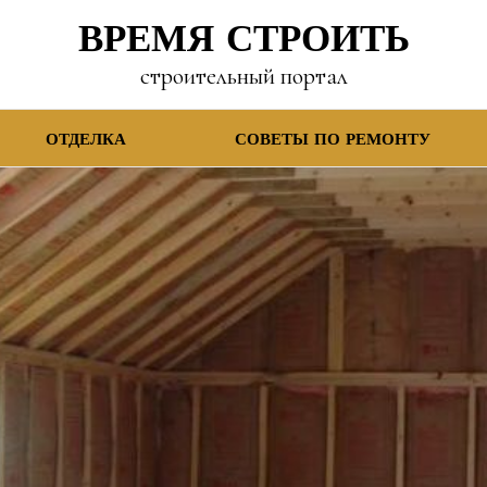
ВРЕМЯ СТРОИТЬ
строительный портал
ОТДЕЛКА
СОВЕТЫ ПО РЕМОНТУ