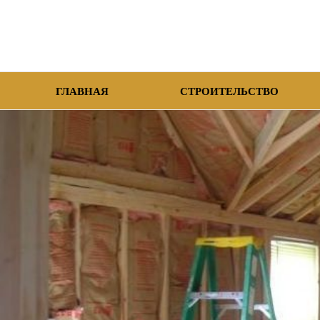
ГЛАВНАЯ
СТРОИТЕЛЬСТВО