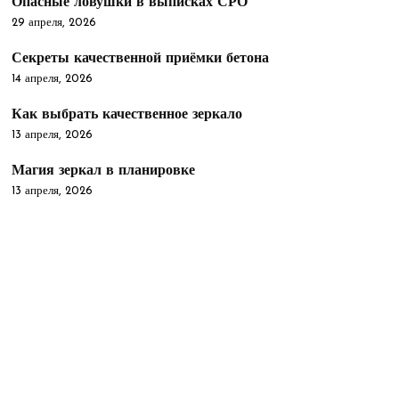
Опасные ловушки в выписках СРО
29 апреля, 2026
Секреты качественной приёмки бетона
14 апреля, 2026
Как выбрать качественное зеркало
13 апреля, 2026
Магия зеркал в планировке
13 апреля, 2026