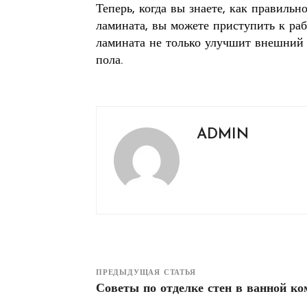
Теперь, когда вы знаете, как правильн
ламината, вы можете приступить к раб
ламината не только улучшит внешний 
пола.
ADMIN
ПРЕДЫДУЩАЯ СТАТЬЯ
Советы по отделке стен в ванной ко