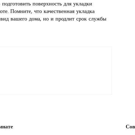
о подготовить поверхность для укладки
оте. Помните, что качественная укладка
вид вашего дома, но и продлит срок службы
мнате
Сов