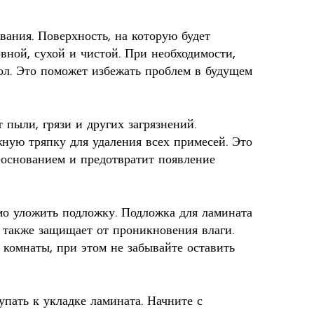
вания. Поверхность, на которую будет
вной, сухой и чистой. При необходимости,
ол. Это поможет избежать проблем в будущем
 пыли, грязи и других загрязнений.
ную тряпку для удаления всех примесей. Это
 основанием и предотвратит появление
мо уложить подложку. Подложка для ламината
а также защищает от проникновения влаги.
 комнаты, при этом не забывайте оставить
пать к укладке ламината. Начните с