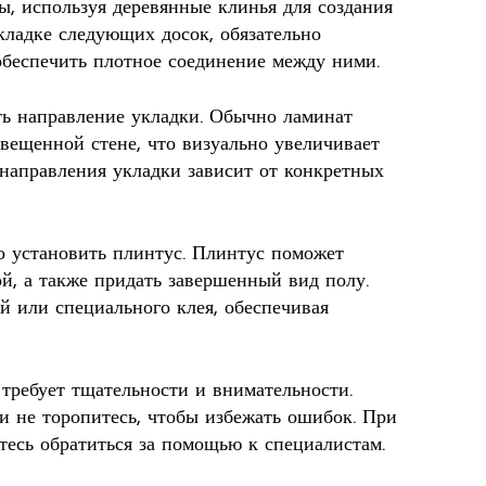
ы, используя деревянные клинья для создания
кладке следующих досок, обязательно
обеспечить плотное соединение между ними.
ь направление укладки. Обычно ламинат
вещенной стене, что визуально увеличивает
 направления укладки зависит от конкретных
о установить плинтус. Плинтус поможет
й, а также придать завершенный вид полу.
й или специального клея, обеспечивая
требует тщательности и внимательности.
и не торопитесь, чтобы избежать ошибок. При
тесь обратиться за помощью к специалистам.