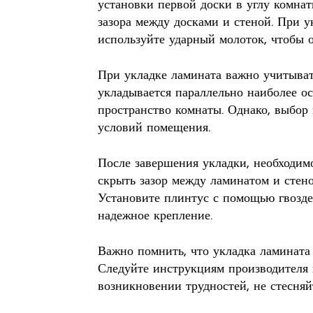
установки первой доски в углу комнат
зазора между досками и стеной. При у
используйте ударный молоток, чтобы 
При укладке ламината важно учитыват
укладывается параллельно наиболее ос
пространство комнаты. Однако, выбор
условий помещения.
После завершения укладки, необходим
скрыть зазор между ламинатом и стено
Установите плинтус с помощью гвозде
надежное крепление.
Важно помнить, что укладка ламината 
Следуйте инструкциям производителя 
возникновении трудностей, не стесняй