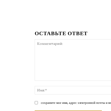
ОСТАВЬТЕ ОТВЕТ
Комментарий:
сохраните мое имя, адрес электронной почты и в