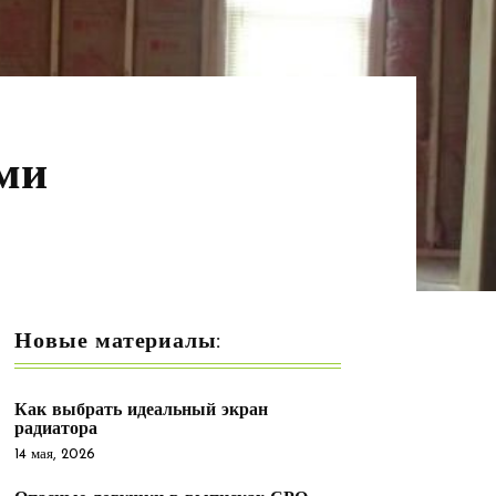
ми
Новые материалы:
Как выбрать идеальный экран
радиатора
14 мая, 2026