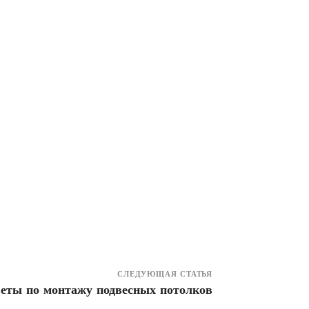
СЛЕДУЮЩАЯ СТАТЬЯ
еты по монтажу подвесных потолков