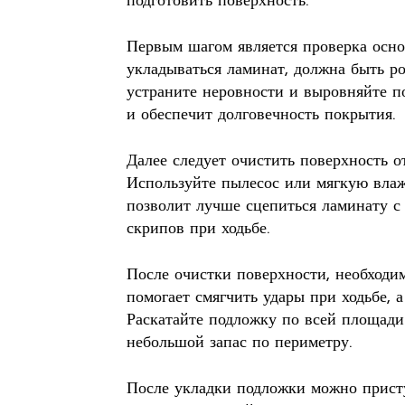
подготовить поверхность.
Первым шагом является проверка осно
укладываться ламинат, должна быть ро
устраните неровности и выровняйте п
и обеспечит долговечность покрытия.
Далее следует очистить поверхность от
Используйте пылесос или мягкую влаж
позволит лучше сцепиться ламинату с
скрипов при ходьбе.
После очистки поверхности, необходи
помогает смягчить удары при ходьбе, 
Раскатайте подложку по всей площади
небольшой запас по периметру.
После укладки подложки можно присту